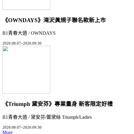
《OWNDAYS》滝沢眞規子聯名款新上市
B1青春大道 / OWNDAYS
2026.08.07~2026.09.30
《Triumph 黛安芬》專業量身 新客限定好禮
B1青春大道 / 黛安芬/蕾黛絲 Triumph/Ladies
2026.08.07~2026.09.30
More