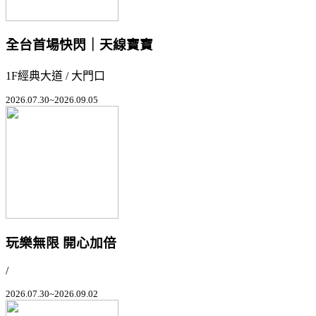
全台首場快閃｜天線寶寶
1F經典大道 / 大門口
2026.07.30~2026.09.05
玩樂無限 開心加倍
/
2026.07.30~2026.09.02