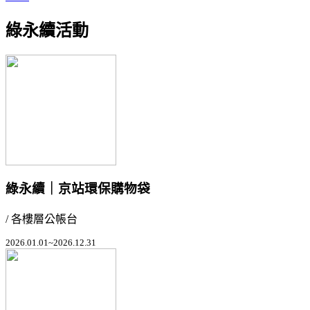
綠永續活動
綠永續｜京站環保購物袋
/ 各樓層公帳台
2026.01.01~2026.12.31