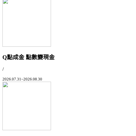
Q點成金 點數變現金
/
2026.07.31~2026.08.30