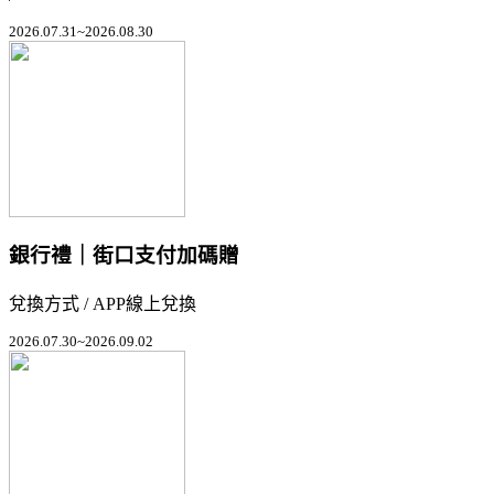
2026.07.31~2026.08.30
銀行禮｜街口支付加碼贈
兌換方式 / APP線上兌換
2026.07.30~2026.09.02