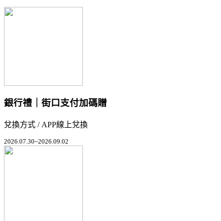
銀行禮｜街口支付加碼贈
兌換方式 / APP線上兌換
2026.07.30~2026.09.02