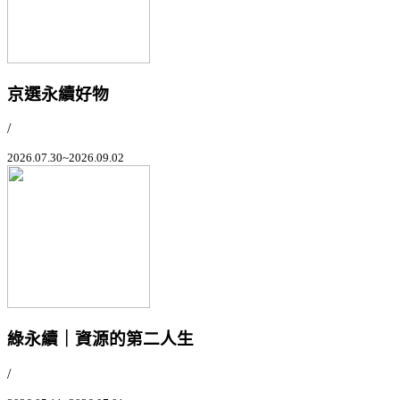
京選永續好物
/
2026.07.30~2026.09.02
綠永續｜資源的第二人生
/