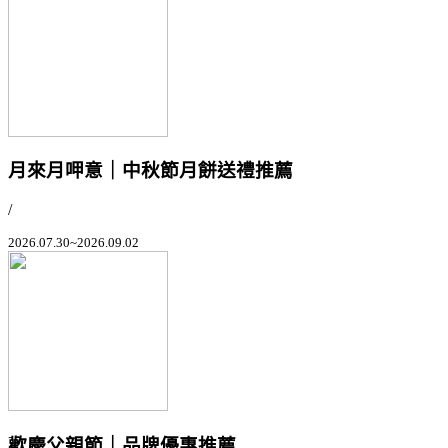
月來月呷意｜中秋節月餅送禮推薦
/
2026.07.30~2026.09.02
歡慶父親節｜品牌優惠推薦