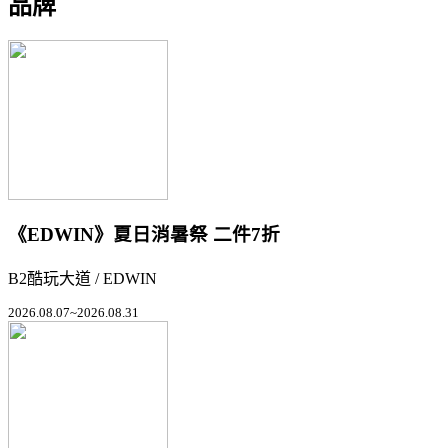
品牌
《EDWIN》夏日消暑祭 二件7折
B2酷玩大道 / EDWIN
2026.08.07~2026.08.31