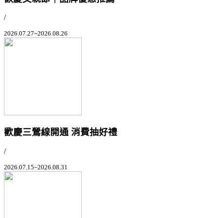
/
2026.07.27~2026.08.26
歡慶三鶯線開通 消費抽好禮
/
2026.07.15~2026.08.31