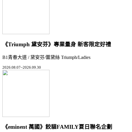
《Triumph 黛安芬》專業量身 新客限定好禮
B1青春大道 / 黛安芬/蕾黛絲 Triumph/Ladies
2026.08.07~2026.09.30
《eminent 萬國》餃貓FAMILY夏日聯名企劃