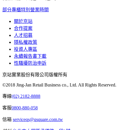
部分專櫃特別營業時間
關於京站
合作提案
人才招募
隱私權政策
投資人專區
永續報告書下載
性騷擾防治申訴
京站實業股份有限公司版權所有
©2018 Jing-Jan Retail Business co., Ltd. All Rights Reserved.
專線
(02) 2182-8888
客服
0800-880-058
信箱
serviceqs@qsquare.com.tw