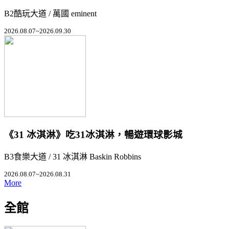
B2酷玩大道 / 萬國 eminent
2026.08.07~2026.09.30
《31 冰淇淋》吃31冰淇淋，暢遊環球影城
B3食樂大道 / 31 冰淇淋 Baskin Robbins
2026.08.07~2026.08.31
More
全館