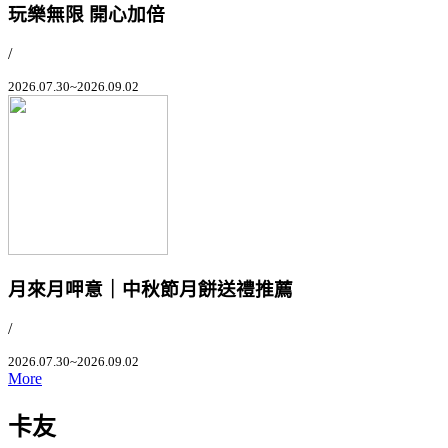
玩樂無限 開心加倍
/
2026.07.30~2026.09.02
月來月呷意｜中秋節月餅送禮推薦
/
2026.07.30~2026.09.02
More
卡友