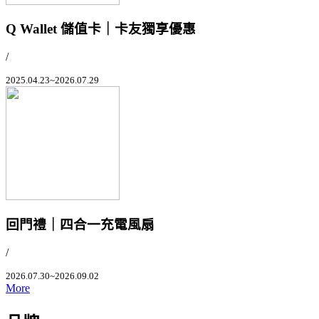
Q Wallet 儲值卡｜卡友獨享優惠
/
2025.04.23~2026.07.29
回門禮｜四合一充電風扇
/
2026.07.30~2026.09.02
More