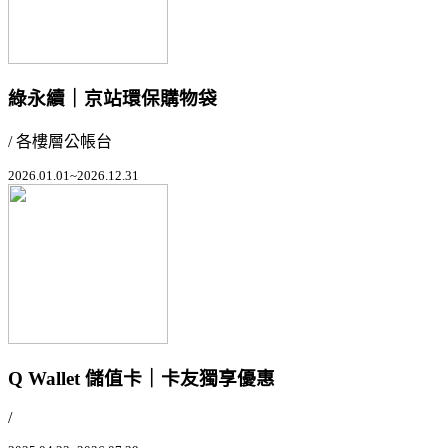
綠永續｜京站環保購物袋
/ 各樓層公帳台
2026.01.01~2026.12.31
Q Wallet 儲值卡｜卡友獨享優惠
/