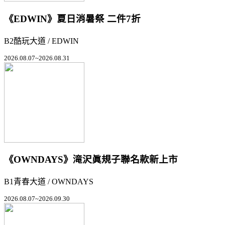
《EDWIN》夏日消暑祭 二件7折
B2酷玩大道 / EDWIN
2026.08.07~2026.08.31
《OWNDAYS》滝沢眞規子聯名款新上市
B1青春大道 / OWNDAYS
2026.08.07~2026.09.30