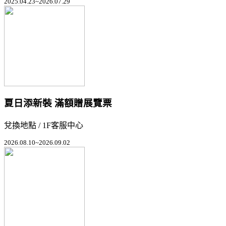
2025.04.23~2026.07.29
夏日添新裝 滿額贈展覽票
兌換地點 / 1F客服中心
2026.08.10~2026.09.02