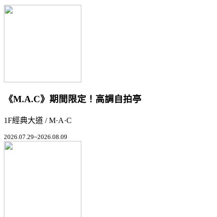
《M.A.C》期間限定！高調自拍亭
1F經典大道 / M·A·C
2026.07.29~2026.08.09