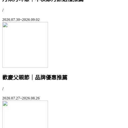
/
2026.07.30~2026.09.02
歡慶父親節｜品牌優惠推薦
/
2026.07.27~2026.08.26