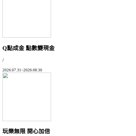
Q點成金 點數變現金
/
2026.07.31~2026.08.30
玩樂無限 開心加倍