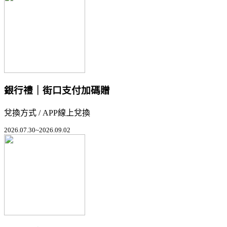
銀行禮｜街口支付加碼贈
兌換方式 / APP線上兌換
2026.07.30~2026.09.02