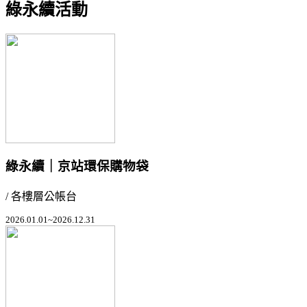
綠永續活動
綠永續｜京站環保購物袋
/ 各樓層公帳台
2026.01.01~2026.12.31