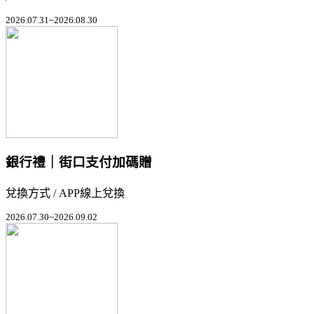
2026.07.31~2026.08.30
銀行禮｜街口支付加碼贈
兌換方式 / APP線上兌換
2026.07.30~2026.09.02