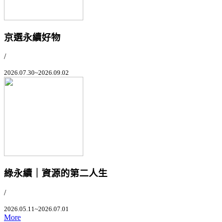
京選永續好物
/
2026.07.30~2026.09.02
綠永續｜資源的第二人生
/
2026.05.11~2026.07.01
More