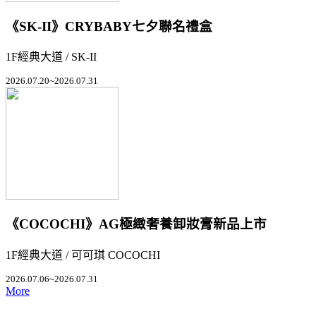
《SK-II》CRYBABY七夕聯名禮盒
1F經典大道 / SK-II
2026.07.20~2026.07.31
《COCOCHI》AG極緻奢養卸妝膏新品上市
1F經典大道 / 可可琪 COCOCHI
2026.07.06~2026.07.31
More