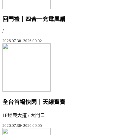
回門禮｜四合一充電風扇
/
2026.07.30~2026.09.02
全台首場快閃｜天線寶寶
1F經典大道 / 大門口
2026.07.30~2026.09.05