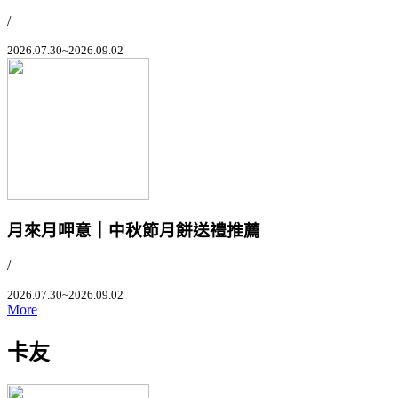
/
2026.07.30~2026.09.02
月來月呷意｜中秋節月餅送禮推薦
/
2026.07.30~2026.09.02
More
卡友