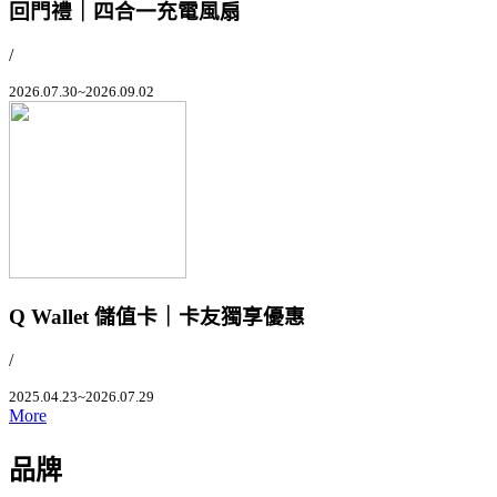
回門禮｜四合一充電風扇
/
2026.07.30~2026.09.02
Q Wallet 儲值卡｜卡友獨享優惠
/
2025.04.23~2026.07.29
More
品牌