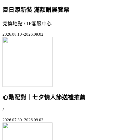
夏日添新裝 滿額贈展覽票
兌換地點 / 1F客服中心
2026.08.10~2026.09.02
心動配對｜七夕情人節送禮推薦
/
2026.07.30~2026.09.02