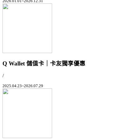
2026.01.01~2026.12.31
Q Wallet 儲值卡｜卡友獨享優惠
/
2025.04.23~2026.07.29