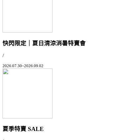
快閃限定｜夏日清涼消暑特賣會
/
2026.07.30~2026.09.02
夏季特賣 SALE