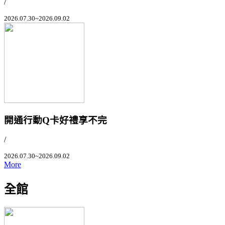
/
2026.07.30~2026.09.02
開通行動Q卡好禮享不完
/
2026.07.30~2026.09.02
More
全館