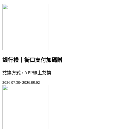
銀行禮｜街口支付加碼贈
兌換方式 / APP線上兌換
2026.07.30~2026.09.02