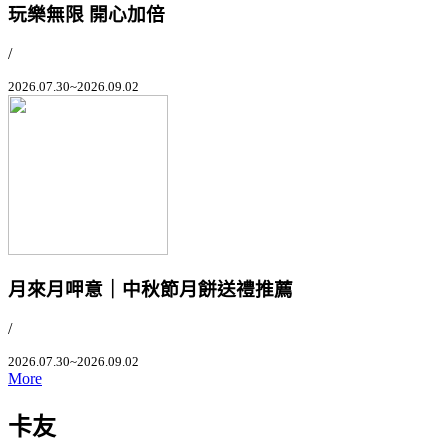
玩樂無限 開心加倍
/
2026.07.30~2026.09.02
月來月呷意｜中秋節月餅送禮推薦
/
2026.07.30~2026.09.02
More
卡友