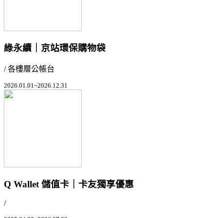
綠永續｜京站環保購物袋
/ 各樓層公帳台
2026.01.01~2026.12.31
Q Wallet 儲值卡｜卡友獨享優惠
/