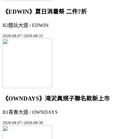
《EDWIN》夏日消暑祭 二件7折
B2酷玩大道 / EDWIN
2026.08.07~2026.08.31
《OWNDAYS》滝沢眞規子聯名款新上市
B1青春大道 / OWNDAYS
2026.08.07~2026.09.30