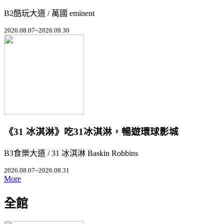
B2酷玩大道 / 萬國 eminent
2026.08.07~2026.09.30
《31 冰淇淋》吃31冰淇淋，暢遊環球影城
B3食樂大道 / 31 冰淇淋 Baskin Robbins
2026.08.07~2026.08.31
More
全館