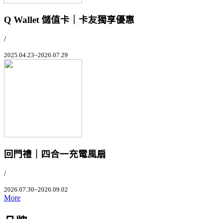
Q Wallet 儲值卡｜卡友獨享優惠
/
2025.04.23~2026.07.29
回門禮｜四合一充電風扇
/
2026.07.30~2026.09.02
More