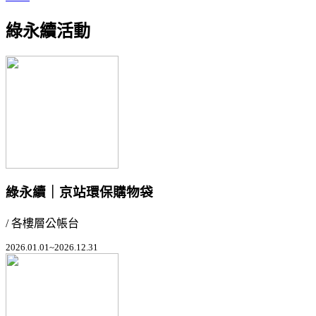
綠永續活動
綠永續｜京站環保購物袋
/ 各樓層公帳台
2026.01.01~2026.12.31