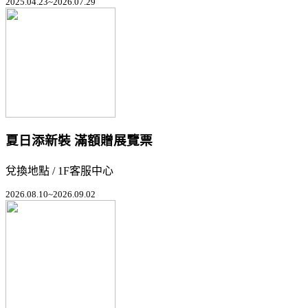
2025.04.23~2026.07.29
夏日添新裝 滿額贈展覽票
兌換地點 / 1F客服中心
2026.08.10~2026.09.02