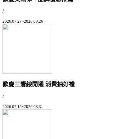
/
2026.07.27~2026.08.26
歡慶三鶯線開通 消費抽好禮
/
2026.07.15~2026.08.31