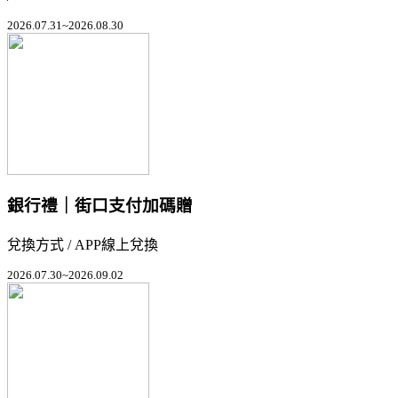
2026.07.31~2026.08.30
銀行禮｜街口支付加碼贈
兌換方式 / APP線上兌換
2026.07.30~2026.09.02