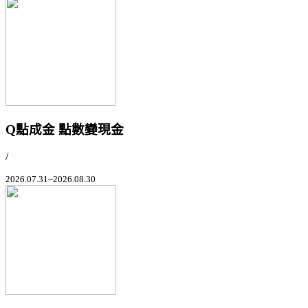
Q點成金 點數變現金
/
2026.07.31~2026.08.30