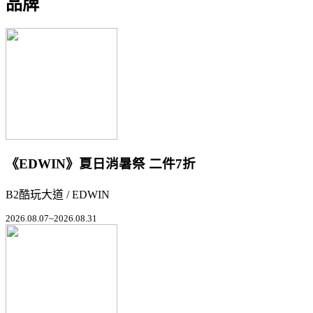
品牌
《EDWIN》夏日消暑祭 二件7折
B2酷玩大道 / EDWIN
2026.08.07~2026.08.31