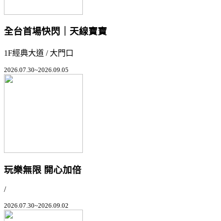
全台首場快閃｜天線寶寶
1F經典大道 / 大門口
2026.07.30~2026.09.05
玩樂無限 開心加倍
/
2026.07.30~2026.09.02