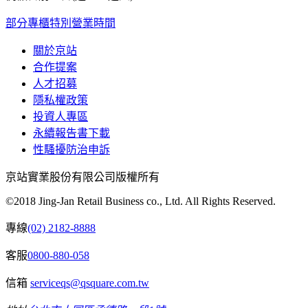
部分專櫃特別營業時間
關於京站
合作提案
人才招募
隱私權政策
投資人專區
永續報告書下載
性騷擾防治申訴
京站實業股份有限公司版權所有
©2018 Jing-Jan Retail Business co., Ltd. All Rights Reserved.
專線
(02) 2182-8888
客服
0800-880-058
信箱
serviceqs@qsquare.com.tw