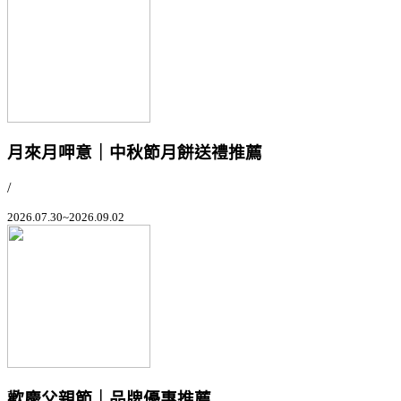
月來月呷意｜中秋節月餅送禮推薦
/
2026.07.30~2026.09.02
歡慶父親節｜品牌優惠推薦