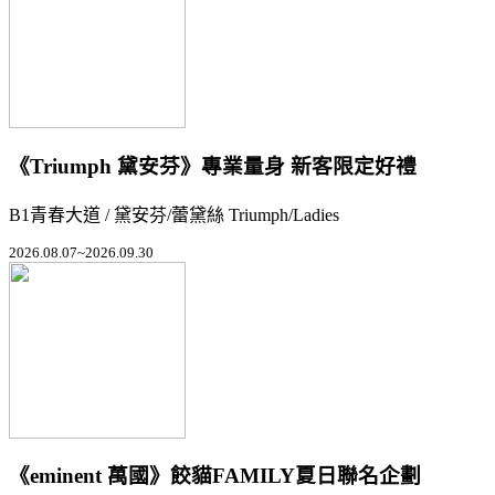
《Triumph 黛安芬》專業量身 新客限定好禮
B1青春大道 / 黛安芬/蕾黛絲 Triumph/Ladies
2026.08.07~2026.09.30
《eminent 萬國》餃貓FAMILY夏日聯名企劃