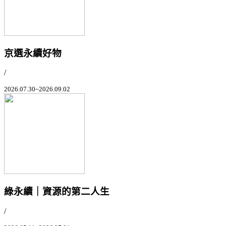
京選永續好物
/
2026.07.30~2026.09.02
綠永續｜資源的第二人生
/