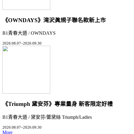
《OWNDAYS》滝沢眞規子聯名款新上市
B1青春大道 / OWNDAYS
2026.08.07~2026.09.30
《Triumph 黛安芬》專業量身 新客限定好禮
B1青春大道 / 黛安芬/蕾黛絲 Triumph/Ladies
2026.08.07~2026.09.30
More