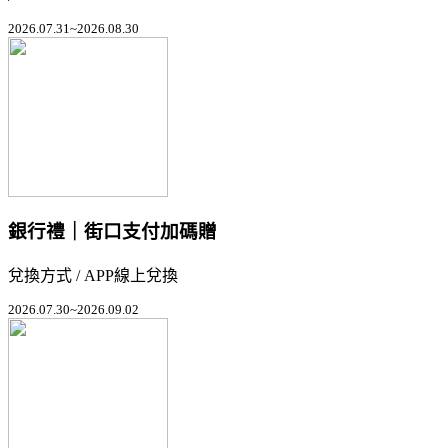
2026.07.31~2026.08.30
銀行禮｜街口支付加碼贈
兌換方式 / APP線上兌換
2026.07.30~2026.09.02