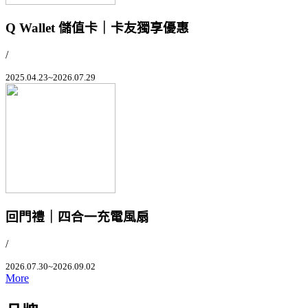
Q Wallet 儲值卡｜卡友獨享優惠
/
2025.04.23~2026.07.29
回門禮｜四合一充電風扇
/
2026.07.30~2026.09.02
More