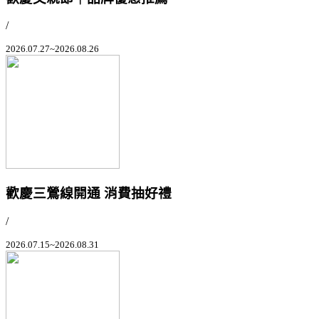
/
2026.07.27~2026.08.26
歡慶三鶯線開通 消費抽好禮
/
2026.07.15~2026.08.31