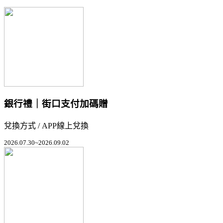
銀行禮｜街口支付加碼贈
兌換方式 / APP線上兌換
2026.07.30~2026.09.02