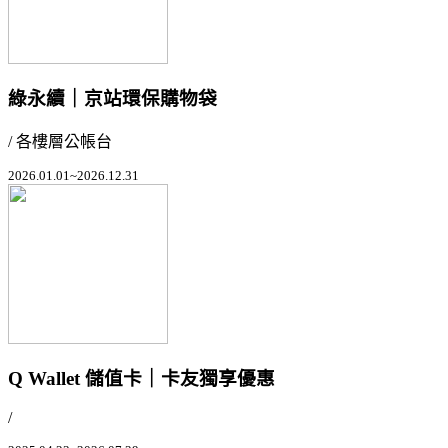
綠永續｜京站環保購物袋
/ 各樓層公帳台
2026.01.01~2026.12.31
Q Wallet 儲值卡｜卡友獨享優惠
/