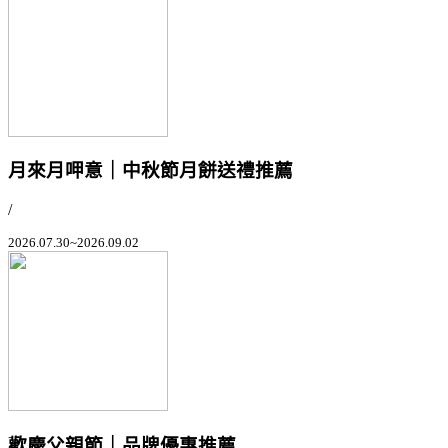
月來月呷意｜中秋節月餅送禮推薦
/
2026.07.30~2026.09.02
歡慶父親節｜品牌優惠推薦