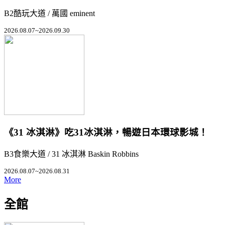
B2酷玩大道 / 萬國 eminent
2026.08.07~2026.09.30
《31 冰淇淋》吃31冰淇淋，暢遊日本環球影城！
B3食樂大道 / 31 冰淇淋 Baskin Robbins
2026.08.07~2026.08.31
More
全館