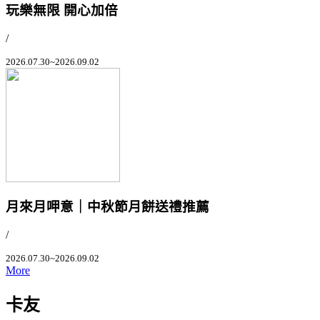
玩樂無限 開心加倍
/
2026.07.30~2026.09.02
月來月呷意｜中秋節月餅送禮推薦
/
2026.07.30~2026.09.02
More
卡友