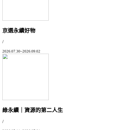
京選永續好物
/
2026.07.30~2026.09.02
綠永續｜資源的第二人生
/