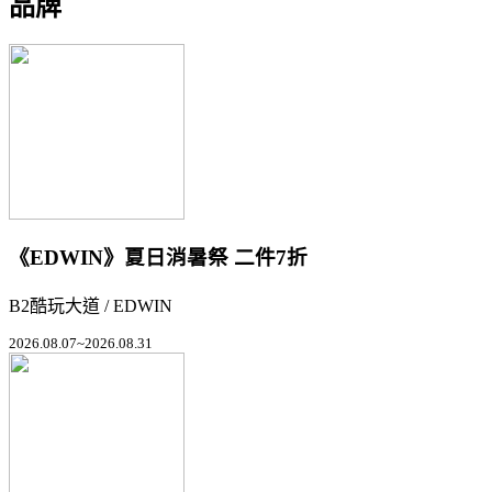
品牌
《EDWIN》夏日消暑祭 二件7折
B2酷玩大道 / EDWIN
2026.08.07~2026.08.31