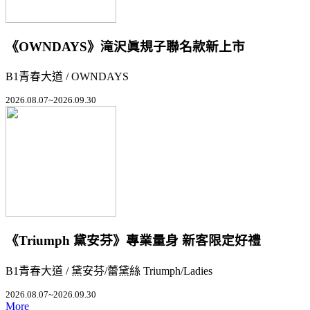
《OWNDAYS》滝沢眞規子聯名款新上市
B1青春大道 / OWNDAYS
2026.08.07~2026.09.30
《Triumph 黛安芬》專業量身 新客限定好禮
B1青春大道 / 黛安芬/蕾黛絲 Triumph/Ladies
2026.08.07~2026.09.30
More