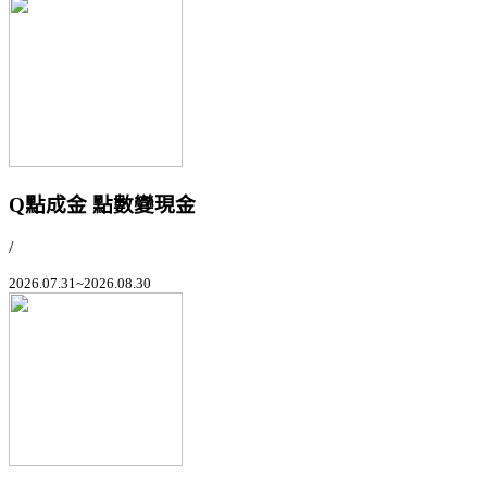
Q點成金 點數變現金
/
2026.07.31~2026.08.30