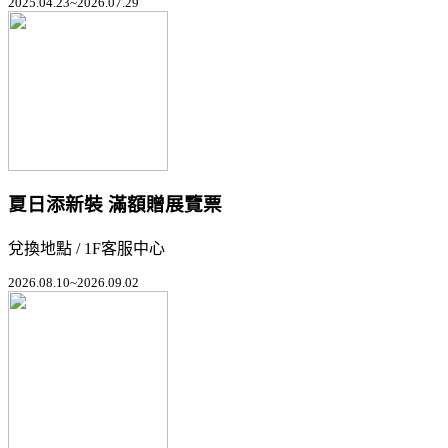
2025.04.23~2026.07.29
夏日添新裝 滿額贈展覽票
兌換地點 / 1F客服中心
2026.08.10~2026.09.02