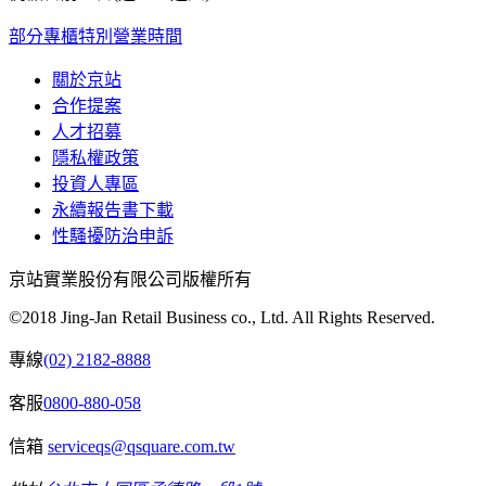
部分專櫃特別營業時間
關於京站
合作提案
人才招募
隱私權政策
投資人專區
永續報告書下載
性騷擾防治申訴
京站實業股份有限公司版權所有
©2018 Jing-Jan Retail Business co., Ltd. All Rights Reserved.
專線
(02) 2182-8888
客服
0800-880-058
信箱
serviceqs@qsquare.com.tw