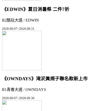
《EDWIN》夏日消暑祭 二件7折
B2酷玩大道 / EDWIN
2026.08.07~2026.08.31
《OWNDAYS》滝沢眞規子聯名款新上市
B1青春大道 / OWNDAYS
2026.08.07~2026.09.30