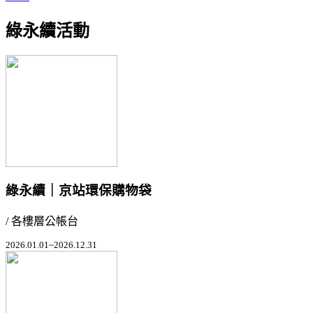
綠永續活動
綠永續｜京站環保購物袋
/ 各樓層公帳台
2026.01.01~2026.12.31