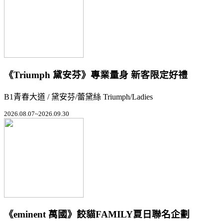
《Triumph 黛安芬》專業量身 新客限定好禮
B1青春大道 / 黛安芬/蕾黛絲 Triumph/Ladies
2026.08.07~2026.09.30
《eminent 萬國》餃貓FAMILY夏日聯名企劃