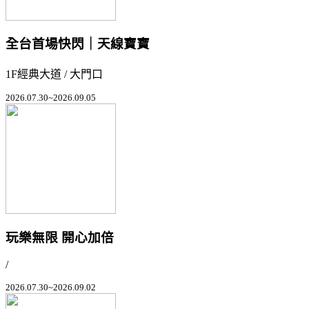
全台首場快閃｜天線寶寶
1F經典大道 / 大門口
2026.07.30~2026.09.05
玩樂無限 開心加倍
/
2026.07.30~2026.09.02