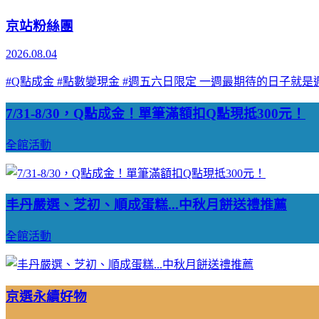
京站粉絲團
2026.08.04
#Q點成金 #點數變現金 #週五六日限定 一週最期待的日子就是週五
7/31-8/30，Q點成金！單筆滿額扣Q點現抵300元！
全館活動
丰丹嚴選、芝初、順成蛋糕...中秋月餅送禮推薦
全館活動
京選永續好物