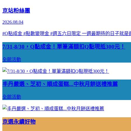
京站粉絲團
2026.08.04
#Q點成金 #點數變現金 #週五六日限定 一週最期待的日子就是週五
7/31-8/30，Q點成金！單筆滿額扣Q點現抵300元！
全館活動
丰丹嚴選、芝初、順成蛋糕...中秋月餅送禮推薦
全館活動
京選永續好物