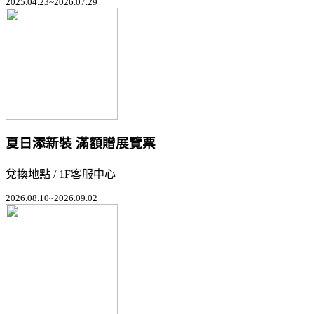
2025.04.23~2026.07.29
夏日添新裝 滿額贈展覽票
兌換地點 / 1F客服中心
2026.08.10~2026.09.02