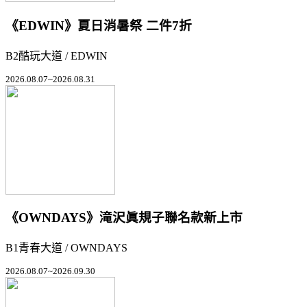
《EDWIN》夏日消暑祭 二件7折
B2酷玩大道 / EDWIN
2026.08.07~2026.08.31
《OWNDAYS》滝沢眞規子聯名款新上市
B1青春大道 / OWNDAYS
2026.08.07~2026.09.30