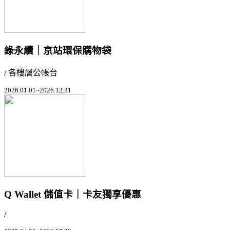
綠永續｜京站環保購物袋
/ 各樓層公帳台
2026.01.01~2026.12.31
Q Wallet 儲值卡｜卡友獨享優惠
/