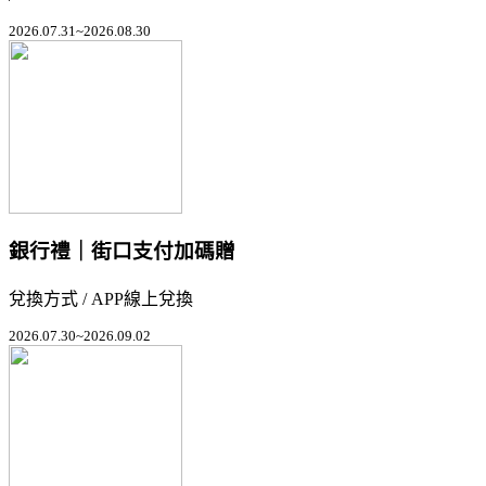
2026.07.31~2026.08.30
銀行禮｜街口支付加碼贈
兌換方式 / APP線上兌換
2026.07.30~2026.09.02