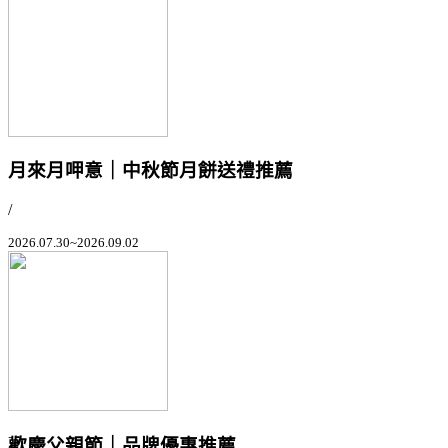
月來月呷意｜中秋節月餅送禮推薦
/
2026.07.30~2026.09.02
歡慶父親節｜品牌優惠推薦