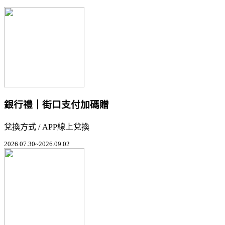
銀行禮｜街口支付加碼贈
兌換方式 / APP線上兌換
2026.07.30~2026.09.02