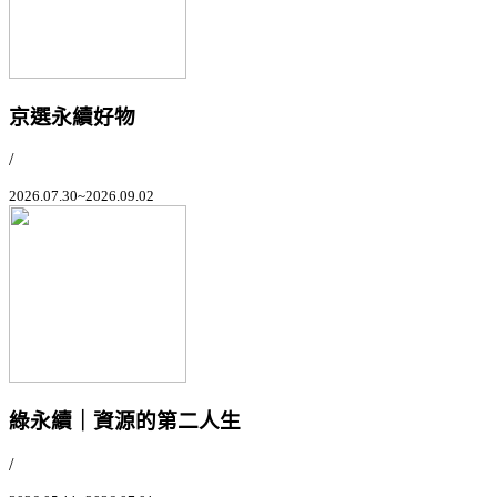
京選永續好物
/
2026.07.30~2026.09.02
綠永續｜資源的第二人生
/