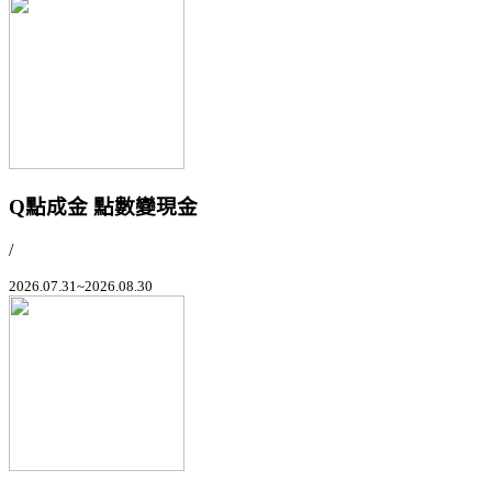
Q點成金 點數變現金
/
2026.07.31~2026.08.30