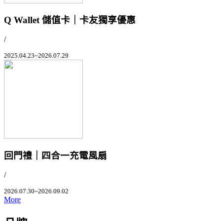
Q Wallet 儲值卡｜卡友獨享優惠
/
2025.04.23~2026.07.29
回門禮｜四合一充電風扇
/
2026.07.30~2026.09.02
More