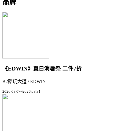
品牌
《EDWIN》夏日消暑祭 二件7折
B2酷玩大道 / EDWIN
2026.08.07~2026.08.31