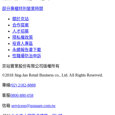
部分專櫃特別營業時間
關於京站
合作提案
人才招募
隱私權政策
投資人專區
永續報告書下載
性騷擾防治申訴
京站實業股份有限公司版權所有
©2018 Jing-Jan Retail Business co., Ltd. All Rights Reserved.
專線
(02) 2182-8888
客服
0800-880-058
信箱
serviceqs@qsquare.com.tw