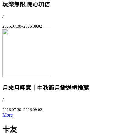
玩樂無限 開心加倍
/
2026.07.30~2026.09.02
月來月呷意｜中秋節月餅送禮推薦
/
2026.07.30~2026.09.02
More
卡友