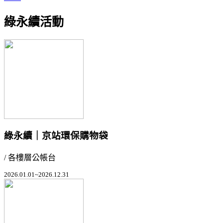
綠永續活動
綠永續｜京站環保購物袋
/ 各樓層公帳台
2026.01.01~2026.12.31