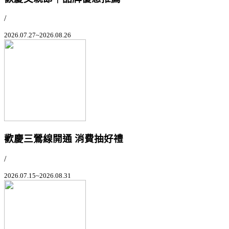
/
2026.07.27~2026.08.26
歡慶三鶯線開通 消費抽好禮
/
2026.07.15~2026.08.31