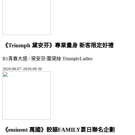
《Triumph 黛安芬》專業量身 新客限定好禮
B1青春大道 / 黛安芬/蕾黛絲 Triumph/Ladies
2026.08.07~2026.09.30
《eminent 萬國》餃貓FAMILY夏日聯名企劃