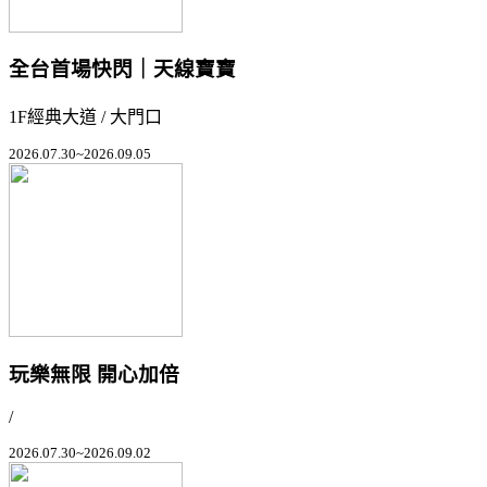
全台首場快閃｜天線寶寶
1F經典大道 / 大門口
2026.07.30~2026.09.05
玩樂無限 開心加倍
/
2026.07.30~2026.09.02