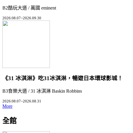
B2酷玩大道 / 萬國 eminent
2026.08.07~2026.09.30
《31 冰淇淋》吃31冰淇淋，暢遊日本環球影城！
B3食樂大道 / 31 冰淇淋 Baskin Robbins
2026.08.07~2026.08.31
More
全館