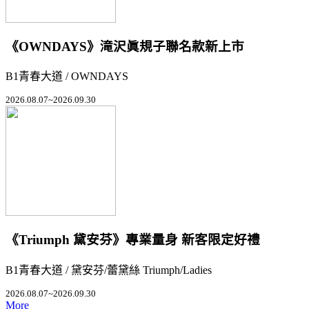
《OWNDAYS》滝沢眞規子聯名款新上市
B1青春大道 / OWNDAYS
2026.08.07~2026.09.30
《Triumph 黛安芬》專業量身 新客限定好禮
B1青春大道 / 黛安芬/蕾黛絲 Triumph/Ladies
2026.08.07~2026.09.30
More