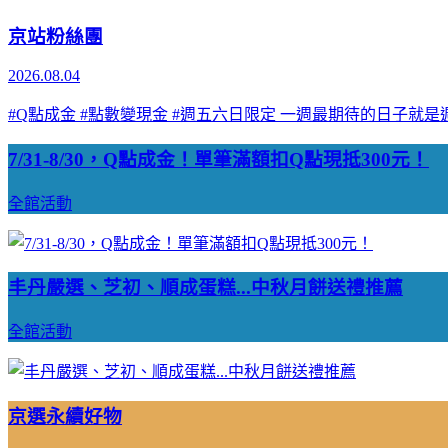
京站粉絲團
2026.08.04
#Q點成金 #點數變現金 #週五六日限定 一週最期待的日子就是週五
7/31-8/30，Q點成金！單筆滿額扣Q點現抵300元！
全館活動
丰丹嚴選、芝初、順成蛋糕...中秋月餅送禮推薦
全館活動
京選永續好物