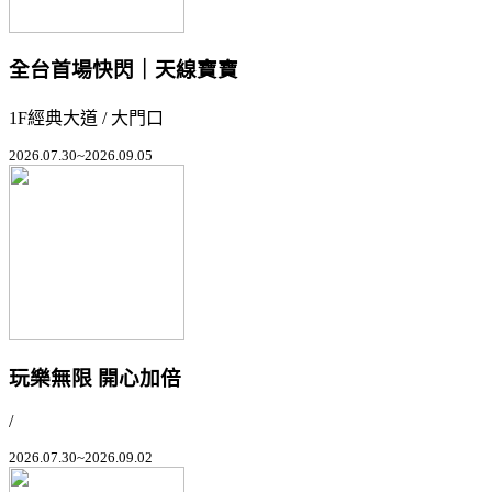
全台首場快閃｜天線寶寶
1F經典大道 / 大門口
2026.07.30~2026.09.05
玩樂無限 開心加倍
/
2026.07.30~2026.09.02