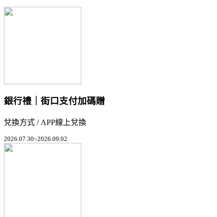
銀行禮｜街口支付加碼贈
兌換方式 / APP線上兌換
2026.07.30~2026.09.02