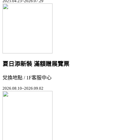
2025.04.23~2026.07.29
夏日添新裝 滿額贈展覽票
兌換地點 / 1F客服中心
2026.08.10~2026.09.02