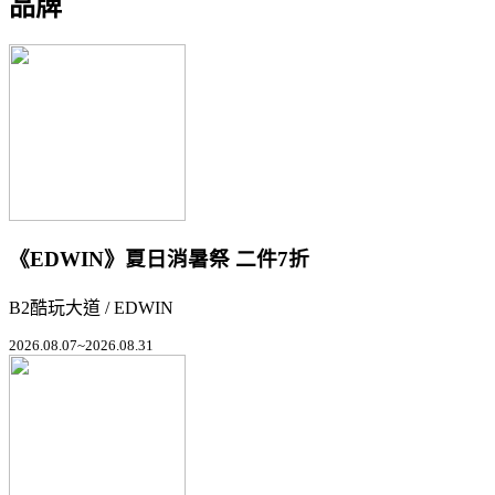
品牌
《EDWIN》夏日消暑祭 二件7折
B2酷玩大道 / EDWIN
2026.08.07~2026.08.31