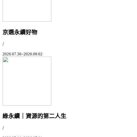
京選永續好物
/
2026.07.30~2026.09.02
綠永續｜資源的第二人生
/