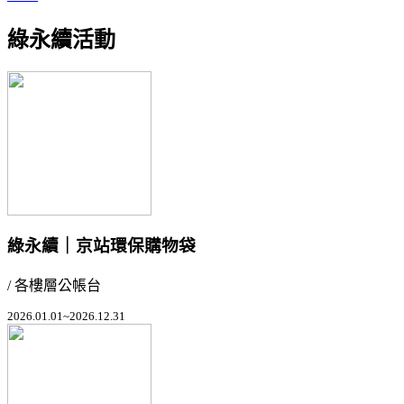
綠永續活動
綠永續｜京站環保購物袋
/ 各樓層公帳台
2026.01.01~2026.12.31