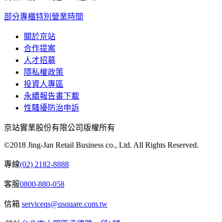
部分專櫃特別營業時間
關於京站
合作提案
人才招募
隱私權政策
投資人專區
永續報告書下載
性騷擾防治申訴
京站實業股份有限公司版權所有
©2018 Jing-Jan Retail Business co., Ltd. All Rights Reserved.
專線
(02) 2182-8888
客服
0800-880-058
信箱
serviceqs@qsquare.com.tw