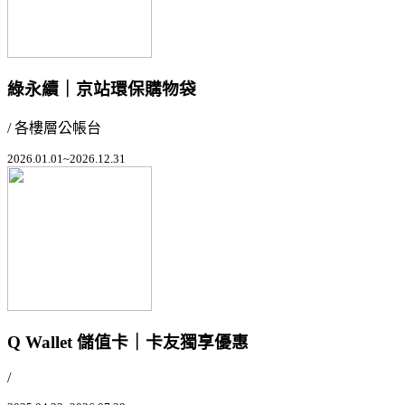
綠永續｜京站環保購物袋
/ 各樓層公帳台
2026.01.01~2026.12.31
Q Wallet 儲值卡｜卡友獨享優惠
/