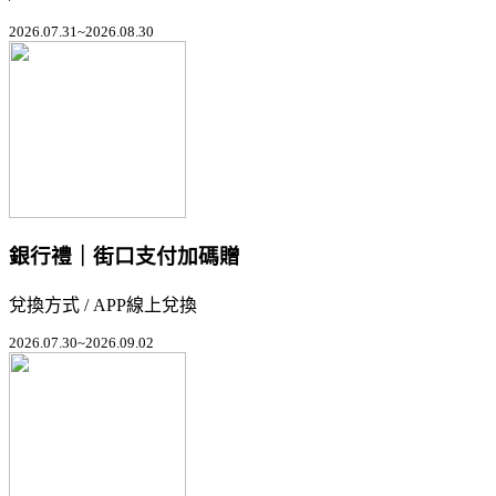
2026.07.31~2026.08.30
銀行禮｜街口支付加碼贈
兌換方式 / APP線上兌換
2026.07.30~2026.09.02