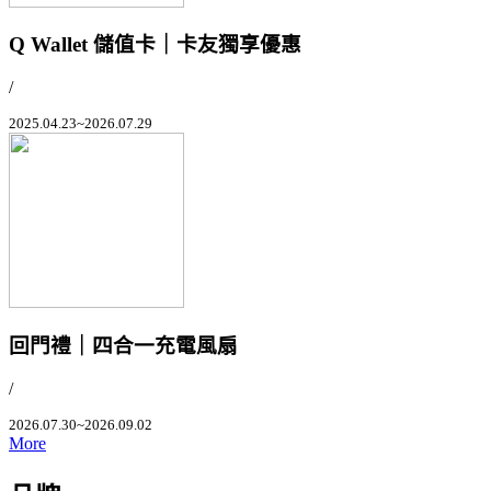
Q Wallet 儲值卡｜卡友獨享優惠
/
2025.04.23~2026.07.29
回門禮｜四合一充電風扇
/
2026.07.30~2026.09.02
More