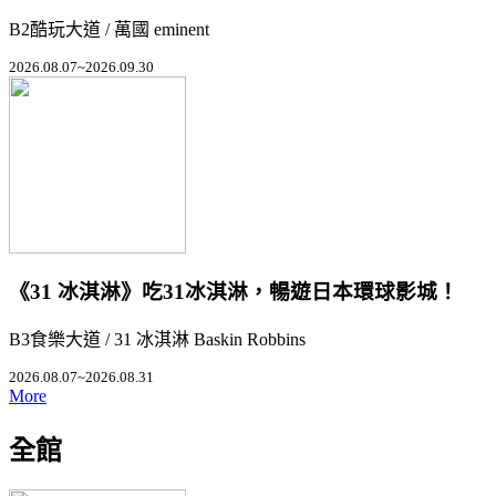
B2酷玩大道 / 萬國 eminent
2026.08.07~2026.09.30
《31 冰淇淋》吃31冰淇淋，暢遊日本環球影城！
B3食樂大道 / 31 冰淇淋 Baskin Robbins
2026.08.07~2026.08.31
More
全館