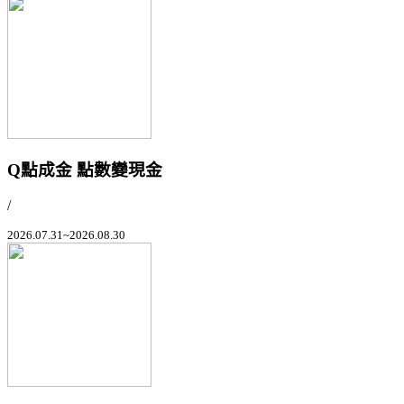
Q點成金 點數變現金
/
2026.07.31~2026.08.30