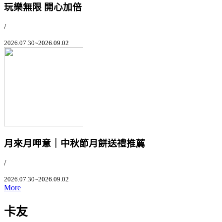
玩樂無限 開心加倍
/
2026.07.30~2026.09.02
月來月呷意｜中秋節月餅送禮推薦
/
2026.07.30~2026.09.02
More
卡友