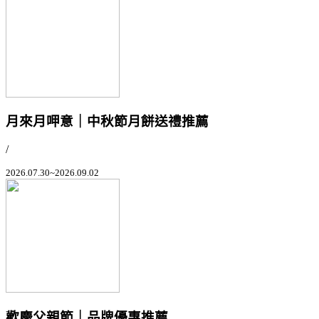
月來月呷意｜中秋節月餅送禮推薦
/
2026.07.30~2026.09.02
歡慶父親節｜品牌優惠推薦