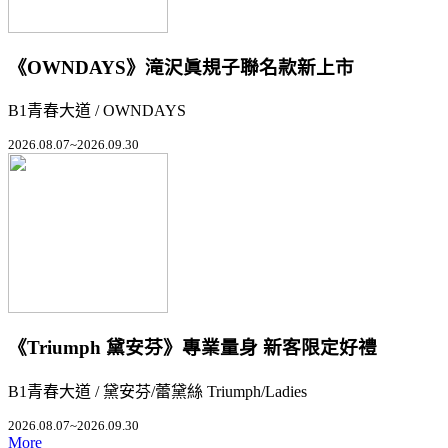
《OWNDAYS》滝沢眞規子聯名款新上市
B1青春大道 / OWNDAYS
2026.08.07~2026.09.30
《Triumph 黛安芬》專業量身 新客限定好禮
B1青春大道 / 黛安芬/蕾黛絲 Triumph/Ladies
2026.08.07~2026.09.30
More