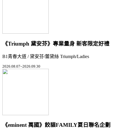
《Triumph 黛安芬》專業量身 新客限定好禮
B1青春大道 / 黛安芬/蕾黛絲 Triumph/Ladies
2026.08.07~2026.09.30
《eminent 萬國》餃貓FAMILY夏日聯名企劃