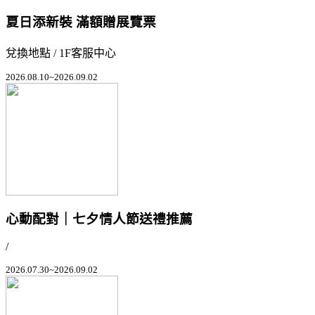
夏日添新裝 滿額贈展覽票
兌換地點 / 1F客服中心
2026.08.10~2026.09.02
心動配對｜七夕情人節送禮推薦
/
2026.07.30~2026.09.02