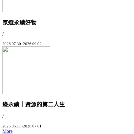
京選永續好物
/
2026.07.30~2026.09.02
綠永續｜資源的第二人生
/
2026.05.11~2026.07.01
More