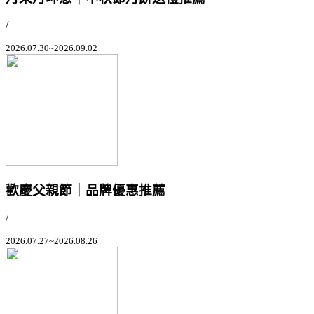
/
2026.07.30~2026.09.02
歡慶父親節｜品牌優惠推薦
/
2026.07.27~2026.08.26