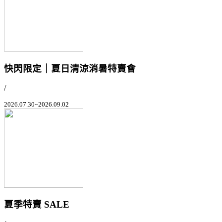
快閃限定｜夏日清涼消暑特賣會
/
2026.07.30~2026.09.02
夏季特賣 SALE