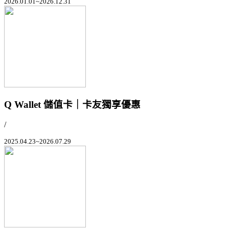
2026.01.01~2026.12.31
Q Wallet 儲值卡｜卡友獨享優惠
/
2025.04.23~2026.07.29