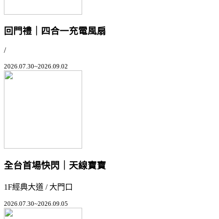
回門禮｜四合一充電風扇
/
2026.07.30~2026.09.02
全台首場快閃｜天線寶寶
1F經典大道 / 大門口
2026.07.30~2026.09.05