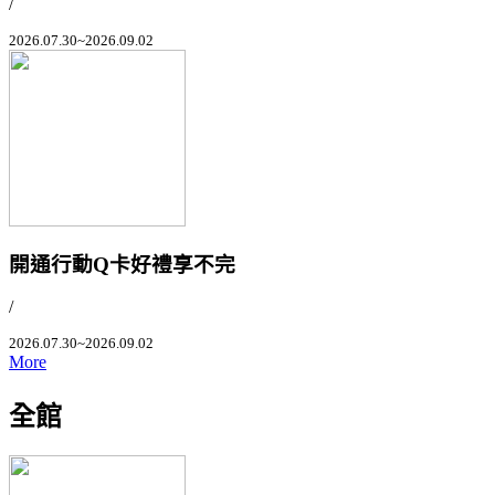
/
2026.07.30~2026.09.02
開通行動Q卡好禮享不完
/
2026.07.30~2026.09.02
More
全館