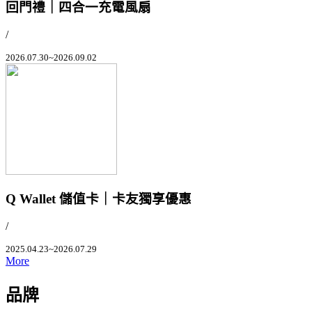
回門禮｜四合一充電風扇
/
2026.07.30~2026.09.02
Q Wallet 儲值卡｜卡友獨享優惠
/
2025.04.23~2026.07.29
More
品牌