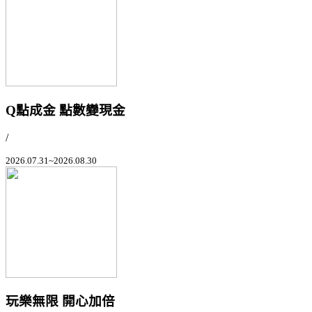
Q點成金 點數變現金
/
2026.07.31~2026.08.30
玩樂無限 開心加倍