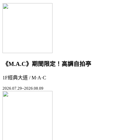
《M.A.C》期間限定！高調自拍亭
1F經典大道 / M·A·C
2026.07.29~2026.08.09