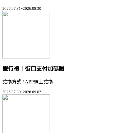
2026.07.31~2026.08.30
銀行禮｜街口支付加碼贈
兌換方式 / APP線上兌換
2026.07.30~2026.09.02