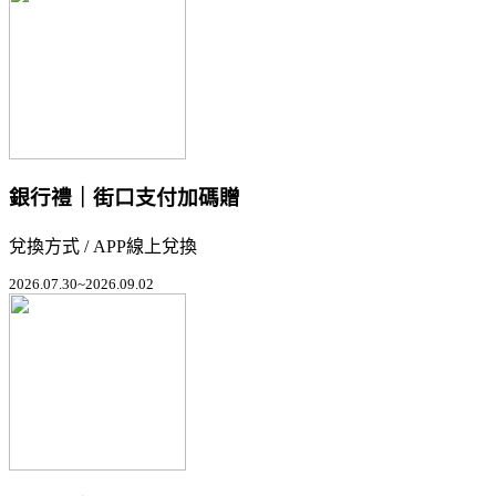
銀行禮｜街口支付加碼贈
兌換方式 / APP線上兌換
2026.07.30~2026.09.02