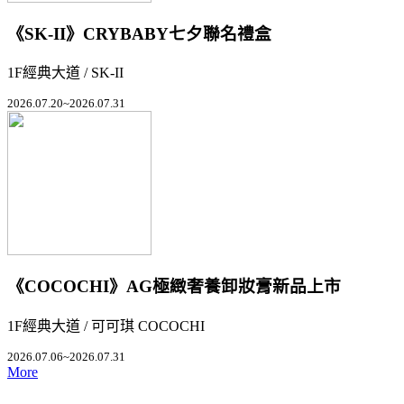
《SK-II》CRYBABY七夕聯名禮盒
1F經典大道 / SK-II
2026.07.20~2026.07.31
《COCOCHI》AG極緻奢養卸妝膏新品上市
1F經典大道 / 可可琪 COCOCHI
2026.07.06~2026.07.31
More