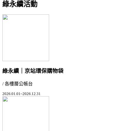
綠永續活動
綠永續｜京站環保購物袋
/ 各樓層公帳台
2026.01.01~2026.12.31