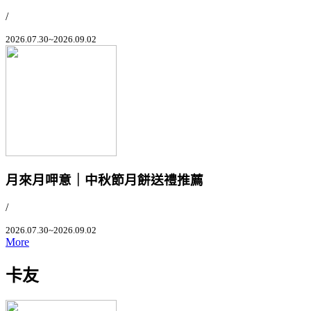
/
2026.07.30~2026.09.02
月來月呷意｜中秋節月餅送禮推薦
/
2026.07.30~2026.09.02
More
卡友