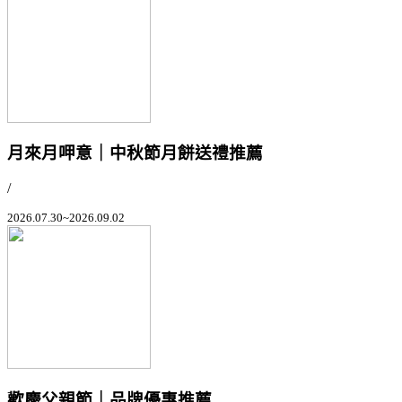
月來月呷意｜中秋節月餅送禮推薦
/
2026.07.30~2026.09.02
歡慶父親節｜品牌優惠推薦