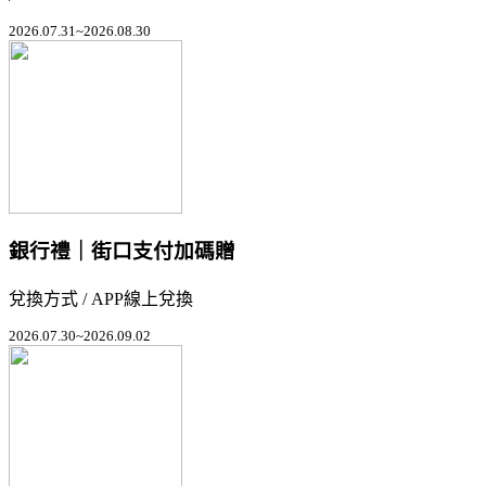
2026.07.31~2026.08.30
銀行禮｜街口支付加碼贈
兌換方式 / APP線上兌換
2026.07.30~2026.09.02