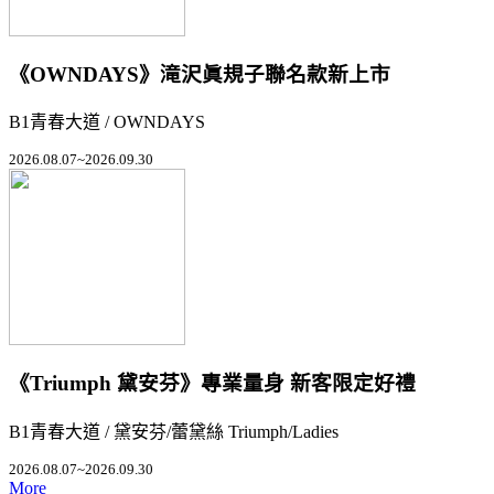
《OWNDAYS》滝沢眞規子聯名款新上市
B1青春大道 / OWNDAYS
2026.08.07~2026.09.30
《Triumph 黛安芬》專業量身 新客限定好禮
B1青春大道 / 黛安芬/蕾黛絲 Triumph/Ladies
2026.08.07~2026.09.30
More