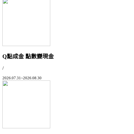
Q點成金 點數變現金
/
2026.07.31~2026.08.30