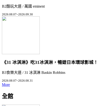
B2酷玩大道 / 萬國 eminent
2026.08.07~2026.09.30
《31 冰淇淋》吃31冰淇淋，暢遊日本環球影城！
B3食樂大道 / 31 冰淇淋 Baskin Robbins
2026.08.07~2026.08.31
More
全館