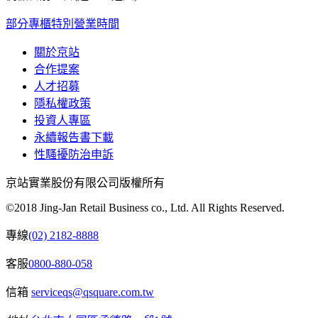
部分專櫃特別營業時間
關於京站
合作提案
人才招募
隱私權政策
投資人專區
永續報告書下載
性騷擾防治申訴
京站實業股份有限公司版權所有
©2018 Jing-Jan Retail Business co., Ltd. All Rights Reserved.
專線
(02) 2182-8888
客服
0800-880-058
信箱
serviceqs@qsquare.com.tw