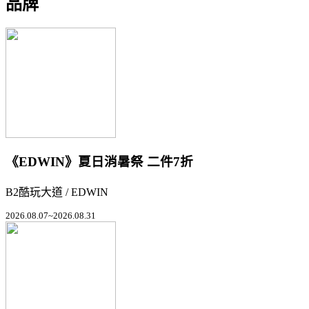
品牌
《EDWIN》夏日消暑祭 二件7折
B2酷玩大道 / EDWIN
2026.08.07~2026.08.31