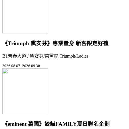
《Triumph 黛安芬》專業量身 新客限定好禮
B1青春大道 / 黛安芬/蕾黛絲 Triumph/Ladies
2026.08.07~2026.09.30
《eminent 萬國》餃貓FAMILY夏日聯名企劃