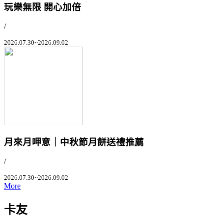
玩樂無限 開心加倍
/
2026.07.30~2026.09.02
月來月呷意｜中秋節月餅送禮推薦
/
2026.07.30~2026.09.02
More
卡友