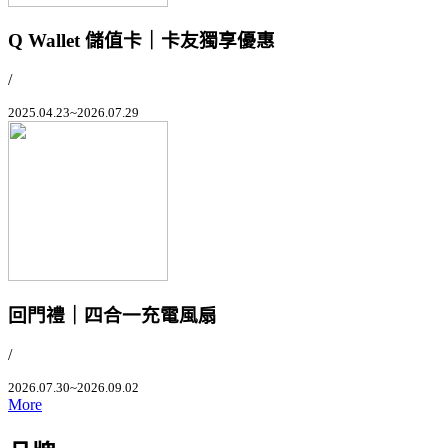
Q Wallet 儲值卡｜卡友獨享優惠
/
2025.04.23~2026.07.29
回門禮｜四合一充電風扇
/
2026.07.30~2026.09.02
More