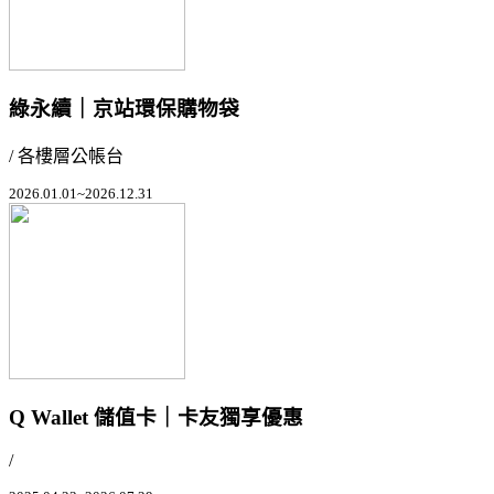
綠永續｜京站環保購物袋
/ 各樓層公帳台
2026.01.01~2026.12.31
Q Wallet 儲值卡｜卡友獨享優惠
/