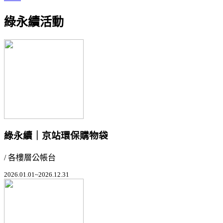
綠永續活動
綠永續｜京站環保購物袋
/ 各樓層公帳台
2026.01.01~2026.12.31