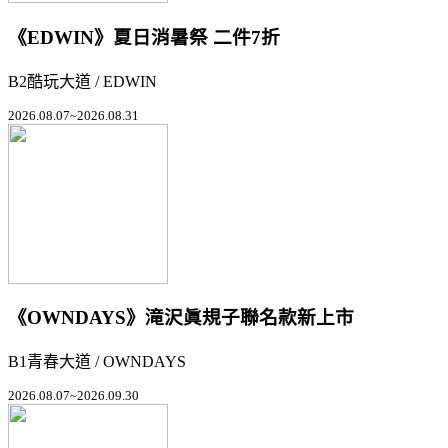
《EDWIN》夏日消暑祭 二件7折
B2酷玩大道 / EDWIN
2026.08.07~2026.08.31
《OWNDAYS》滝沢眞規子聯名款新上市
B1青春大道 / OWNDAYS
2026.08.07~2026.09.30