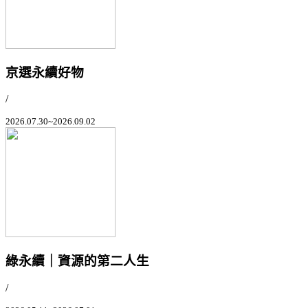
京選永續好物
/
2026.07.30~2026.09.02
綠永續｜資源的第二人生
/