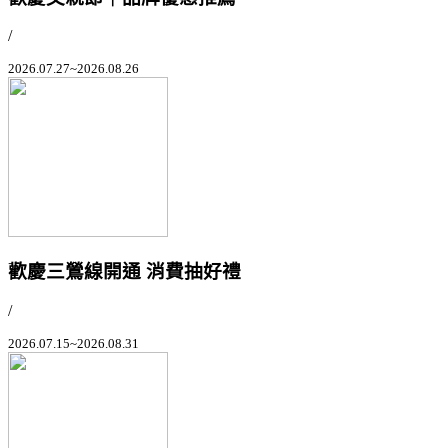
/
2026.07.27~2026.08.26
歡慶三鶯線開通 消費抽好禮
/
2026.07.15~2026.08.31