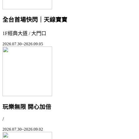
全台首場快閃｜天線寶寶
1F經典大道 / 大門口
2026.07.30~2026.09.05
玩樂無限 開心加倍
/
2026.07.30~2026.09.02