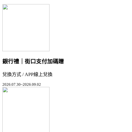
銀行禮｜街口支付加碼贈
兌換方式 / APP線上兌換
2026.07.30~2026.09.02