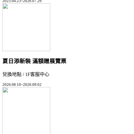
2025.04.23~2026.07.29
夏日添新裝 滿額贈展覽票
兌換地點 / 1F客服中心
2026.08.10~2026.09.02