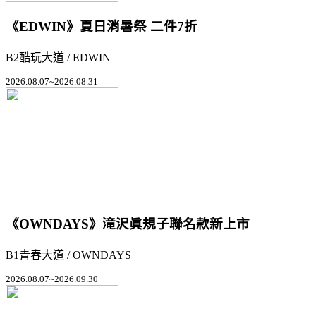
《EDWIN》夏日消暑祭 二件7折
B2酷玩大道 / EDWIN
2026.08.07~2026.08.31
《OWNDAYS》滝沢眞規子聯名款新上市
B1青春大道 / OWNDAYS
2026.08.07~2026.09.30