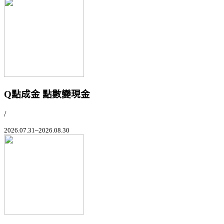
Q點成金 點數變現金
/
2026.07.31~2026.08.30