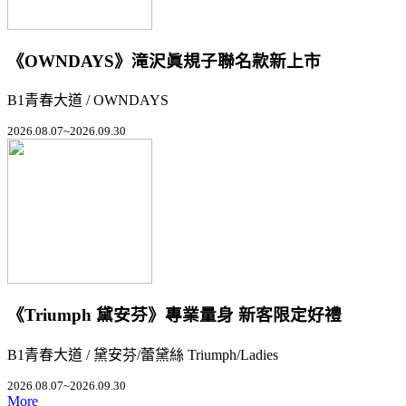
《OWNDAYS》滝沢眞規子聯名款新上市
B1青春大道 / OWNDAYS
2026.08.07~2026.09.30
《Triumph 黛安芬》專業量身 新客限定好禮
B1青春大道 / 黛安芬/蕾黛絲 Triumph/Ladies
2026.08.07~2026.09.30
More