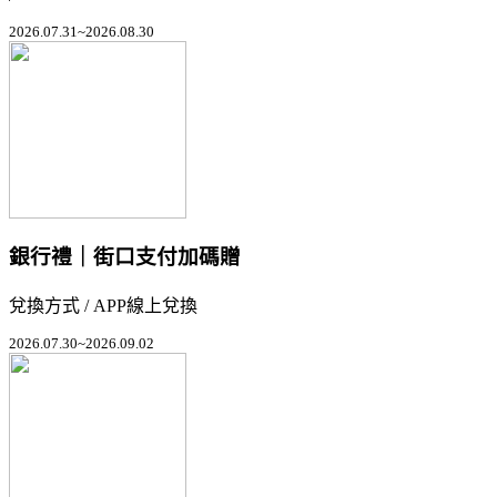
2026.07.31~2026.08.30
銀行禮｜街口支付加碼贈
兌換方式 / APP線上兌換
2026.07.30~2026.09.02