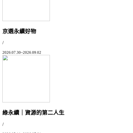
京選永續好物
/
2026.07.30~2026.09.02
綠永續｜資源的第二人生
/