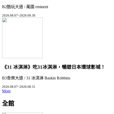
B2酷玩大道 / 萬國 eminent
2026.08.07~2026.09.30
《31 冰淇淋》吃31冰淇淋，暢遊日本環球影城！
B3食樂大道 / 31 冰淇淋 Baskin Robbins
2026.08.07~2026.08.31
More
全館