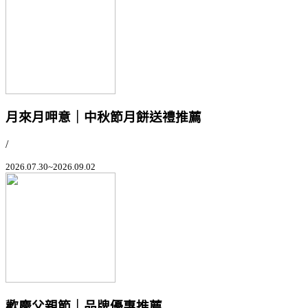
月來月呷意｜中秋節月餅送禮推薦
/
2026.07.30~2026.09.02
歡慶父親節｜品牌優惠推薦