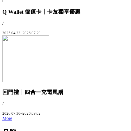
Q Wallet 儲值卡｜卡友獨享優惠
/
2025.04.23~2026.07.29
回門禮｜四合一充電風扇
/
2026.07.30~2026.09.02
More