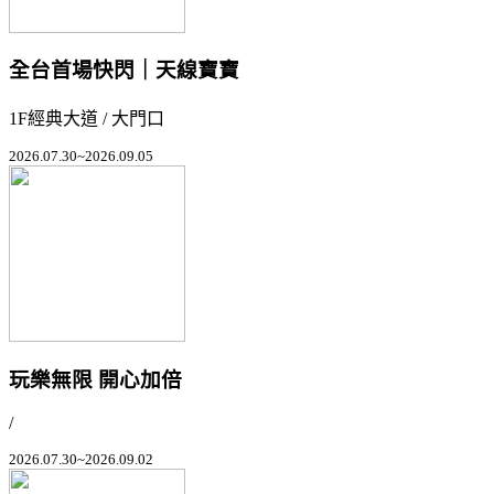
全台首場快閃｜天線寶寶
1F經典大道 / 大門口
2026.07.30~2026.09.05
玩樂無限 開心加倍
/
2026.07.30~2026.09.02