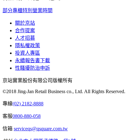
部分專櫃特別營業時間
關於京站
合作提案
人才招募
隱私權政策
投資人專區
永續報告書下載
性騷擾防治申訴
京站實業股份有限公司版權所有
©2018 Jing-Jan Retail Business co., Ltd. All Rights Reserved.
專線
(02) 2182-8888
客服
0800-880-058
信箱
serviceqs@qsquare.com.tw