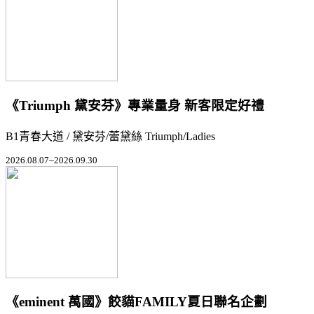
《Triumph 黛安芬》專業量身 新客限定好禮
B1青春大道 / 黛安芬/蕾黛絲 Triumph/Ladies
2026.08.07~2026.09.30
《eminent 萬國》餃貓FAMILY夏日聯名企劃