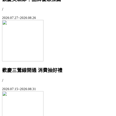
/
2026.07.27~2026.08.26
歡慶三鶯線開通 消費抽好禮
/
2026.07.15~2026.08.31