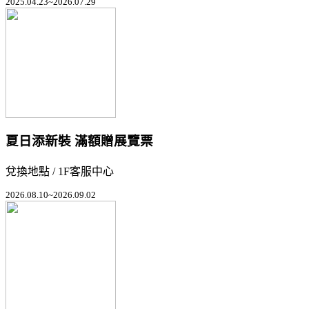
2025.04.23~2026.07.29
夏日添新裝 滿額贈展覽票
兌換地點 / 1F客服中心
2026.08.10~2026.09.02