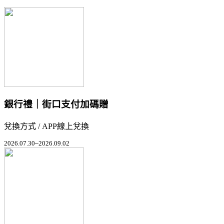
銀行禮｜街口支付加碼贈
兌換方式 / APP線上兌換
2026.07.30~2026.09.02