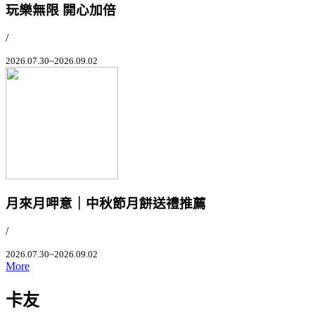
玩樂無限 開心加倍
/
2026.07.30~2026.09.02
月來月呷意｜中秋節月餅送禮推薦
/
2026.07.30~2026.09.02
More
卡友