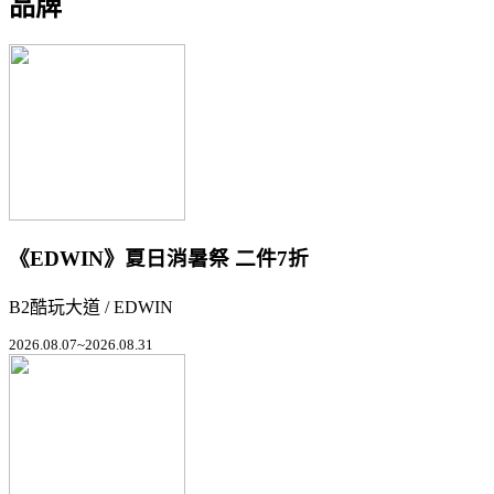
品牌
《EDWIN》夏日消暑祭 二件7折
B2酷玩大道 / EDWIN
2026.08.07~2026.08.31