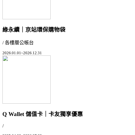
綠永續｜京站環保購物袋
/ 各樓層公帳台
2026.01.01~2026.12.31
Q Wallet 儲值卡｜卡友獨享優惠
/