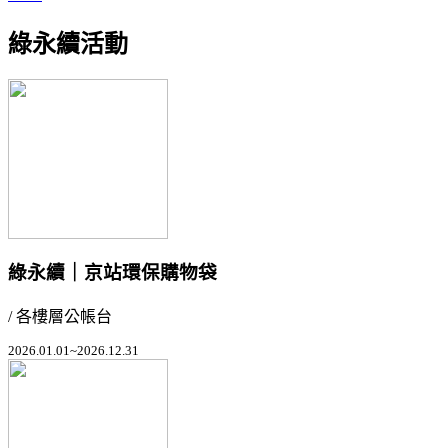
綠永續活動
綠永續｜京站環保購物袋
/ 各樓層公帳台
2026.01.01~2026.12.31