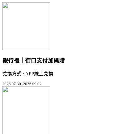
銀行禮｜街口支付加碼贈
兌換方式 / APP線上兌換
2026.07.30~2026.09.02