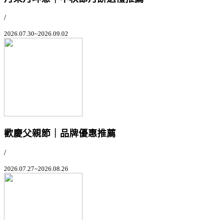
/
2026.07.30~2026.09.02
歡慶父親節｜品牌優惠推薦
/
2026.07.27~2026.08.26