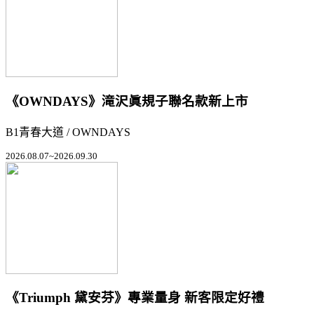
《OWNDAYS》滝沢眞規子聯名款新上市
B1青春大道 / OWNDAYS
2026.08.07~2026.09.30
《Triumph 黛安芬》專業量身 新客限定好禮