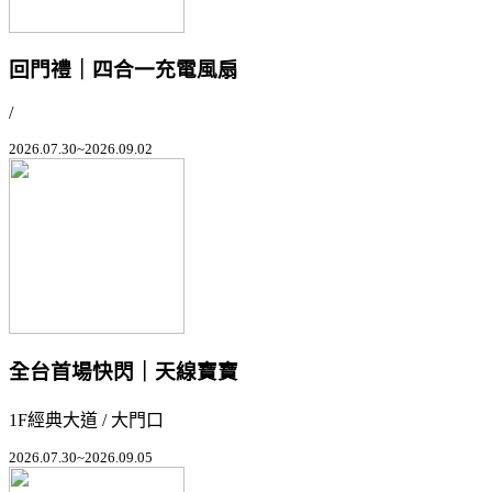
回門禮｜四合一充電風扇
/
2026.07.30~2026.09.02
全台首場快閃｜天線寶寶
1F經典大道 / 大門口
2026.07.30~2026.09.05