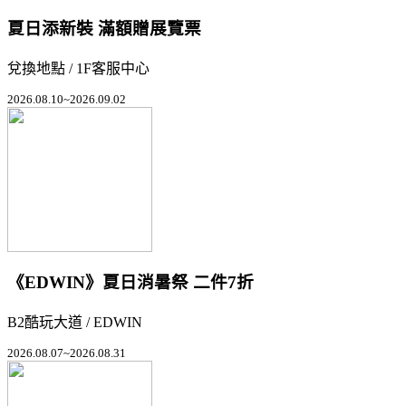
夏日添新裝 滿額贈展覽票
兌換地點 / 1F客服中心
2026.08.10~2026.09.02
《EDWIN》夏日消暑祭 二件7折
B2酷玩大道 / EDWIN
2026.08.07~2026.08.31