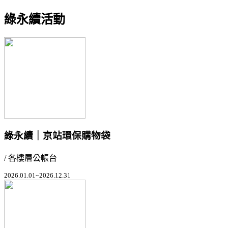
綠永續活動
綠永續｜京站環保購物袋
/ 各樓層公帳台
2026.01.01~2026.12.31