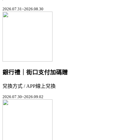
2026.07.31~2026.08.30
銀行禮｜街口支付加碼贈
兌換方式 / APP線上兌換
2026.07.30~2026.09.02