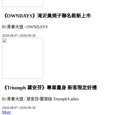
《OWNDAYS》滝沢眞規子聯名款新上市
B1青春大道 / OWNDAYS
2026.08.07~2026.09.30
《Triumph 黛安芬》專業量身 新客限定好禮
B1青春大道 / 黛安芬/蕾黛絲 Triumph/Ladies
2026.08.07~2026.09.30
More