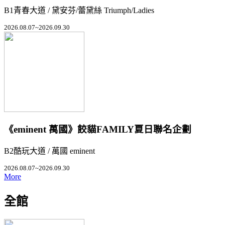
B1青春大道 / 黛安芬/蕾黛絲 Triumph/Ladies
2026.08.07~2026.09.30
《eminent 萬國》餃貓FAMILY夏日聯名企劃
B2酷玩大道 / 萬國 eminent
2026.08.07~2026.09.30
More
全館