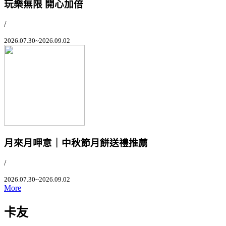
玩樂無限 開心加倍
/
2026.07.30~2026.09.02
月來月呷意｜中秋節月餅送禮推薦
/
2026.07.30~2026.09.02
More
卡友