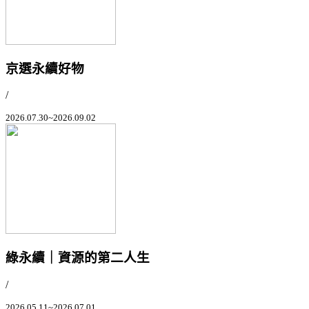
京選永續好物
/
2026.07.30~2026.09.02
綠永續｜資源的第二人生
/
2026.05.11~2026.07.01