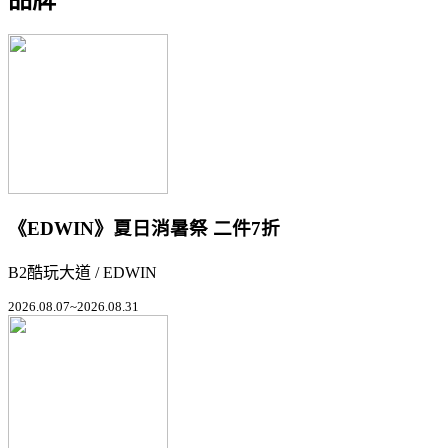
《EDWIN》夏日消暑祭 二件7折
B2酷玩大道 / EDWIN
2026.08.07~2026.08.31