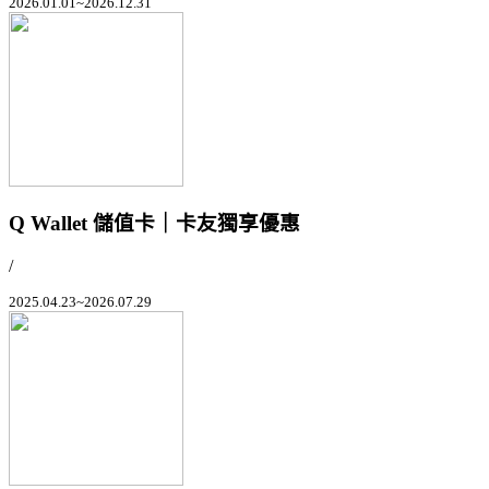
2026.01.01~2026.12.31
Q Wallet 儲值卡｜卡友獨享優惠
/
2025.04.23~2026.07.29