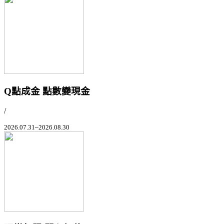
Q點成金 點數變現金
/
2026.07.31~2026.08.30