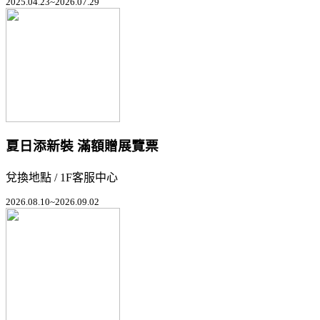
2025.04.23~2026.07.29
夏日添新裝 滿額贈展覽票
兌換地點 / 1F客服中心
2026.08.10~2026.09.02