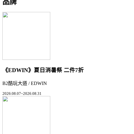
品牌
《EDWIN》夏日消暑祭 二件7折
B2酷玩大道 / EDWIN
2026.08.07~2026.08.31