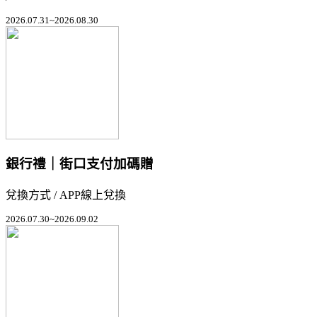
2026.07.31~2026.08.30
銀行禮｜街口支付加碼贈
兌換方式 / APP線上兌換
2026.07.30~2026.09.02