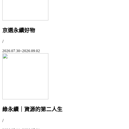
京選永續好物
/
2026.07.30~2026.09.02
綠永續｜資源的第二人生
/