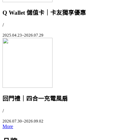
Q Wallet 儲值卡｜卡友獨享優惠
/
2025.04.23~2026.07.29
回門禮｜四合一充電風扇
/
2026.07.30~2026.09.02
More