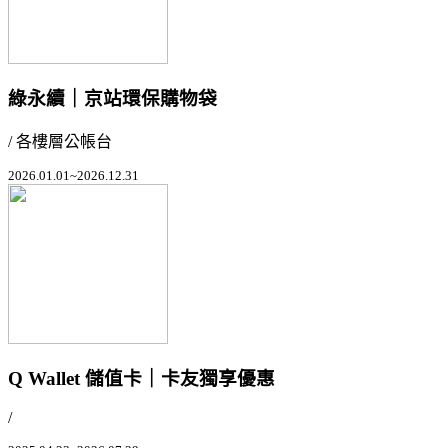
綠永續｜京站環保購物袋
/ 各樓層公帳台
2026.01.01~2026.12.31
Q Wallet 儲值卡｜卡友獨享優惠
/