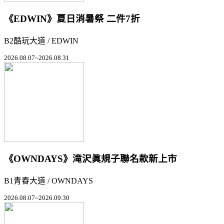
《EDWIN》夏日消暑祭 二件7折
B2酷玩大道 / EDWIN
2026.08.07~2026.08.31
《OWNDAYS》滝沢眞規子聯名款新上市
B1青春大道 / OWNDAYS
2026.08.07~2026.09.30