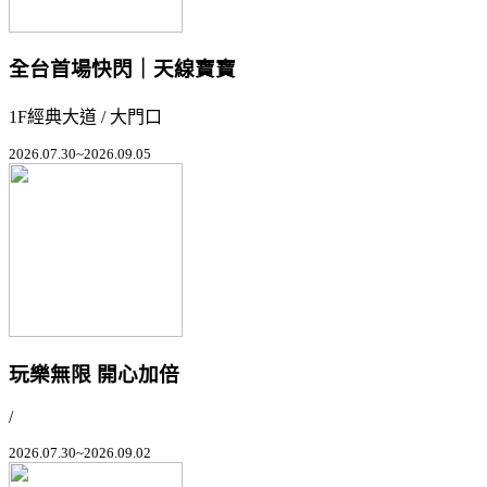
全台首場快閃｜天線寶寶
1F經典大道 / 大門口
2026.07.30~2026.09.05
玩樂無限 開心加倍
/
2026.07.30~2026.09.02