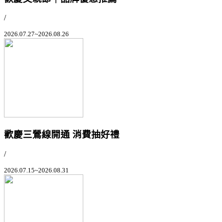
/
2026.07.27~2026.08.26
歡慶三鶯線開通 消費抽好禮
/
2026.07.15~2026.08.31