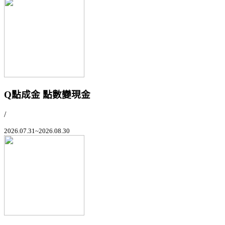
Q點成金 點數變現金
/
2026.07.31~2026.08.30