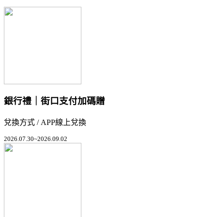
銀行禮｜街口支付加碼贈
兌換方式 / APP線上兌換
2026.07.30~2026.09.02