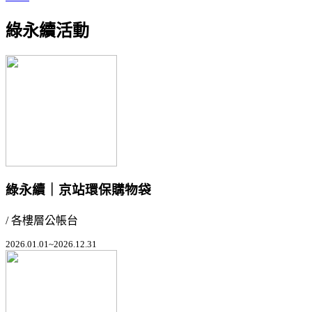
綠永續活動
綠永續｜京站環保購物袋
/ 各樓層公帳台
2026.01.01~2026.12.31