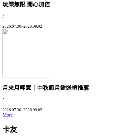
玩樂無限 開心加倍
/
2026.07.30~2026.09.02
月來月呷意｜中秋節月餅送禮推薦
/
2026.07.30~2026.09.02
More
卡友