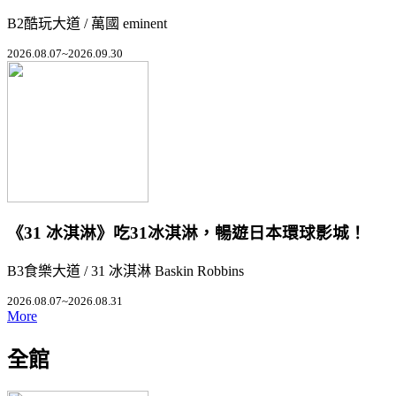
B2酷玩大道 / 萬國 eminent
2026.08.07~2026.09.30
《31 冰淇淋》吃31冰淇淋，暢遊日本環球影城！
B3食樂大道 / 31 冰淇淋 Baskin Robbins
2026.08.07~2026.08.31
More
全館