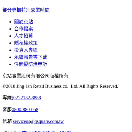
部分專櫃特別營業時間
關於京站
合作提案
人才招募
隱私權政策
投資人專區
永續報告書下載
性騷擾防治申訴
京站實業股份有限公司版權所有
©2018 Jing-Jan Retail Business co., Ltd. All Rights Reserved.
專線
(02) 2182-8888
客服
0800-880-058
信箱
serviceqs@qsquare.com.tw