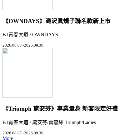
《OWNDAYS》滝沢眞規子聯名款新上市
B1青春大道 / OWNDAYS
2026.08.07~2026.09.30
《Triumph 黛安芬》專業量身 新客限定好禮
B1青春大道 / 黛安芬/蕾黛絲 Triumph/Ladies
2026.08.07~2026.09.30
More