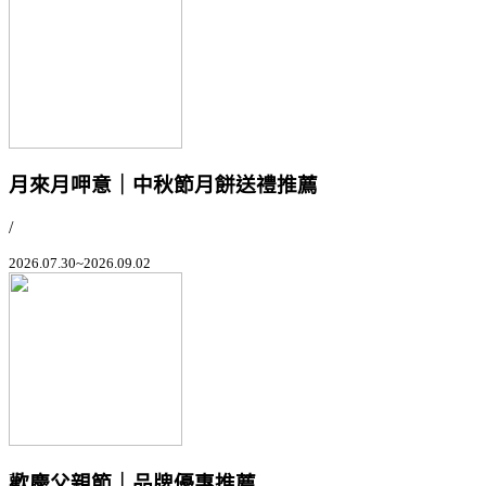
月來月呷意｜中秋節月餅送禮推薦
/
2026.07.30~2026.09.02
歡慶父親節｜品牌優惠推薦