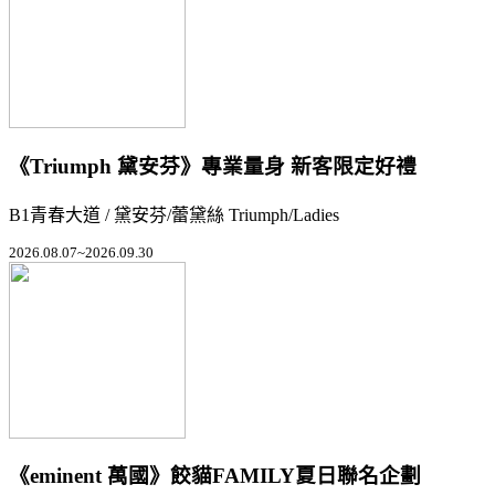
《Triumph 黛安芬》專業量身 新客限定好禮
B1青春大道 / 黛安芬/蕾黛絲 Triumph/Ladies
2026.08.07~2026.09.30
《eminent 萬國》餃貓FAMILY夏日聯名企劃