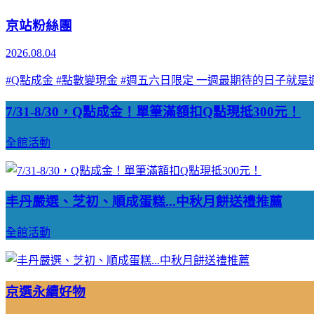
京站粉絲團
2026.08.04
#Q點成金 #點數變現金 #週五六日限定 一週最期待的日子就是週五
7/31-8/30，Q點成金！單筆滿額扣Q點現抵300元！
全館活動
丰丹嚴選、芝初、順成蛋糕...中秋月餅送禮推薦
全館活動
京選永續好物