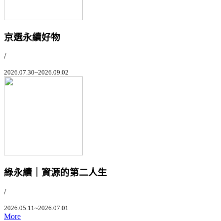
京選永續好物
/
2026.07.30~2026.09.02
綠永續｜資源的第二人生
/
2026.05.11~2026.07.01
More