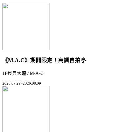
《M.A.C》期間限定！高調自拍亭
1F經典大道 / M·A·C
2026.07.29~2026.08.09