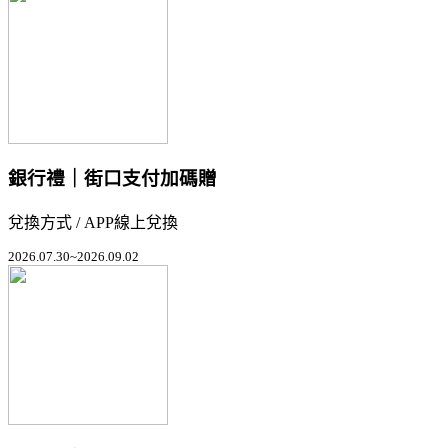
銀行禮｜街口支付加碼贈
兌換方式 / APP線上兌換
2026.07.30~2026.09.02