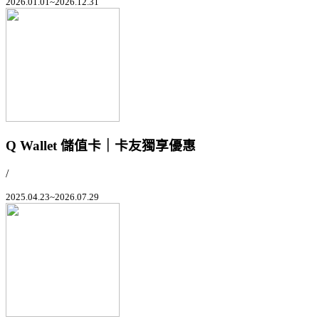
2026.01.01~2026.12.31
Q Wallet 儲值卡｜卡友獨享優惠
/
2025.04.23~2026.07.29