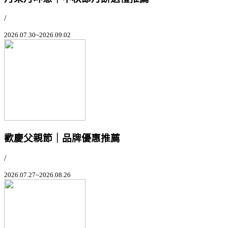
/
2026.07.30~2026.09.02
歡慶父親節｜品牌優惠推薦
/
2026.07.27~2026.08.26