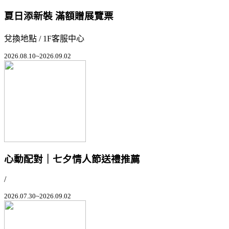
夏日添新裝 滿額贈展覽票
兌換地點 / 1F客服中心
2026.08.10~2026.09.02
心動配對｜七夕情人節送禮推薦
/
2026.07.30~2026.09.02