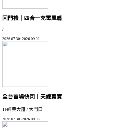
回門禮｜四合一充電風扇
/
2026.07.30~2026.09.02
全台首場快閃｜天線寶寶
1F經典大道 / 大門口
2026.07.30~2026.09.05