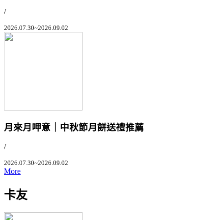
/
2026.07.30~2026.09.02
月來月呷意｜中秋節月餅送禮推薦
/
2026.07.30~2026.09.02
More
卡友