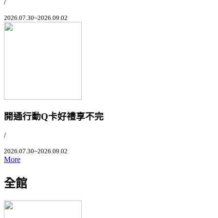
/
2026.07.30~2026.09.02
開通行動Q卡好禮享不完
/
2026.07.30~2026.09.02
More
全館