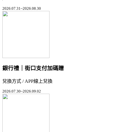
2026.07.31~2026.08.30
銀行禮｜街口支付加碼贈
兌換方式 / APP線上兌換
2026.07.30~2026.09.02