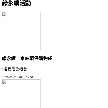
綠永續活動
綠永續｜京站環保購物袋
/ 各樓層公帳台
2026.01.01~2026.12.31