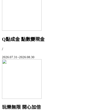
Q點成金 點數變現金
/
2026.07.31~2026.08.30
玩樂無限 開心加倍