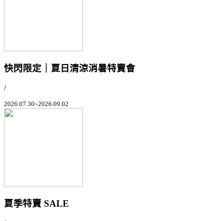
快閃限定｜夏日清涼消暑特賣會
/
2026.07.30~2026.09.02
夏季特賣 SALE