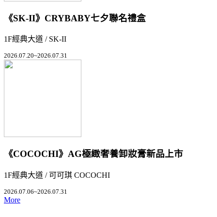
《SK-II》CRYBABY七夕聯名禮盒
1F經典大道 / SK-II
2026.07.20~2026.07.31
《COCOCHI》AG極緻奢養卸妝膏新品上市
1F經典大道 / 可可琪 COCOCHI
2026.07.06~2026.07.31
More