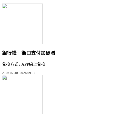
銀行禮｜街口支付加碼贈
兌換方式 / APP線上兌換
2026.07.30~2026.09.02