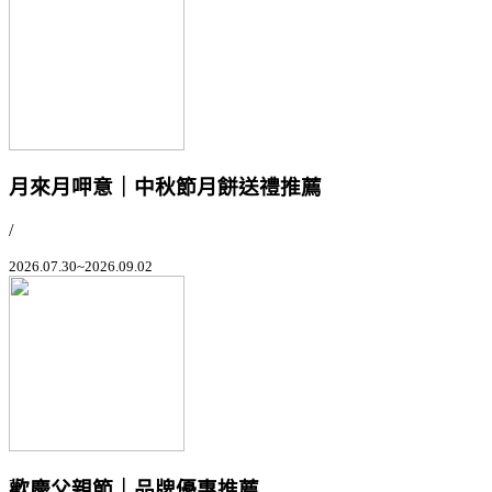
月來月呷意｜中秋節月餅送禮推薦
/
2026.07.30~2026.09.02
歡慶父親節｜品牌優惠推薦