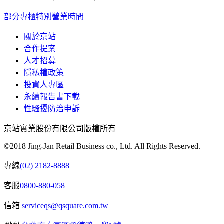
部分專櫃特別營業時間
關於京站
合作提案
人才招募
隱私權政策
投資人專區
永續報告書下載
性騷擾防治申訴
京站實業股份有限公司版權所有
©2018 Jing-Jan Retail Business co., Ltd. All Rights Reserved.
專線
(02) 2182-8888
客服
0800-880-058
信箱
serviceqs@qsquare.com.tw