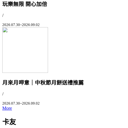
玩樂無限 開心加倍
/
2026.07.30~2026.09.02
月來月呷意｜中秋節月餅送禮推薦
/
2026.07.30~2026.09.02
More
卡友