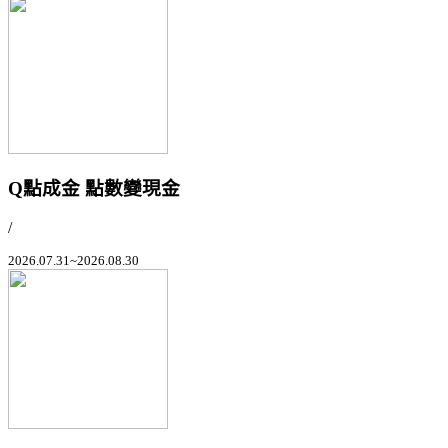
Q點成金 點數變現金
/
2026.07.31~2026.08.30