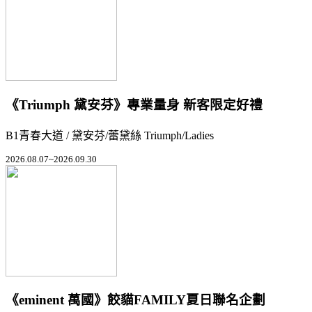
《Triumph 黛安芬》專業量身 新客限定好禮
B1青春大道 / 黛安芬/蕾黛絲 Triumph/Ladies
2026.08.07~2026.09.30
《eminent 萬國》餃貓FAMILY夏日聯名企劃