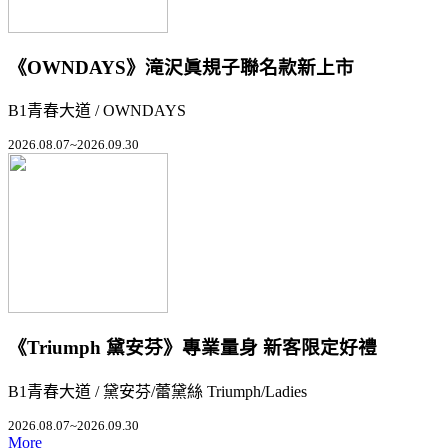
《OWNDAYS》滝沢眞規子聯名款新上市
B1青春大道 / OWNDAYS
2026.08.07~2026.09.30
《Triumph 黛安芬》專業量身 新客限定好禮
B1青春大道 / 黛安芬/蕾黛絲 Triumph/Ladies
2026.08.07~2026.09.30
More