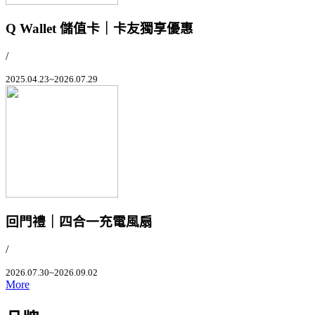
Q Wallet 儲值卡｜卡友獨享優惠
/
2025.04.23~2026.07.29
回門禮｜四合一充電風扇
/
2026.07.30~2026.09.02
More