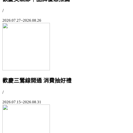
/
2026.07.27~2026.08.26
歡慶三鶯線開通 消費抽好禮
/
2026.07.15~2026.08.31