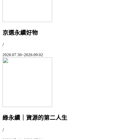
京選永續好物
/
2026.07.30~2026.09.02
綠永續｜資源的第二人生
/