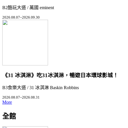
B2酷玩大道 / 萬國 eminent
2026.08.07~2026.09.30
《31 冰淇淋》吃31冰淇淋，暢遊日本環球影城！
B3食樂大道 / 31 冰淇淋 Baskin Robbins
2026.08.07~2026.08.31
More
全館