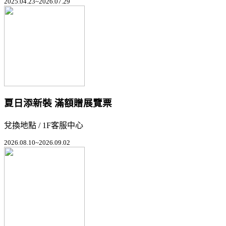
2025.04.23~2026.07.29
夏日添新裝 滿額贈展覽票
兌換地點 / 1F客服中心
2026.08.10~2026.09.02