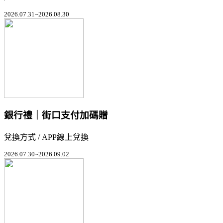
2026.07.31~2026.08.30
銀行禮｜街口支付加碼贈
兌換方式 / APP線上兌換
2026.07.30~2026.09.02