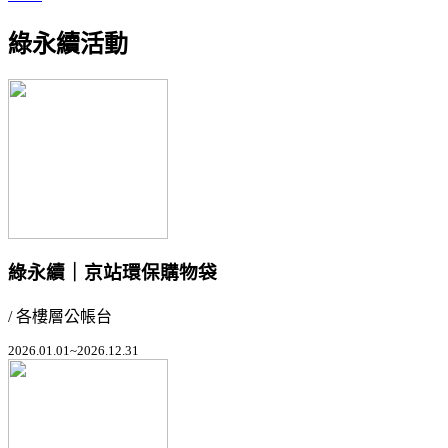
綠永續活動
綠永續｜京站環保購物袋
/ 各樓層公帳台
2026.01.01~2026.12.31