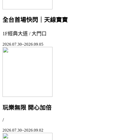
全台首場快閃｜天線寶寶
1F經典大道 / 大門口
2026.07.30~2026.09.05
玩樂無限 開心加倍
/
2026.07.30~2026.09.02