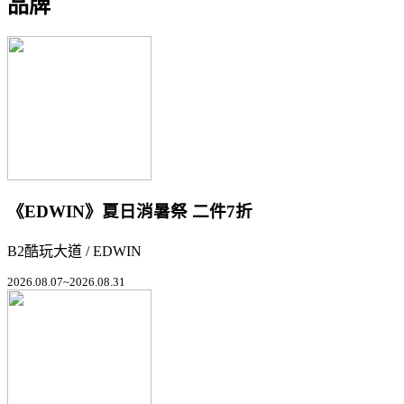
品牌
《EDWIN》夏日消暑祭 二件7折
B2酷玩大道 / EDWIN
2026.08.07~2026.08.31