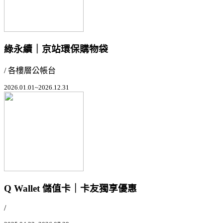
綠永續｜京站環保購物袋
/ 各樓層公帳台
2026.01.01~2026.12.31
Q Wallet 儲值卡｜卡友獨享優惠
/