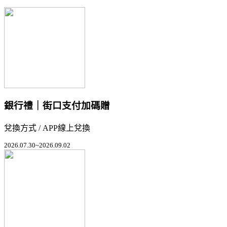
銀行禮｜街口支付加碼贈
兌換方式 / APP線上兌換
2026.07.30~2026.09.02