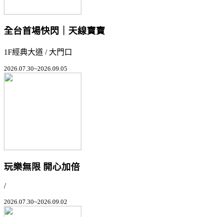
全台首場快閃｜天線寶寶
1F經典大道 / 大門口
2026.07.30~2026.09.05
玩樂無限 開心加倍
/
2026.07.30~2026.09.02