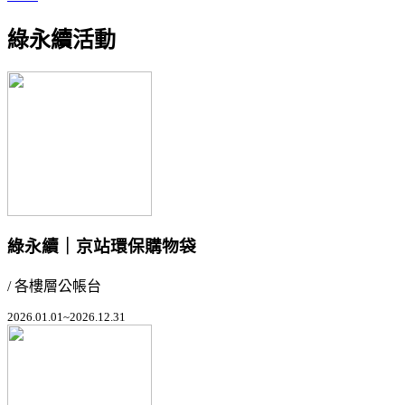
綠永續活動
綠永續｜京站環保購物袋
/ 各樓層公帳台
2026.01.01~2026.12.31