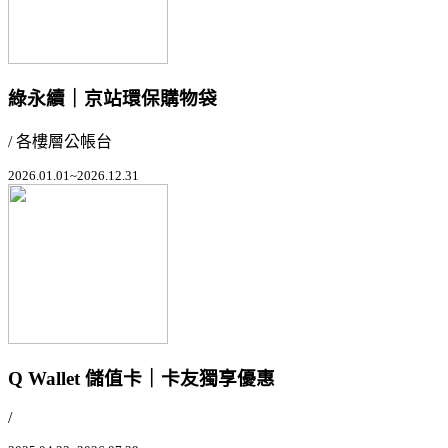
綠永續｜京站環保購物袋
/ 各樓層公帳台
2026.01.01~2026.12.31
Q Wallet 儲值卡｜卡友獨享優惠
/