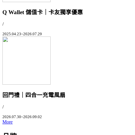
Q Wallet 儲值卡｜卡友獨享優惠
/
2025.04.23~2026.07.29
回門禮｜四合一充電風扇
/
2026.07.30~2026.09.02
More