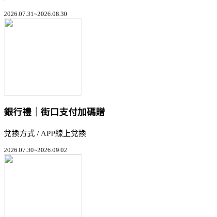
2026.07.31~2026.08.30
銀行禮｜街口支付加碼贈
兌換方式 / APP線上兌換
2026.07.30~2026.09.02