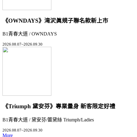
《OWNDAYS》滝沢眞規子聯名款新上市
B1青春大道 / OWNDAYS
2026.08.07~2026.09.30
《Triumph 黛安芬》專業量身 新客限定好禮
B1青春大道 / 黛安芬/蕾黛絲 Triumph/Ladies
2026.08.07~2026.09.30
More