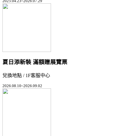
2025.04.23~2026.07.29
夏日添新裝 滿額贈展覽票
兌換地點 / 1F客服中心
2026.08.10~2026.09.02