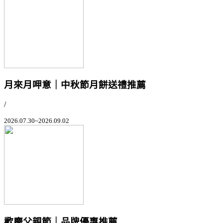
月來月呷意｜中秋節月餅送禮推薦
/
2026.07.30~2026.09.02
歡慶父親節｜品牌優惠推薦