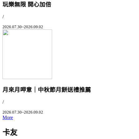
玩樂無限 開心加倍
/
2026.07.30~2026.09.02
月來月呷意｜中秋節月餅送禮推薦
/
2026.07.30~2026.09.02
More
卡友