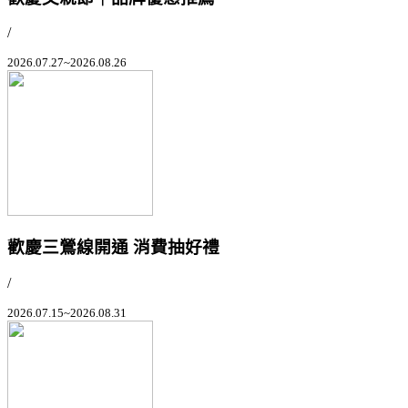
/
2026.07.27~2026.08.26
歡慶三鶯線開通 消費抽好禮
/
2026.07.15~2026.08.31