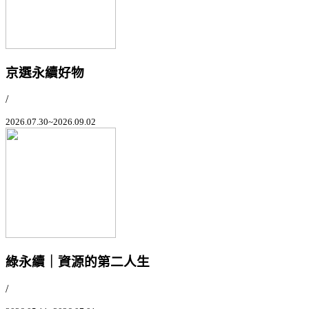
京選永續好物
/
2026.07.30~2026.09.02
綠永續｜資源的第二人生
/