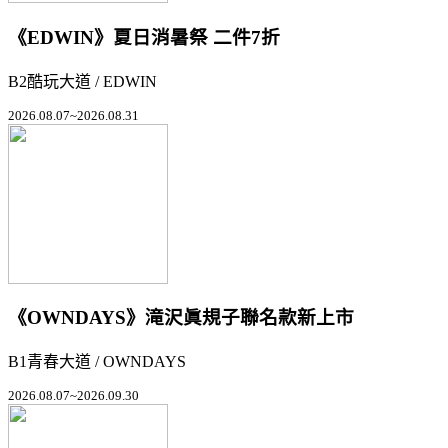
《EDWIN》夏日消暑祭 二件7折
B2酷玩大道 / EDWIN
2026.08.07~2026.08.31
《OWNDAYS》滝沢眞規子聯名款新上市
B1青春大道 / OWNDAYS
2026.08.07~2026.09.30