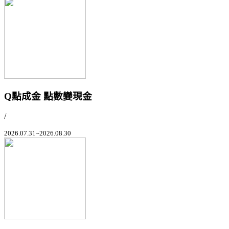
Q點成金 點數變現金
/
2026.07.31~2026.08.30