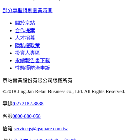
部分專櫃特別營業時間
關於京站
合作提案
人才招募
隱私權政策
投資人專區
永續報告書下載
性騷擾防治申訴
京站實業股份有限公司版權所有
©2018 Jing-Jan Retail Business co., Ltd. All Rights Reserved.
專線
(02) 2182-8888
客服
0800-880-058
信箱
serviceqs@qsquare.com.tw