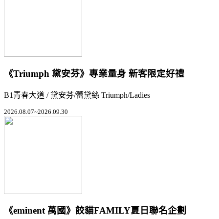
《Triumph 黛安芬》專業量身 新客限定好禮
B1青春大道 / 黛安芬/蕾黛絲 Triumph/Ladies
2026.08.07~2026.09.30
《eminent 萬國》餃貓FAMILY夏日聯名企劃