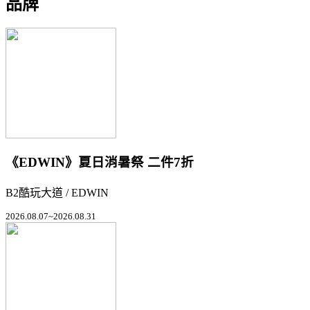
品牌
《EDWIN》夏日消暑祭 二件7折
B2酷玩大道 / EDWIN
2026.08.07~2026.08.31