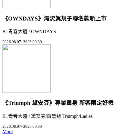
《OWNDAYS》滝沢眞規子聯名款新上市
B1青春大道 / OWNDAYS
2026.08.07~2026.09.30
《Triumph 黛安芬》專業量身 新客限定好禮
B1青春大道 / 黛安芬/蕾黛絲 Triumph/Ladies
2026.08.07~2026.09.30
More