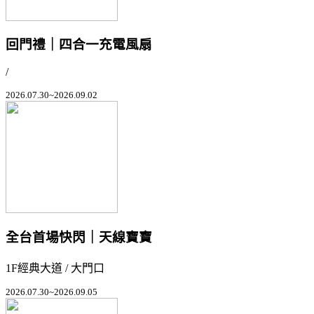
回門禮｜四合一充電風扇
/
2026.07.30~2026.09.02
全台首場快閃｜天線寶寶
1F經典大道 / 大門口
2026.07.30~2026.09.05