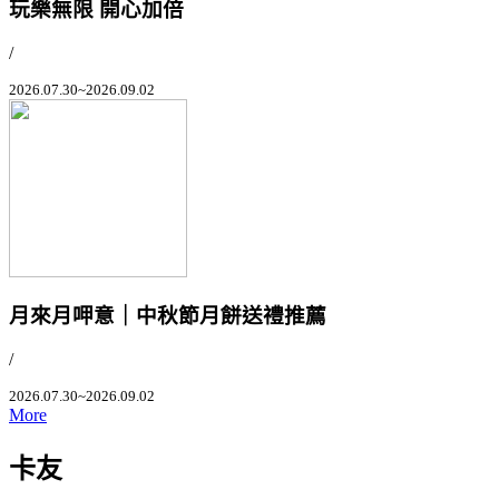
玩樂無限 開心加倍
/
2026.07.30~2026.09.02
月來月呷意｜中秋節月餅送禮推薦
/
2026.07.30~2026.09.02
More
卡友