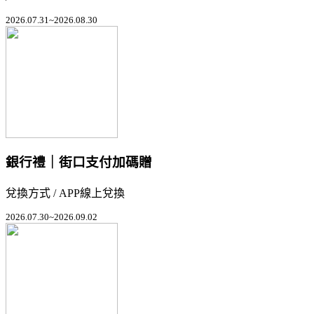
2026.07.31~2026.08.30
銀行禮｜街口支付加碼贈
兌換方式 / APP線上兌換
2026.07.30~2026.09.02