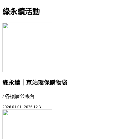
綠永續活動
綠永續｜京站環保購物袋
/ 各樓層公帳台
2026.01.01~2026.12.31