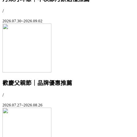
/
2026.07.30~2026.09.02
歡慶父親節｜品牌優惠推薦
/
2026.07.27~2026.08.26