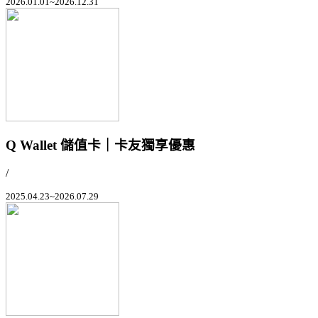
2026.01.01~2026.12.31
Q Wallet 儲值卡｜卡友獨享優惠
/
2025.04.23~2026.07.29