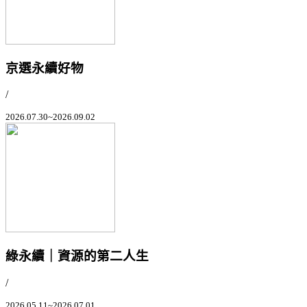
京選永續好物
/
2026.07.30~2026.09.02
綠永續｜資源的第二人生
/
2026.05.11~2026.07.01