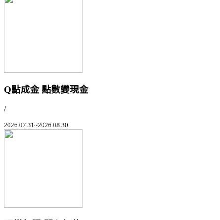
Q點成金 點數變現金
/
2026.07.31~2026.08.30