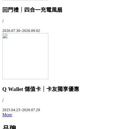
回門禮｜四合一充電風扇
/
2026.07.30~2026.09.02
Q Wallet 儲值卡｜卡友獨享優惠
/
2025.04.23~2026.07.29
More
品牌