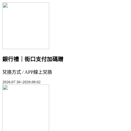
銀行禮｜街口支付加碼贈
兌換方式 / APP線上兌換
2026.07.30~2026.09.02