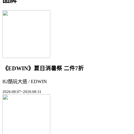
《EDWIN》夏日消暑祭 二件7折
B2酷玩大道 / EDWIN
2026.08.07~2026.08.31