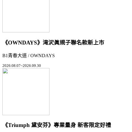
《OWNDAYS》滝沢眞規子聯名款新上市
B1青春大道 / OWNDAYS
2026.08.07~2026.09.30
《Triumph 黛安芬》專業量身 新客限定好禮