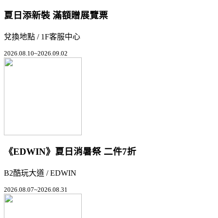
夏日添新裝 滿額贈展覽票
兌換地點 / 1F客服中心
2026.08.10~2026.09.02
《EDWIN》夏日消暑祭 二件7折
B2酷玩大道 / EDWIN
2026.08.07~2026.08.31