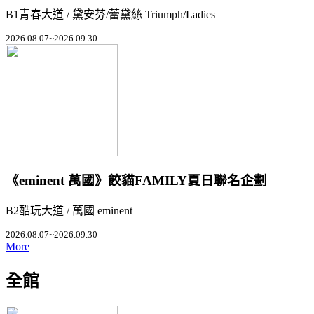
B1青春大道 / 黛安芬/蕾黛絲 Triumph/Ladies
2026.08.07~2026.09.30
《eminent 萬國》餃貓FAMILY夏日聯名企劃
B2酷玩大道 / 萬國 eminent
2026.08.07~2026.09.30
More
全館