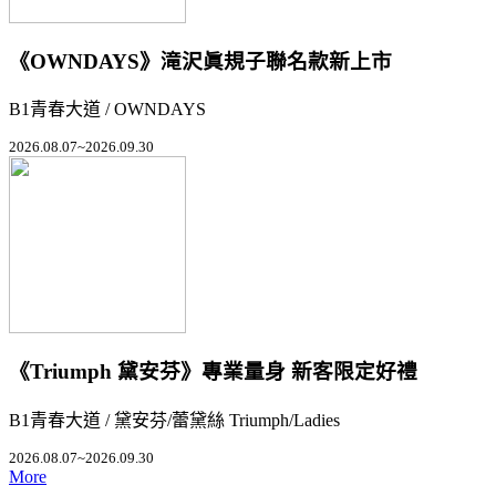
《OWNDAYS》滝沢眞規子聯名款新上市
B1青春大道 / OWNDAYS
2026.08.07~2026.09.30
《Triumph 黛安芬》專業量身 新客限定好禮
B1青春大道 / 黛安芬/蕾黛絲 Triumph/Ladies
2026.08.07~2026.09.30
More