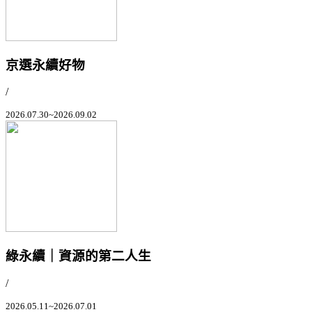
京選永續好物
/
2026.07.30~2026.09.02
綠永續｜資源的第二人生
/
2026.05.11~2026.07.01