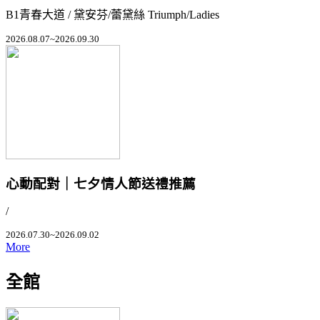
B1青春大道 / 黛安芬/蕾黛絲 Triumph/Ladies
2026.08.07~2026.09.30
心動配對｜七夕情人節送禮推薦
/
2026.07.30~2026.09.02
More
全館