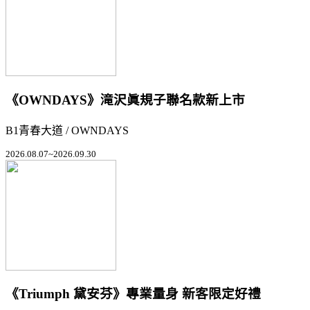
《OWNDAYS》滝沢眞規子聯名款新上市
B1青春大道 / OWNDAYS
2026.08.07~2026.09.30
《Triumph 黛安芬》專業量身 新客限定好禮