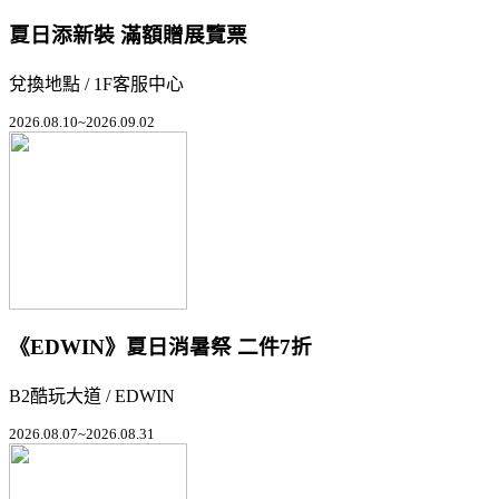
夏日添新裝 滿額贈展覽票
兌換地點 / 1F客服中心
2026.08.10~2026.09.02
《EDWIN》夏日消暑祭 二件7折
B2酷玩大道 / EDWIN
2026.08.07~2026.08.31