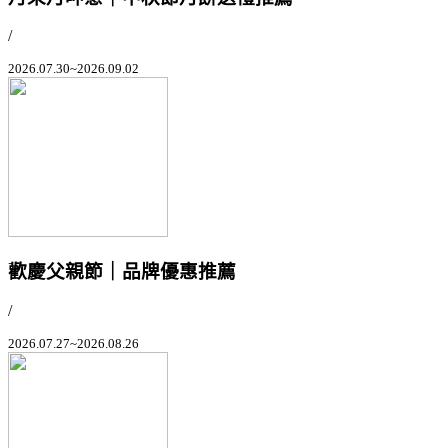
/
2026.07.30~2026.09.02
歡慶父親節｜品牌優惠推薦
/
2026.07.27~2026.08.26