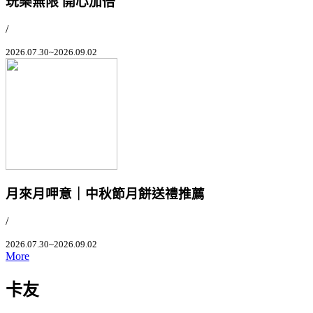
玩樂無限 開心加倍
/
2026.07.30~2026.09.02
月來月呷意｜中秋節月餅送禮推薦
/
2026.07.30~2026.09.02
More
卡友