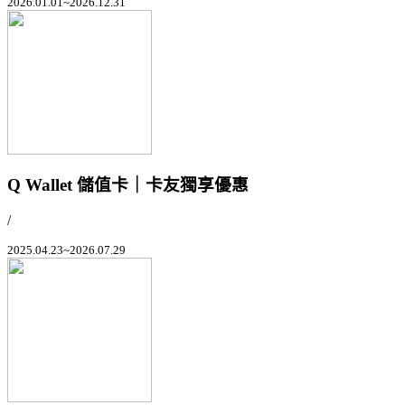
2026.01.01~2026.12.31
Q Wallet 儲值卡｜卡友獨享優惠
/
2025.04.23~2026.07.29