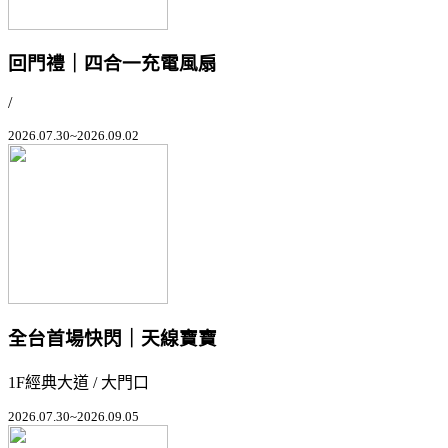
回門禮｜四合一充電風扇
/
2026.07.30~2026.09.02
全台首場快閃｜天線寶寶
1F經典大道 / 大門口
2026.07.30~2026.09.05