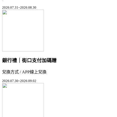
2026.07.31~2026.08.30
銀行禮｜街口支付加碼贈
兌換方式 / APP線上兌換
2026.07.30~2026.09.02