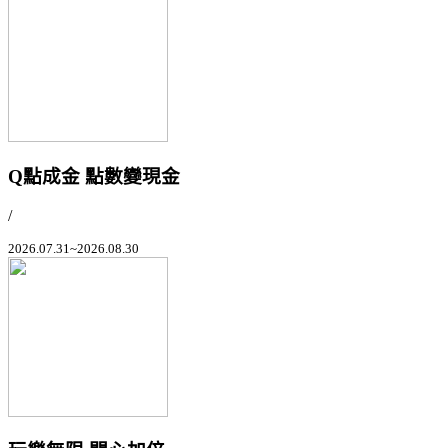
Q點成金 點數變現金
/
2026.07.31~2026.08.30