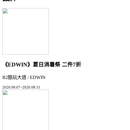
《EDWIN》夏日消暑祭 二件7折
B2酷玩大道 / EDWIN
2026.08.07~2026.08.31