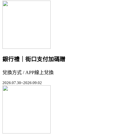
銀行禮｜街口支付加碼贈
兌換方式 / APP線上兌換
2026.07.30~2026.09.02