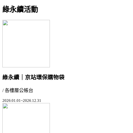
綠永續活動
綠永續｜京站環保購物袋
/ 各樓層公帳台
2026.01.01~2026.12.31