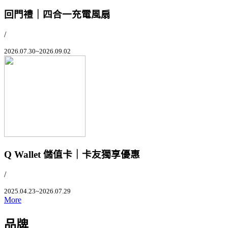
回門禮｜四合一充電風扇
/
2026.07.30~2026.09.02
Q Wallet 儲值卡｜卡友獨享優惠
/
2025.04.23~2026.07.29
More
品牌