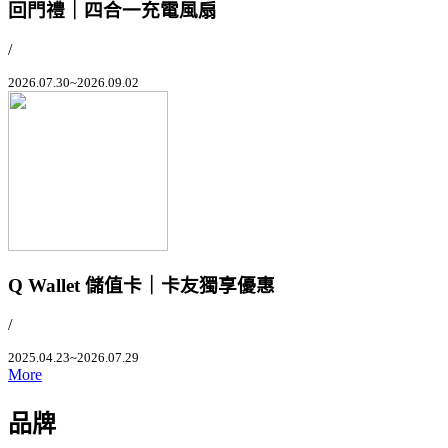
回門禮｜四合一充電風扇
/
2026.07.30~2026.09.02
Q Wallet 儲值卡｜卡友獨享優惠
/
2025.04.23~2026.07.29
More
品牌