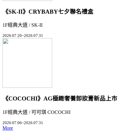
《SK-II》CRYBABY七夕聯名禮盒
1F經典大道 / SK-II
2026.07.20~2026.07.31
《COCOCHI》AG極緻奢養卸妝膏新品上市
1F經典大道 / 可可琪 COCOCHI
2026.07.06~2026.07.31
More