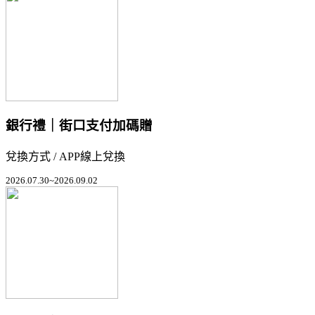
銀行禮｜街口支付加碼贈
兌換方式 / APP線上兌換
2026.07.30~2026.09.02