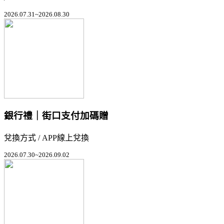
2026.07.31~2026.08.30
銀行禮｜街口支付加碼贈
兌換方式 / APP線上兌換
2026.07.30~2026.09.02