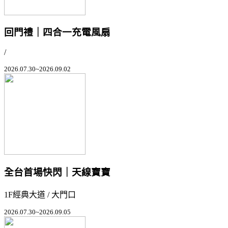
回門禮｜四合一充電風扇
/
2026.07.30~2026.09.02
全台首場快閃｜天線寶寶
1F經典大道 / 大門口
2026.07.30~2026.09.05