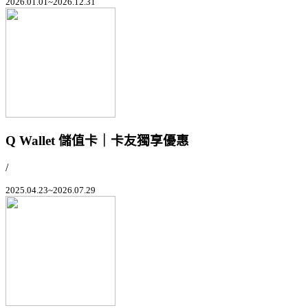
2026.01.01~2026.12.31
Q Wallet 儲值卡｜卡友獨享優惠
/
2025.04.23~2026.07.29