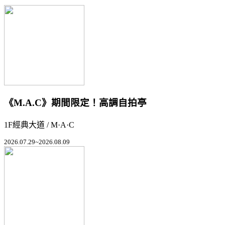
《M.A.C》期間限定！高調自拍亭
1F經典大道 / M·A·C
2026.07.29~2026.08.09