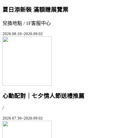
夏日添新裝 滿額贈展覽票
兌換地點 / 1F客服中心
2026.08.10~2026.09.02
心動配對｜七夕情人節送禮推薦
/
2026.07.30~2026.09.02