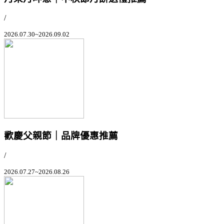
/
2026.07.30~2026.09.02
歡慶父親節｜品牌優惠推薦
/
2026.07.27~2026.08.26