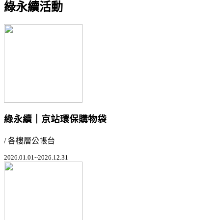
綠永續活動
綠永續｜京站環保購物袋
/ 各樓層公帳台
2026.01.01~2026.12.31