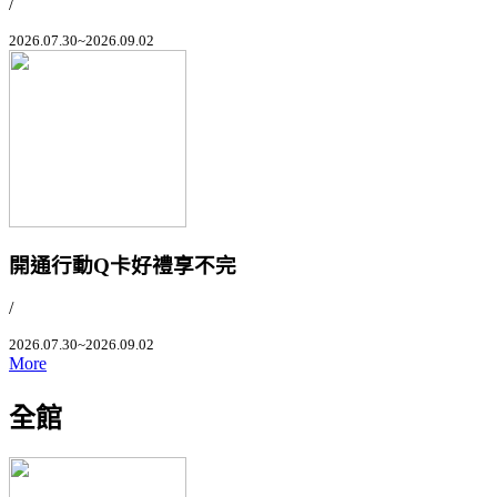
/
2026.07.30~2026.09.02
開通行動Q卡好禮享不完
/
2026.07.30~2026.09.02
More
全館