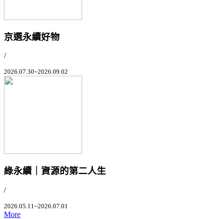
京選永續好物
/
2026.07.30~2026.09.02
綠永續｜資源的第二人生
/
2026.05.11~2026.07.01
More