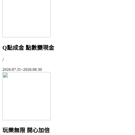
Q點成金 點數變現金
/
2026.07.31~2026.08.30
玩樂無限 開心加倍