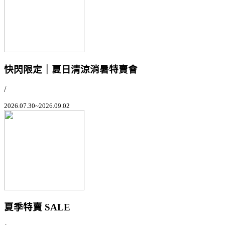
快閃限定｜夏日清涼消暑特賣會
/
2026.07.30~2026.09.02
夏季特賣 SALE