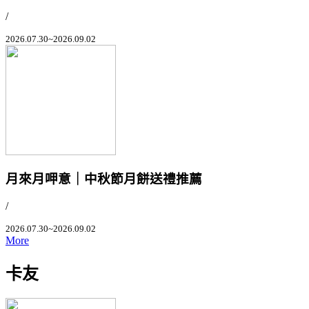
/
2026.07.30~2026.09.02
月來月呷意｜中秋節月餅送禮推薦
/
2026.07.30~2026.09.02
More
卡友