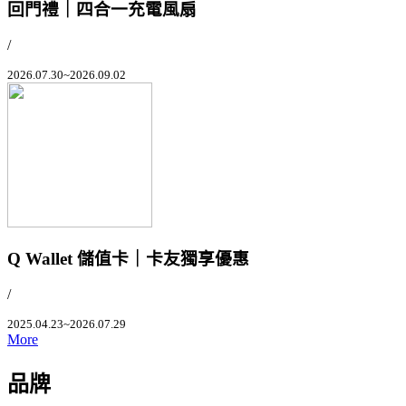
回門禮｜四合一充電風扇
/
2026.07.30~2026.09.02
Q Wallet 儲值卡｜卡友獨享優惠
/
2025.04.23~2026.07.29
More
品牌