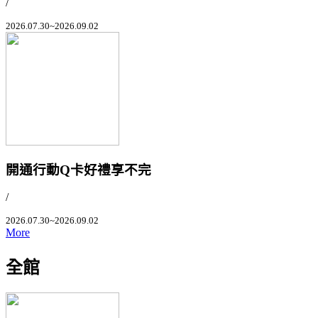
/
2026.07.30~2026.09.02
開通行動Q卡好禮享不完
/
2026.07.30~2026.09.02
More
全館