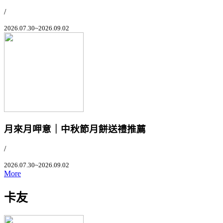
/
2026.07.30~2026.09.02
月來月呷意｜中秋節月餅送禮推薦
/
2026.07.30~2026.09.02
More
卡友