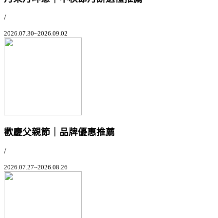
/
2026.07.30~2026.09.02
歡慶父親節｜品牌優惠推薦
/
2026.07.27~2026.08.26