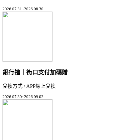
2026.07.31~2026.08.30
銀行禮｜街口支付加碼贈
兌換方式 / APP線上兌換
2026.07.30~2026.09.02