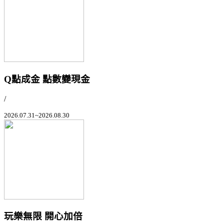
Q點成金 點數變現金
/
2026.07.31~2026.08.30
玩樂無限 開心加倍