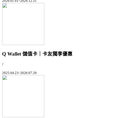
2026.01.01~2026.12.31
Q Wallet 儲值卡｜卡友獨享優惠
/
2025.04.23~2026.07.29