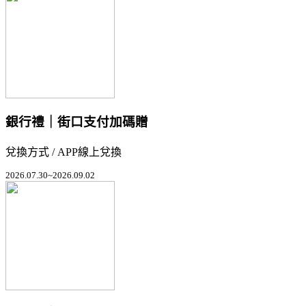
銀行禮｜街口支付加碼贈
兌換方式 / APP線上兌換
2026.07.30~2026.09.02