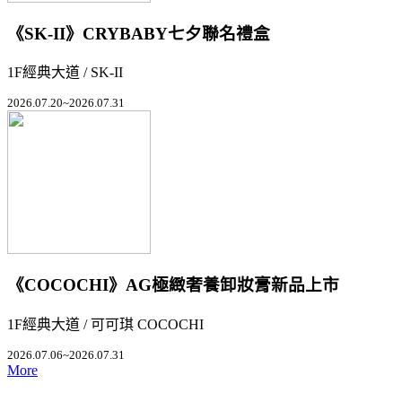
《SK-II》CRYBABY七夕聯名禮盒
1F經典大道 / SK-II
2026.07.20~2026.07.31
《COCOCHI》AG極緻奢養卸妝膏新品上市
1F經典大道 / 可可琪 COCOCHI
2026.07.06~2026.07.31
More