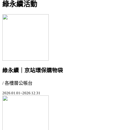
綠永續活動
綠永續｜京站環保購物袋
/ 各樓層公帳台
2026.01.01~2026.12.31