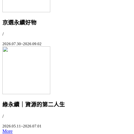
京選永續好物
/
2026.07.30~2026.09.02
綠永續｜資源的第二人生
/
2026.05.11~2026.07.01
More