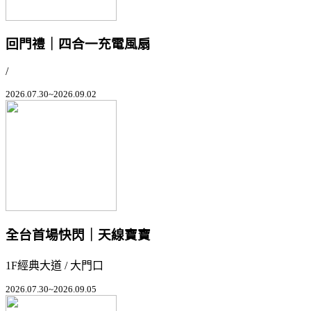
回門禮｜四合一充電風扇
/
2026.07.30~2026.09.02
全台首場快閃｜天線寶寶
1F經典大道 / 大門口
2026.07.30~2026.09.05