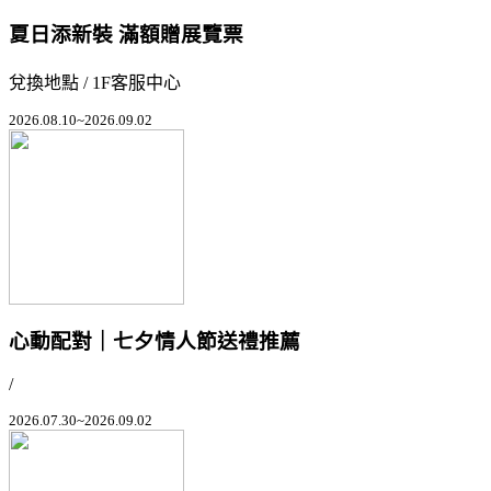
夏日添新裝 滿額贈展覽票
兌換地點 / 1F客服中心
2026.08.10~2026.09.02
心動配對｜七夕情人節送禮推薦
/
2026.07.30~2026.09.02