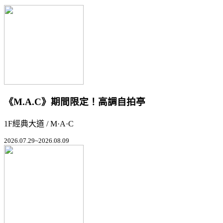
《M.A.C》期間限定！高調自拍亭
1F經典大道 / M·A·C
2026.07.29~2026.08.09