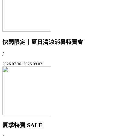
快閃限定｜夏日清涼消暑特賣會
/
2026.07.30~2026.09.02
夏季特賣 SALE