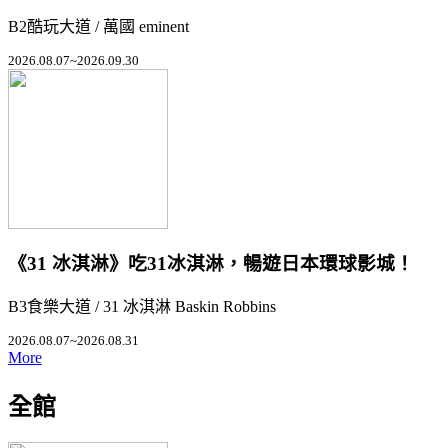
B2酷玩大道 / 萬國 eminent
2026.08.07~2026.09.30
《31 冰淇淋》吃31冰淇淋，暢遊日本環球影城！
B3食樂大道 / 31 冰淇淋 Baskin Robbins
2026.08.07~2026.08.31
More
全館