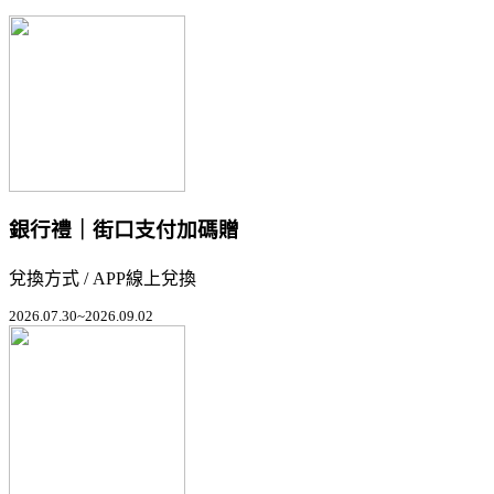
銀行禮｜街口支付加碼贈
兌換方式 / APP線上兌換
2026.07.30~2026.09.02