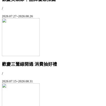
/
2026.07.27~2026.08.26
歡慶三鶯線開通 消費抽好禮
/
2026.07.15~2026.08.31