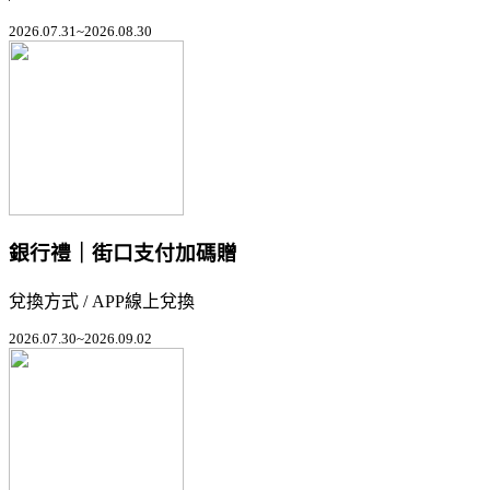
2026.07.31~2026.08.30
銀行禮｜街口支付加碼贈
兌換方式 / APP線上兌換
2026.07.30~2026.09.02