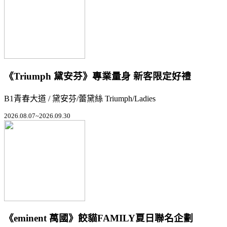
《Triumph 黛安芬》專業量身 新客限定好禮
B1青春大道 / 黛安芬/蕾黛絲 Triumph/Ladies
2026.08.07~2026.09.30
《eminent 萬國》餃貓FAMILY夏日聯名企劃