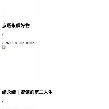
京選永續好物
/
2026.07.30~2026.09.02
綠永續｜資源的第二人生
/