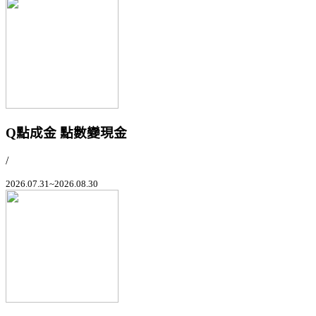
Q點成金 點數變現金
/
2026.07.31~2026.08.30