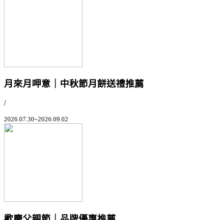
月來月呷意｜中秋節月餅送禮推薦
/
2026.07.30~2026.09.02
歡慶父親節｜品牌優惠推薦