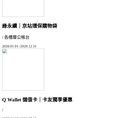
綠永續｜京站環保購物袋
/ 各樓層公帳台
2026.01.01~2026.12.31
Q Wallet 儲值卡｜卡友獨享優惠
/