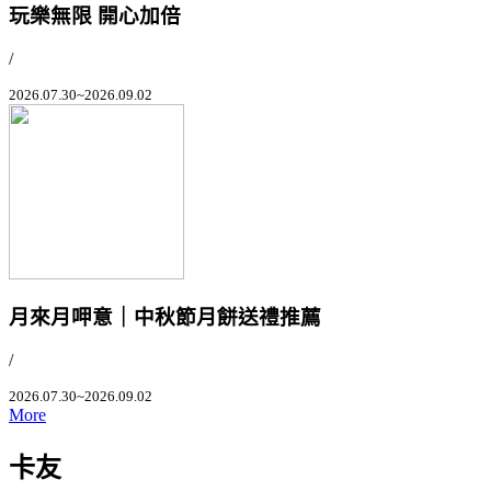
玩樂無限 開心加倍
/
2026.07.30~2026.09.02
月來月呷意｜中秋節月餅送禮推薦
/
2026.07.30~2026.09.02
More
卡友