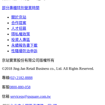
部分專櫃特別營業時間
關於京站
合作提案
人才招募
隱私權政策
投資人專區
永續報告書下載
性騷擾防治申訴
京站實業股份有限公司版權所有
©2018 Jing-Jan Retail Business co., Ltd. All Rights Reserved.
專線
(02) 2182-8888
客服
0800-880-058
信箱
serviceqs@qsquare.com.tw