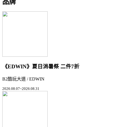
品牌
《EDWIN》夏日消暑祭 二件7折
B2酷玩大道 / EDWIN
2026.08.07~2026.08.31