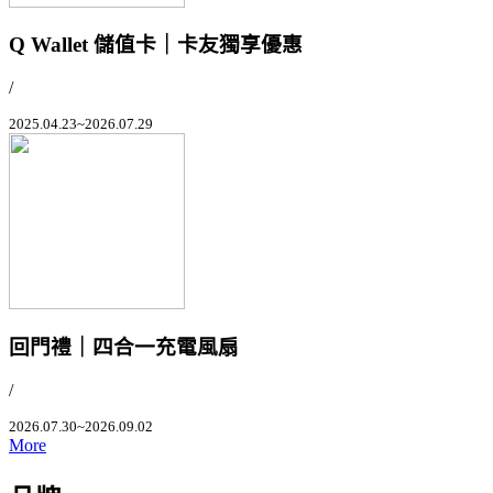
Q Wallet 儲值卡｜卡友獨享優惠
/
2025.04.23~2026.07.29
回門禮｜四合一充電風扇
/
2026.07.30~2026.09.02
More