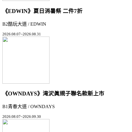
《EDWIN》夏日消暑祭 二件7折
B2酷玩大道 / EDWIN
2026.08.07~2026.08.31
《OWNDAYS》滝沢眞規子聯名款新上市
B1青春大道 / OWNDAYS
2026.08.07~2026.09.30