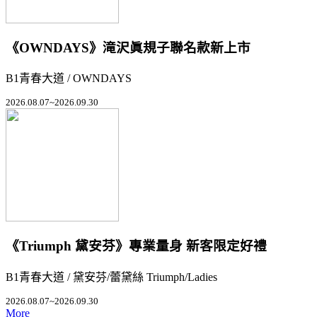
《OWNDAYS》滝沢眞規子聯名款新上市
B1青春大道 / OWNDAYS
2026.08.07~2026.09.30
《Triumph 黛安芬》專業量身 新客限定好禮
B1青春大道 / 黛安芬/蕾黛絲 Triumph/Ladies
2026.08.07~2026.09.30
More