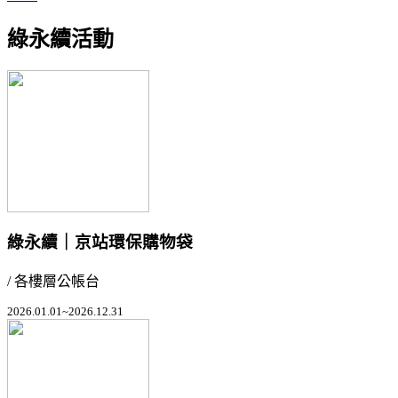
綠永續活動
綠永續｜京站環保購物袋
/ 各樓層公帳台
2026.01.01~2026.12.31