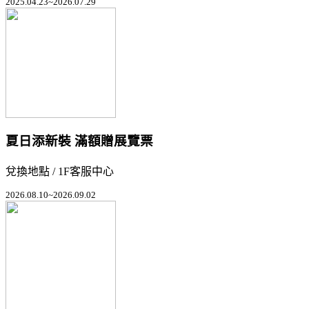
2025.04.23~2026.07.29
夏日添新裝 滿額贈展覽票
兌換地點 / 1F客服中心
2026.08.10~2026.09.02