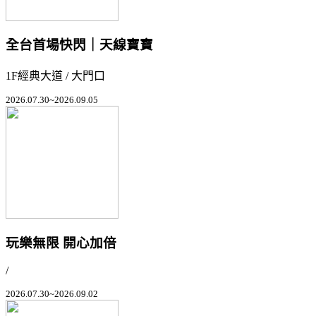
全台首場快閃｜天線寶寶
1F經典大道 / 大門口
2026.07.30~2026.09.05
玩樂無限 開心加倍
/
2026.07.30~2026.09.02