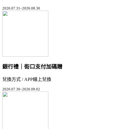
2026.07.31~2026.08.30
銀行禮｜街口支付加碼贈
兌換方式 / APP線上兌換
2026.07.30~2026.09.02