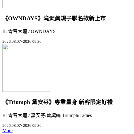
《OWNDAYS》滝沢眞規子聯名款新上市
B1青春大道 / OWNDAYS
2026.08.07~2026.09.30
《Triumph 黛安芬》專業量身 新客限定好禮
B1青春大道 / 黛安芬/蕾黛絲 Triumph/Ladies
2026.08.07~2026.09.30
More