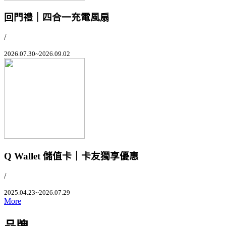
回門禮｜四合一充電風扇
/
2026.07.30~2026.09.02
Q Wallet 儲值卡｜卡友獨享優惠
/
2025.04.23~2026.07.29
More
品牌