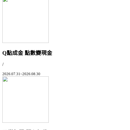
Q點成金 點數變現金
/
2026.07.31~2026.08.30