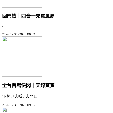
回門禮｜四合一充電風扇
/
2026.07.30~2026.09.02
全台首場快閃｜天線寶寶
1F經典大道 / 大門口
2026.07.30~2026.09.05