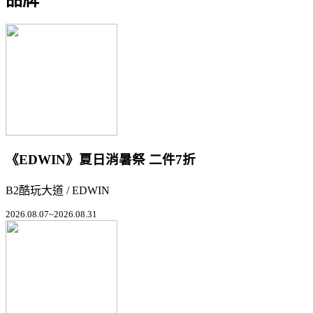
《EDWIN》夏日消暑祭 二件7折
B2酷玩大道 / EDWIN
2026.08.07~2026.08.31