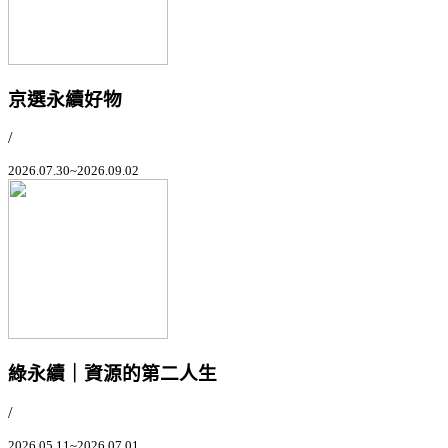
京選永續好物
/
2026.07.30~2026.09.02
綠永續｜資源的第二人生
/
2026.05.11~2026.07.01