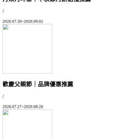
/
2026.07.30~2026.09.02
歡慶父親節｜品牌優惠推薦
/
2026.07.27~2026.08.26