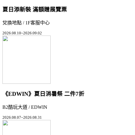
夏日添新裝 滿額贈展覽票
兌換地點 / 1F客服中心
2026.08.10~2026.09.02
《EDWIN》夏日消暑祭 二件7折
B2酷玩大道 / EDWIN
2026.08.07~2026.08.31