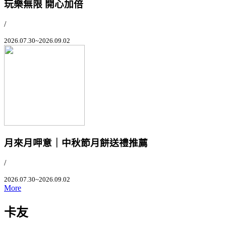
玩樂無限 開心加倍
/
2026.07.30~2026.09.02
月來月呷意｜中秋節月餅送禮推薦
/
2026.07.30~2026.09.02
More
卡友