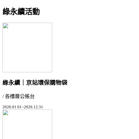
綠永續活動
綠永續｜京站環保購物袋
/ 各樓層公帳台
2026.01.01~2026.12.31