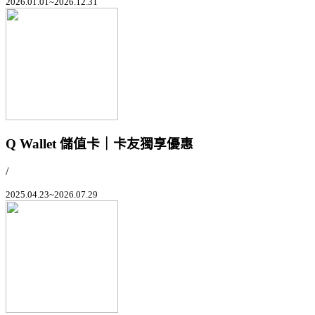
2026.01.01~2026.12.31
Q Wallet 儲值卡｜卡友獨享優惠
/
2025.04.23~2026.07.29