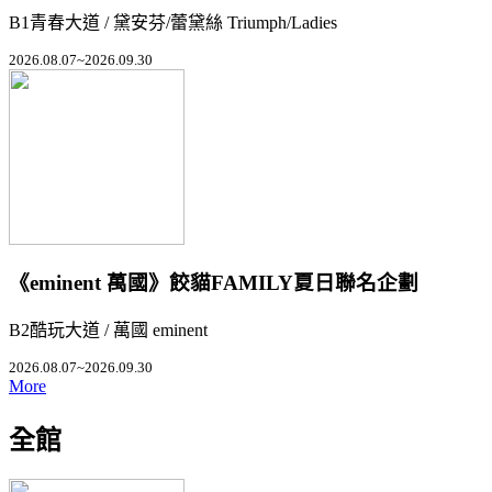
B1青春大道 / 黛安芬/蕾黛絲 Triumph/Ladies
2026.08.07~2026.09.30
《eminent 萬國》餃貓FAMILY夏日聯名企劃
B2酷玩大道 / 萬國 eminent
2026.08.07~2026.09.30
More
全館