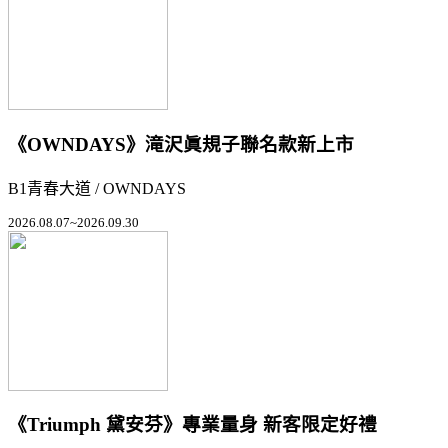
《OWNDAYS》滝沢眞規子聯名款新上市
B1青春大道 / OWNDAYS
2026.08.07~2026.09.30
《Triumph 黛安芬》專業量身 新客限定好禮