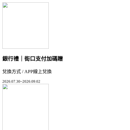
銀行禮｜街口支付加碼贈
兌換方式 / APP線上兌換
2026.07.30~2026.09.02