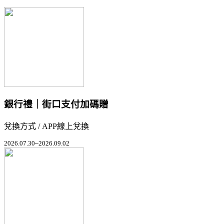
銀行禮｜街口支付加碼贈
兌換方式 / APP線上兌換
2026.07.30~2026.09.02