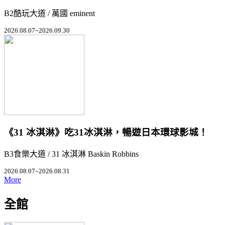
B2酷玩大道 / 萬國 eminent
2026.08.07~2026.09.30
《31 冰淇淋》吃31冰淇淋，暢遊日本環球影城！
B3食樂大道 / 31 冰淇淋 Baskin Robbins
2026.08.07~2026.08.31
More
全館