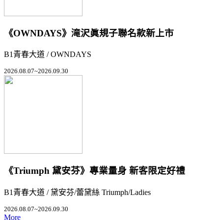
《OWNDAYS》滝沢眞規子聯名款新上市
B1青春大道 / OWNDAYS
2026.08.07~2026.09.30
《Triumph 黛安芬》專業量身 新客限定好禮
B1青春大道 / 黛安芬/蕾黛絲 Triumph/Ladies
2026.08.07~2026.09.30
More