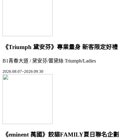
《Triumph 黛安芬》專業量身 新客限定好禮
B1青春大道 / 黛安芬/蕾黛絲 Triumph/Ladies
2026.08.07~2026.09.30
《eminent 萬國》餃貓FAMILY夏日聯名企劃