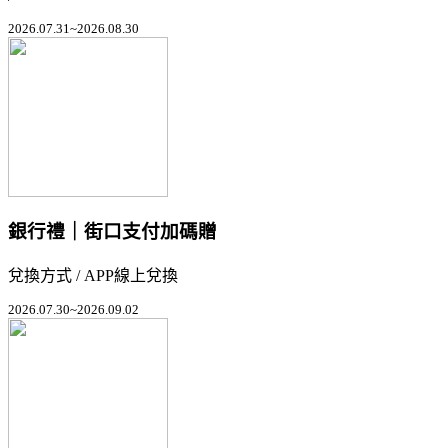
2026.07.31~2026.08.30
銀行禮｜街口支付加碼贈
兌換方式 / APP線上兌換
2026.07.30~2026.09.02