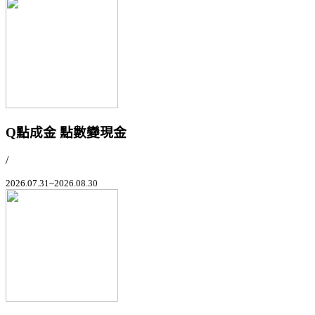
Q點成金 點數變現金
/
2026.07.31~2026.08.30