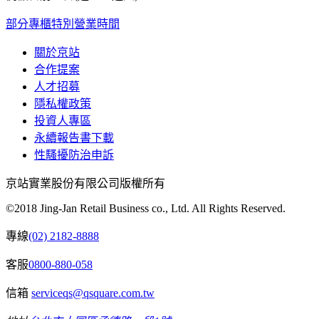
部分專櫃特別營業時間
關於京站
合作提案
人才招募
隱私權政策
投資人專區
永續報告書下載
性騷擾防治申訴
京站實業股份有限公司版權所有
©2018 Jing-Jan Retail Business co., Ltd. All Rights Reserved.
專線
(02) 2182-8888
客服
0800-880-058
信箱
serviceqs@qsquare.com.tw