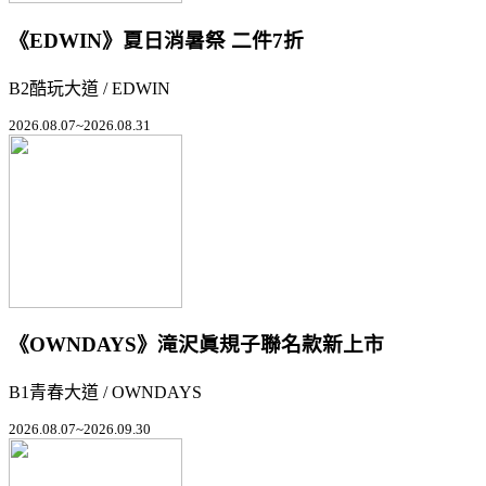
《EDWIN》夏日消暑祭 二件7折
B2酷玩大道 / EDWIN
2026.08.07~2026.08.31
《OWNDAYS》滝沢眞規子聯名款新上市
B1青春大道 / OWNDAYS
2026.08.07~2026.09.30