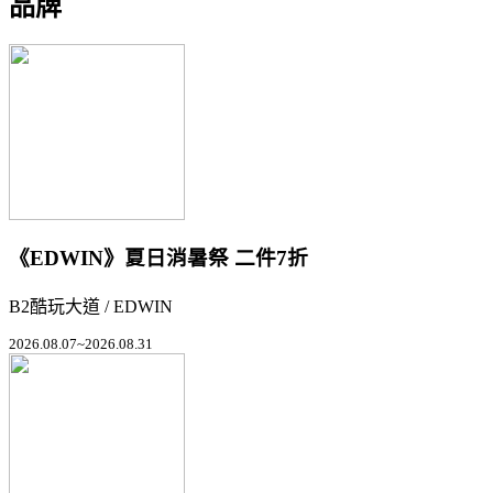
品牌
《EDWIN》夏日消暑祭 二件7折
B2酷玩大道 / EDWIN
2026.08.07~2026.08.31