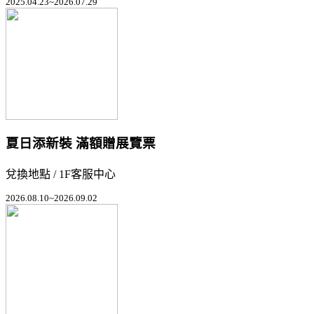
2025.04.23~2026.07.29
夏日添新裝 滿額贈展覽票
兌換地點 / 1F客服中心
2026.08.10~2026.09.02