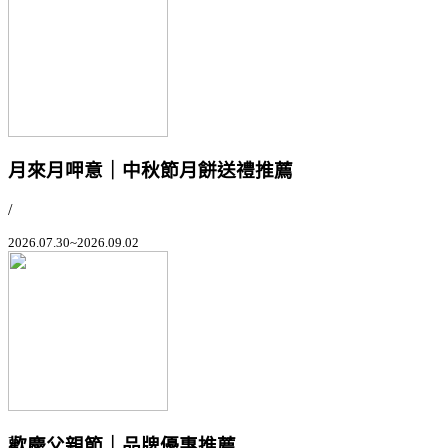
月來月呷意｜中秋節月餅送禮推薦
/
2026.07.30~2026.09.02
歡慶父親節｜品牌優惠推薦