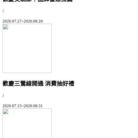
/
2026.07.27~2026.08.26
歡慶三鶯線開通 消費抽好禮
/
2026.07.15~2026.08.31