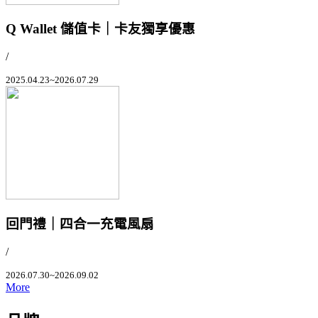
Q Wallet 儲值卡｜卡友獨享優惠
/
2025.04.23~2026.07.29
回門禮｜四合一充電風扇
/
2026.07.30~2026.09.02
More