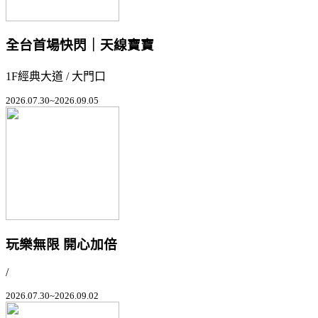
全台首場快閃｜天線寶寶
1F經典大道 / 大門口
2026.07.30~2026.09.05
玩樂無限 開心加倍
/
2026.07.30~2026.09.02