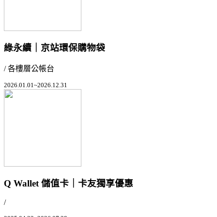
綠永續｜京站環保購物袋
/ 各樓層公帳台
2026.01.01~2026.12.31
Q Wallet 儲值卡｜卡友獨享優惠
/