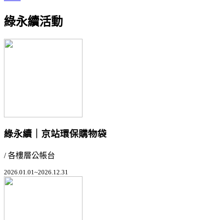
綠永續活動
綠永續｜京站環保購物袋
/ 各樓層公帳台
2026.01.01~2026.12.31