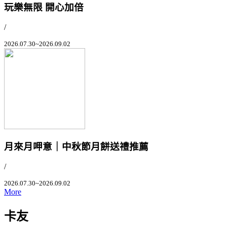
玩樂無限 開心加倍
/
2026.07.30~2026.09.02
月來月呷意｜中秋節月餅送禮推薦
/
2026.07.30~2026.09.02
More
卡友