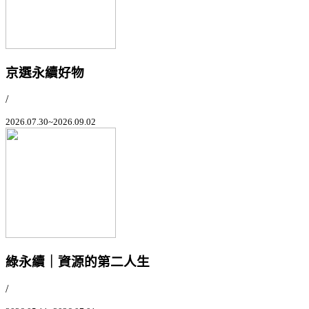
京選永續好物
/
2026.07.30~2026.09.02
綠永續｜資源的第二人生
/