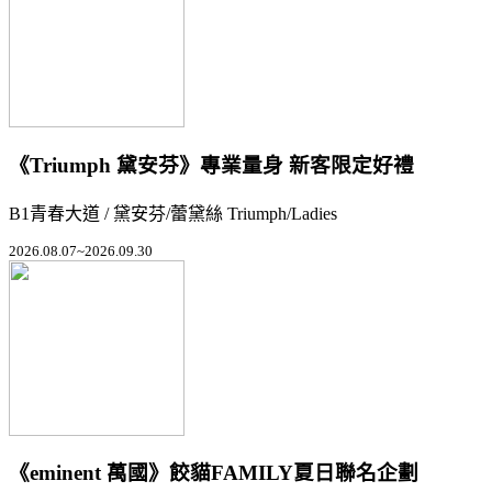
《Triumph 黛安芬》專業量身 新客限定好禮
B1青春大道 / 黛安芬/蕾黛絲 Triumph/Ladies
2026.08.07~2026.09.30
《eminent 萬國》餃貓FAMILY夏日聯名企劃