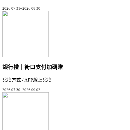
2026.07.31~2026.08.30
銀行禮｜街口支付加碼贈
兌換方式 / APP線上兌換
2026.07.30~2026.09.02