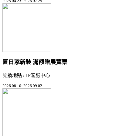
2025.04.23~2026.07.29
夏日添新裝 滿額贈展覽票
兌換地點 / 1F客服中心
2026.08.10~2026.09.02