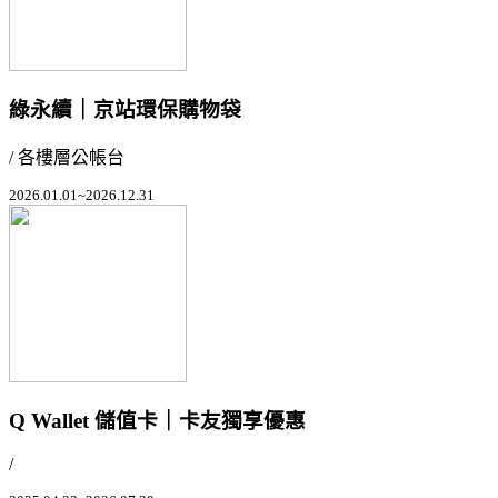
綠永續｜京站環保購物袋
/ 各樓層公帳台
2026.01.01~2026.12.31
Q Wallet 儲值卡｜卡友獨享優惠
/