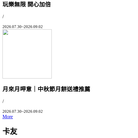
玩樂無限 開心加倍
/
2026.07.30~2026.09.02
月來月呷意｜中秋節月餅送禮推薦
/
2026.07.30~2026.09.02
More
卡友