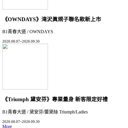
《OWNDAYS》滝沢眞規子聯名款新上市
B1青春大道 / OWNDAYS
2026.08.07~2026.09.30
《Triumph 黛安芬》專業量身 新客限定好禮
B1青春大道 / 黛安芬/蕾黛絲 Triumph/Ladies
2026.08.07~2026.09.30
More