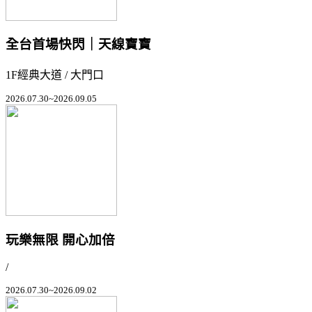
全台首場快閃｜天線寶寶
1F經典大道 / 大門口
2026.07.30~2026.09.05
玩樂無限 開心加倍
/
2026.07.30~2026.09.02