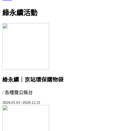
綠永續活動
綠永續｜京站環保購物袋
/ 各樓層公帳台
2026.01.01~2026.12.31