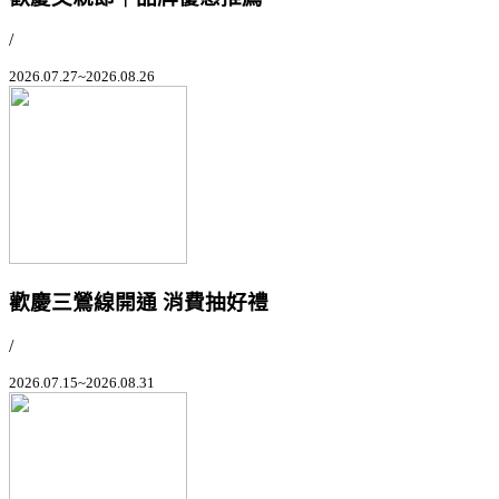
/
2026.07.27~2026.08.26
歡慶三鶯線開通 消費抽好禮
/
2026.07.15~2026.08.31