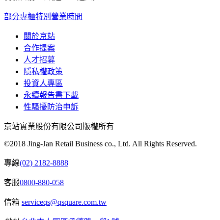
部分專櫃特別營業時間
關於京站
合作提案
人才招募
隱私權政策
投資人專區
永續報告書下載
性騷擾防治申訴
京站實業股份有限公司版權所有
©2018 Jing-Jan Retail Business co., Ltd. All Rights Reserved.
專線
(02) 2182-8888
客服
0800-880-058
信箱
serviceqs@qsquare.com.tw