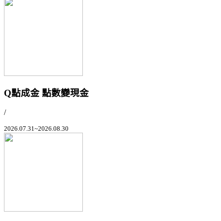
Q點成金 點數變現金
/
2026.07.31~2026.08.30