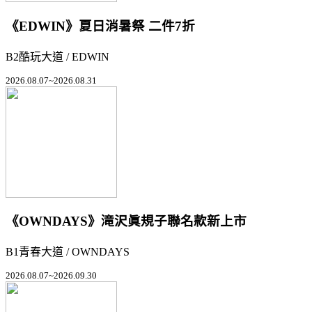
《EDWIN》夏日消暑祭 二件7折
B2酷玩大道 / EDWIN
2026.08.07~2026.08.31
《OWNDAYS》滝沢眞規子聯名款新上市
B1青春大道 / OWNDAYS
2026.08.07~2026.09.30