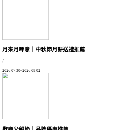
月來月呷意｜中秋節月餅送禮推薦
/
2026.07.30~2026.09.02
歡慶父親節｜品牌優惠推薦