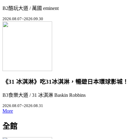
B2酷玩大道 / 萬國 eminent
2026.08.07~2026.09.30
《31 冰淇淋》吃31冰淇淋，暢遊日本環球影城！
B3食樂大道 / 31 冰淇淋 Baskin Robbins
2026.08.07~2026.08.31
More
全館