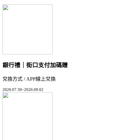
銀行禮｜街口支付加碼贈
兌換方式 / APP線上兌換
2026.07.30~2026.09.02