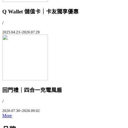
Q Wallet 儲值卡｜卡友獨享優惠
/
2025.04.23~2026.07.29
回門禮｜四合一充電風扇
/
2026.07.30~2026.09.02
More