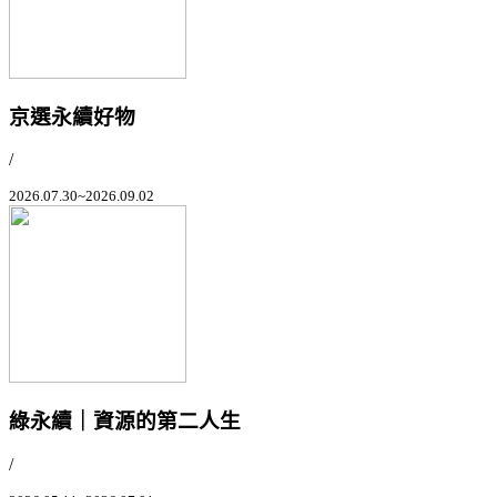
京選永續好物
/
2026.07.30~2026.09.02
綠永續｜資源的第二人生
/