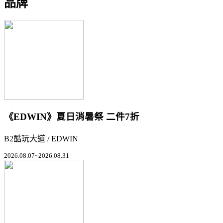
品牌
《EDWIN》夏日消暑祭 二件7折
B2酷玩大道 / EDWIN
2026.08.07~2026.08.31