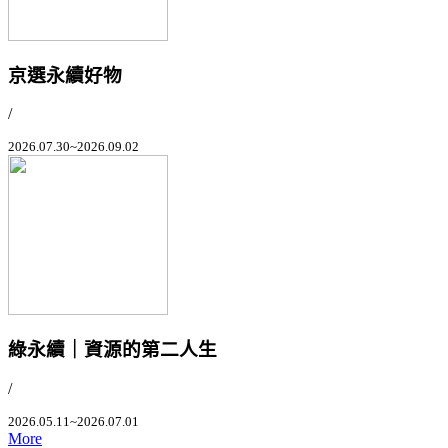
京選永續好物
/
2026.07.30~2026.09.02
綠永續｜資源的第二人生
/
2026.05.11~2026.07.01
More