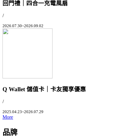
回門禮｜四合一充電風扇
/
2026.07.30~2026.09.02
Q Wallet 儲值卡｜卡友獨享優惠
/
2025.04.23~2026.07.29
More
品牌