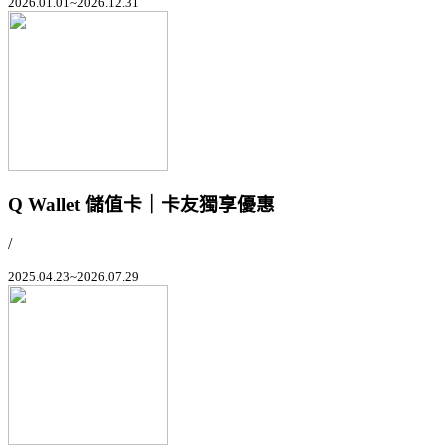
2026.01.01~2026.12.31
Q Wallet 儲值卡｜卡友獨享優惠
/
2025.04.23~2026.07.29