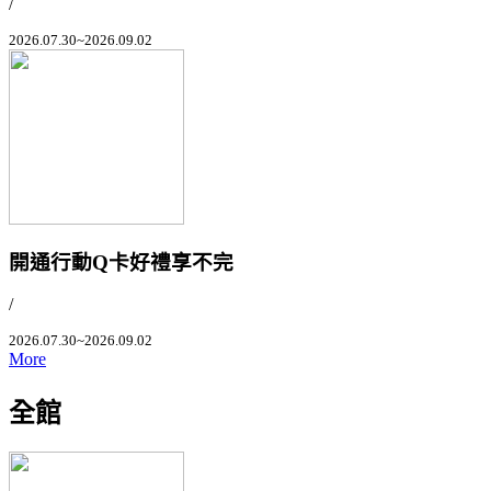
/
2026.07.30~2026.09.02
開通行動Q卡好禮享不完
/
2026.07.30~2026.09.02
More
全館