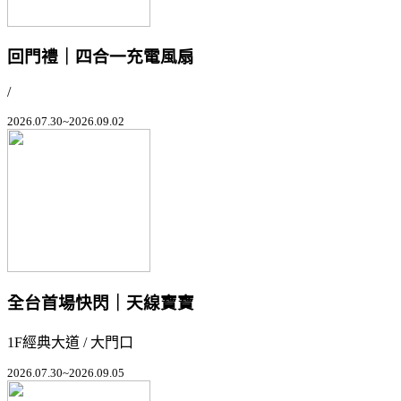
回門禮｜四合一充電風扇
/
2026.07.30~2026.09.02
全台首場快閃｜天線寶寶
1F經典大道 / 大門口
2026.07.30~2026.09.05