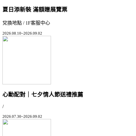
夏日添新裝 滿額贈展覽票
兌換地點 / 1F客服中心
2026.08.10~2026.09.02
心動配對｜七夕情人節送禮推薦
/
2026.07.30~2026.09.02