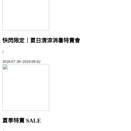
快閃限定｜夏日清涼消暑特賣會
/
2026.07.30~2026.09.02
夏季特賣 SALE