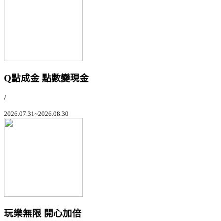
Q點成金 點數變現金
/
2026.07.31~2026.08.30
玩樂無限 開心加倍