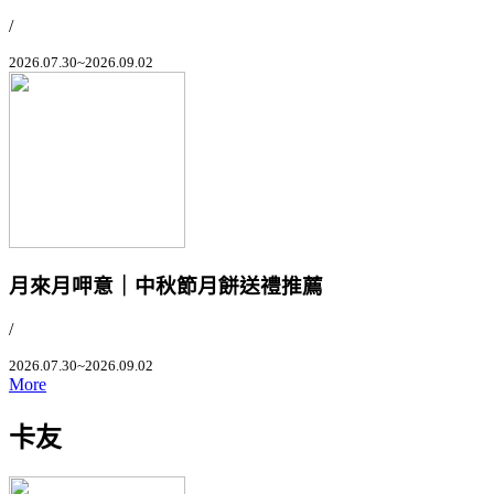
/
2026.07.30~2026.09.02
月來月呷意｜中秋節月餅送禮推薦
/
2026.07.30~2026.09.02
More
卡友