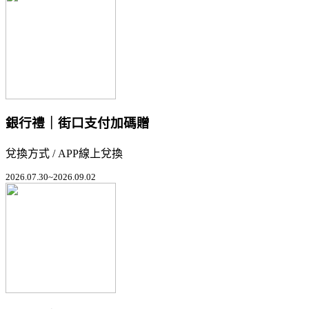
銀行禮｜街口支付加碼贈
兌換方式 / APP線上兌換
2026.07.30~2026.09.02