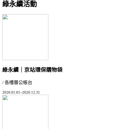
綠永續活動
綠永續｜京站環保購物袋
/ 各樓層公帳台
2026.01.01~2026.12.31