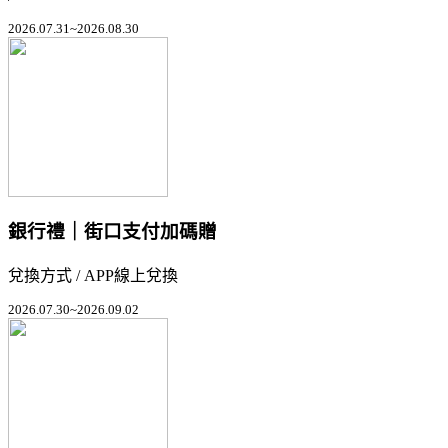
2026.07.31~2026.08.30
銀行禮｜街口支付加碼贈
兌換方式 / APP線上兌換
2026.07.30~2026.09.02