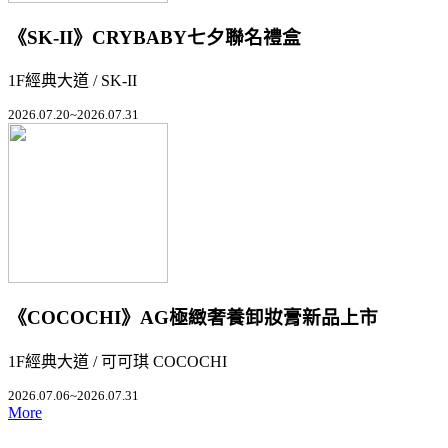
《SK-II》CRYBABY七夕聯名禮盒
1F經典大道 / SK-II
2026.07.20~2026.07.31
《COCOCHI》AG極緻奢養卸妝膏新品上市
1F經典大道 / 可可琪 COCOCHI
2026.07.06~2026.07.31
More