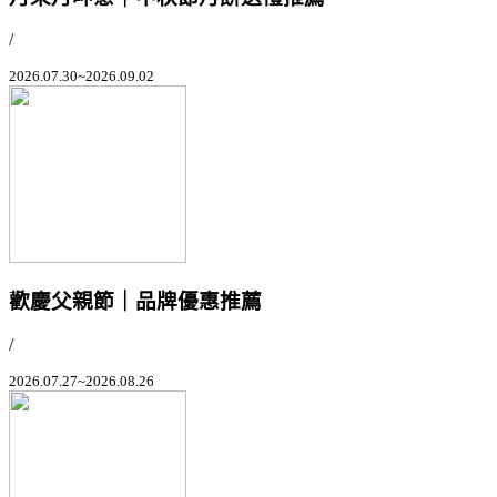
/
2026.07.30~2026.09.02
歡慶父親節｜品牌優惠推薦
/
2026.07.27~2026.08.26