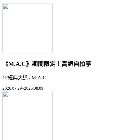
《M.A.C》期間限定！高調自拍亭
1F經典大道 / M·A·C
2026.07.29~2026.08.09