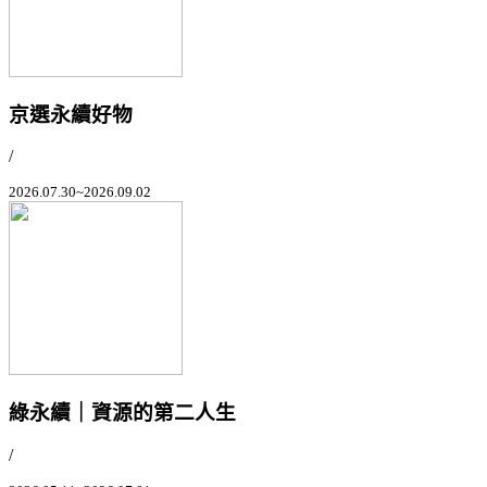
京選永續好物
/
2026.07.30~2026.09.02
綠永續｜資源的第二人生
/