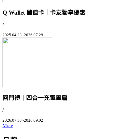
Q Wallet 儲值卡｜卡友獨享優惠
/
2025.04.23~2026.07.29
回門禮｜四合一充電風扇
/
2026.07.30~2026.09.02
More