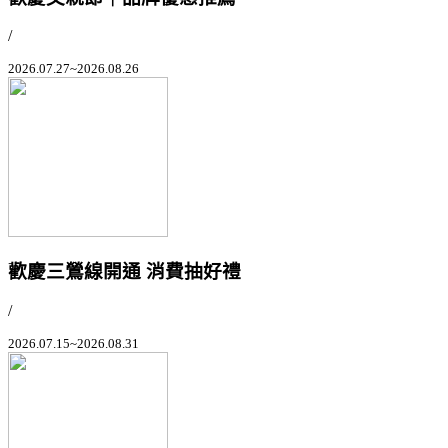
/
2026.07.27~2026.08.26
歡慶三鶯線開通 消費抽好禮
/
2026.07.15~2026.08.31