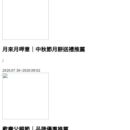
月來月呷意｜中秋節月餅送禮推薦
/
2026.07.30~2026.09.02
歡慶父親節｜品牌優惠推薦