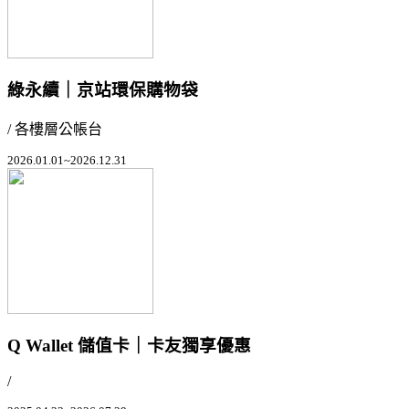
綠永續｜京站環保購物袋
/ 各樓層公帳台
2026.01.01~2026.12.31
Q Wallet 儲值卡｜卡友獨享優惠
/