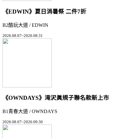
《EDWIN》夏日消暑祭 二件7折
B2酷玩大道 / EDWIN
2026.08.07~2026.08.31
《OWNDAYS》滝沢眞規子聯名款新上市
B1青春大道 / OWNDAYS
2026.08.07~2026.09.30