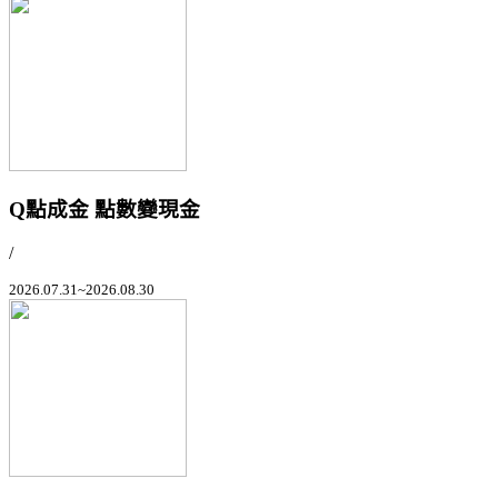
Q點成金 點數變現金
/
2026.07.31~2026.08.30