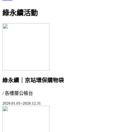
綠永續活動
綠永續｜京站環保購物袋
/ 各樓層公帳台
2026.01.01~2026.12.31