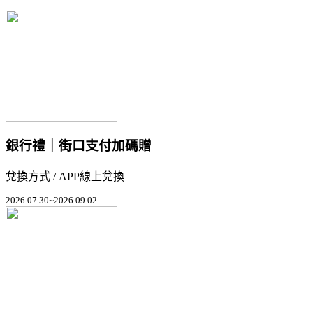
銀行禮｜街口支付加碼贈
兌換方式 / APP線上兌換
2026.07.30~2026.09.02