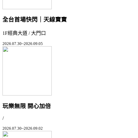
全台首場快閃｜天線寶寶
1F經典大道 / 大門口
2026.07.30~2026.09.05
玩樂無限 開心加倍
/
2026.07.30~2026.09.02