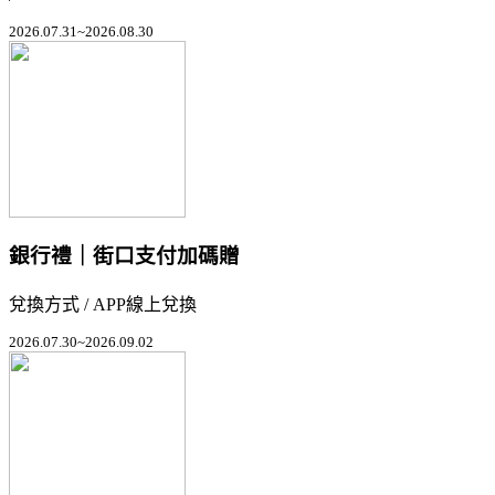
2026.07.31~2026.08.30
銀行禮｜街口支付加碼贈
兌換方式 / APP線上兌換
2026.07.30~2026.09.02