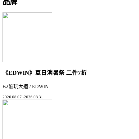
品牌
《EDWIN》夏日消暑祭 二件7折
B2酷玩大道 / EDWIN
2026.08.07~2026.08.31