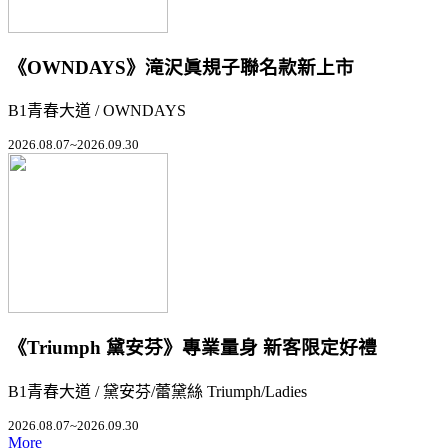
《OWNDAYS》滝沢眞規子聯名款新上市
B1青春大道 / OWNDAYS
2026.08.07~2026.09.30
《Triumph 黛安芬》專業量身 新客限定好禮
B1青春大道 / 黛安芬/蕾黛絲 Triumph/Ladies
2026.08.07~2026.09.30
More