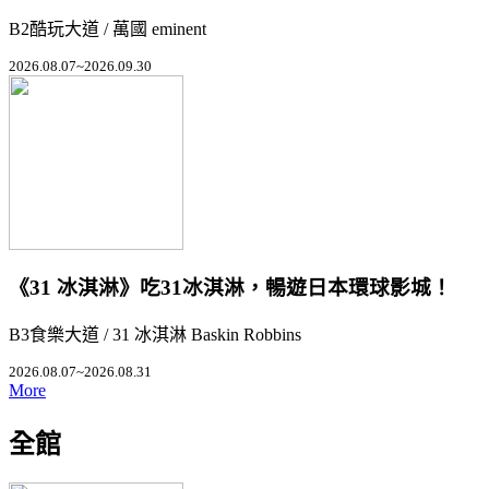
B2酷玩大道 / 萬國 eminent
2026.08.07~2026.09.30
《31 冰淇淋》吃31冰淇淋，暢遊日本環球影城！
B3食樂大道 / 31 冰淇淋 Baskin Robbins
2026.08.07~2026.08.31
More
全館