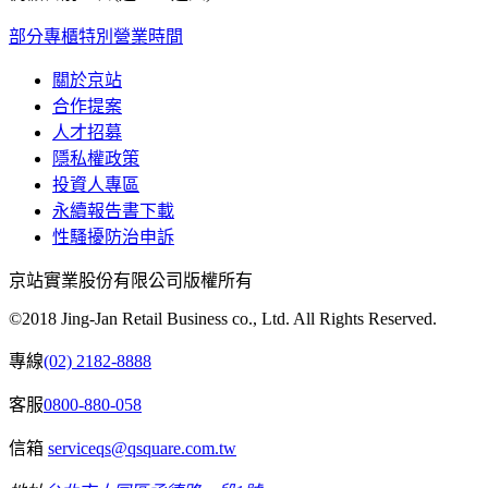
部分專櫃特別營業時間
關於京站
合作提案
人才招募
隱私權政策
投資人專區
永續報告書下載
性騷擾防治申訴
京站實業股份有限公司版權所有
©2018 Jing-Jan Retail Business co., Ltd. All Rights Reserved.
專線
(02) 2182-8888
客服
0800-880-058
信箱
serviceqs@qsquare.com.tw