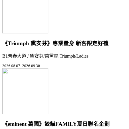
《Triumph 黛安芬》專業量身 新客限定好禮
B1青春大道 / 黛安芬/蕾黛絲 Triumph/Ladies
2026.08.07~2026.09.30
《eminent 萬國》餃貓FAMILY夏日聯名企劃