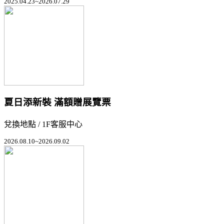
2025.04.23~2026.07.29
夏日添新裝 滿額贈展覽票
兌換地點 / 1F客服中心
2026.08.10~2026.09.02