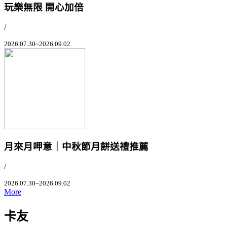
玩樂無限 開心加倍
/
2026.07.30~2026.09.02
月來月呷意｜中秋節月餅送禮推薦
/
2026.07.30~2026.09.02
More
卡友