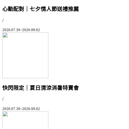
心動配對｜七夕情人節送禮推薦
/
2026.07.30~2026.09.02
快閃限定｜夏日清涼消暑特賣會
/
2026.07.30~2026.09.02