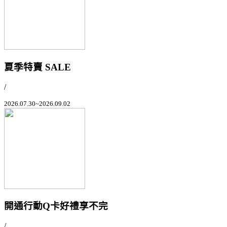
夏季特賣 SALE
/
2026.07.30~2026.09.02
開通行動Q卡好禮享不完
/