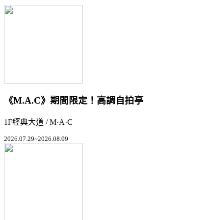
《M.A.C》期間限定！高調自拍亭
1F經典大道 / M·A·C
2026.07.29~2026.08.09