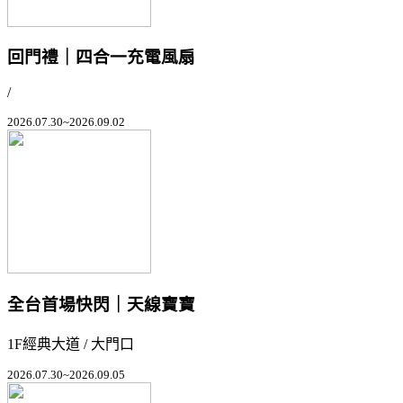
回門禮｜四合一充電風扇
/
2026.07.30~2026.09.02
全台首場快閃｜天線寶寶
1F經典大道 / 大門口
2026.07.30~2026.09.05