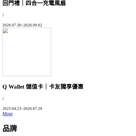
回門禮｜四合一充電風扇
/
2026.07.30~2026.09.02
Q Wallet 儲值卡｜卡友獨享優惠
/
2025.04.23~2026.07.29
More
品牌