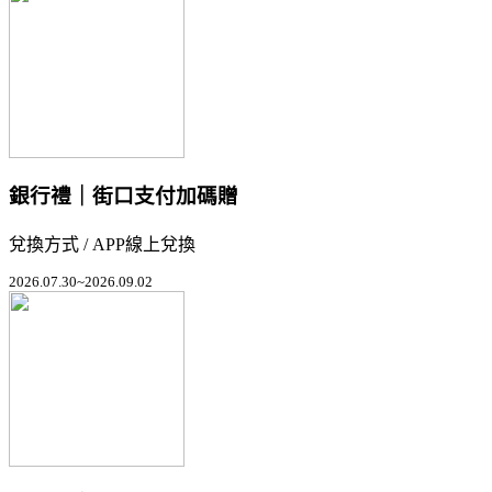
銀行禮｜街口支付加碼贈
兌換方式 / APP線上兌換
2026.07.30~2026.09.02