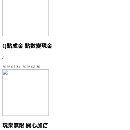
Q點成金 點數變現金
/
2026.07.31~2026.08.30
玩樂無限 開心加倍