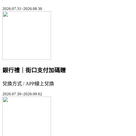
2026.07.31~2026.08.30
銀行禮｜街口支付加碼贈
兌換方式 / APP線上兌換
2026.07.30~2026.09.02