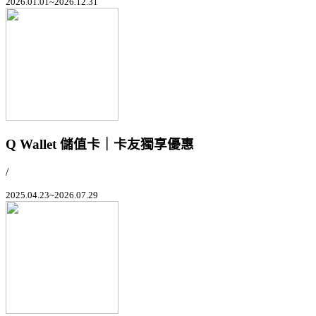
2026.01.01~2026.12.31
Q Wallet 儲值卡｜卡友獨享優惠
/
2025.04.23~2026.07.29