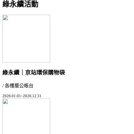
綠永續活動
綠永續｜京站環保購物袋
/ 各樓層公帳台
2026.01.01~2026.12.31