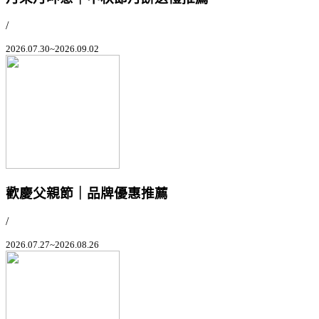
/
2026.07.30~2026.09.02
歡慶父親節｜品牌優惠推薦
/
2026.07.27~2026.08.26