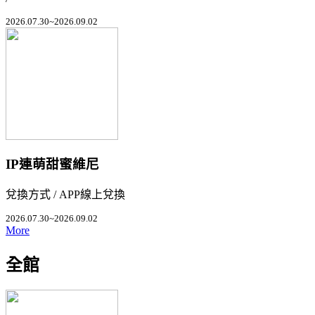
2026.07.30~2026.09.02
IP連萌甜蜜維尼
兌換方式 / APP線上兌換
2026.07.30~2026.09.02
More
全館