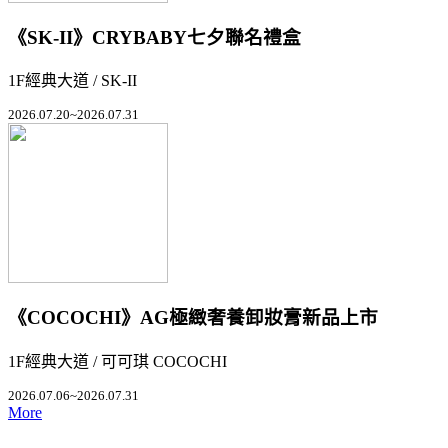
《SK-II》CRYBABY七夕聯名禮盒
1F經典大道 / SK-II
2026.07.20~2026.07.31
《COCOCHI》AG極緻奢養卸妝膏新品上市
1F經典大道 / 可可琪 COCOCHI
2026.07.06~2026.07.31
More