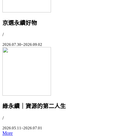
京選永續好物
/
2026.07.30~2026.09.02
綠永續｜資源的第二人生
/
2026.05.11~2026.07.01
More