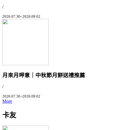
/
2026.07.30~2026.09.02
月來月呷意｜中秋節月餅送禮推薦
/
2026.07.30~2026.09.02
More
卡友