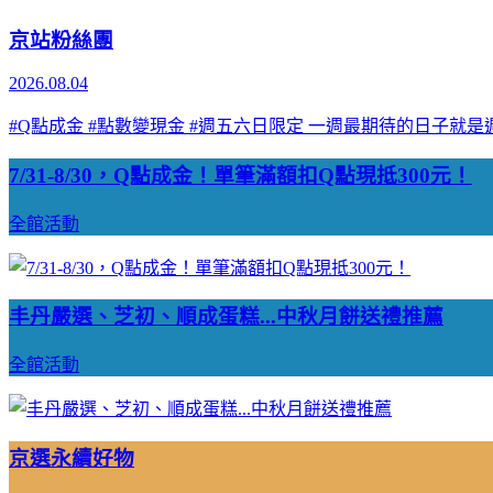
京站粉絲團
2026.08.04
#Q點成金 #點數變現金 #週五六日限定 一週最期待的日子就是週五
7/31-8/30，Q點成金！單筆滿額扣Q點現抵300元！
全館活動
丰丹嚴選、芝初、順成蛋糕...中秋月餅送禮推薦
全館活動
京選永續好物