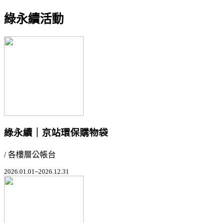
綠永續活動
綠永續｜京站環保購物袋
/ 各樓層公帳台
2026.01.01~2026.12.31