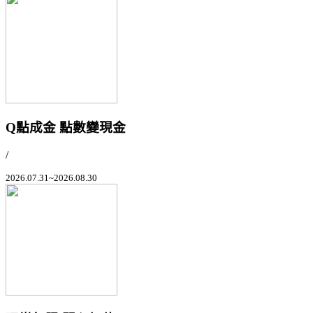
Q點成金 點數變現金
/
2026.07.31~2026.08.30