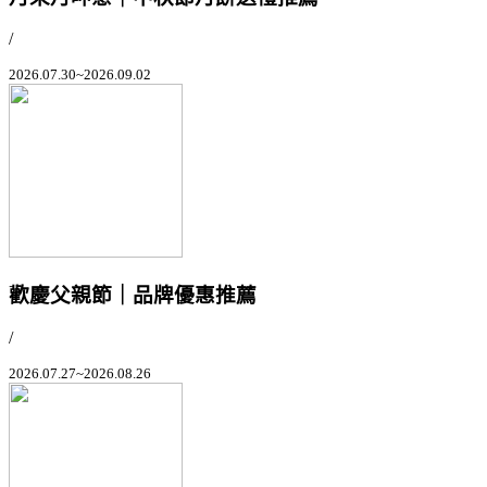
/
2026.07.30~2026.09.02
歡慶父親節｜品牌優惠推薦
/
2026.07.27~2026.08.26