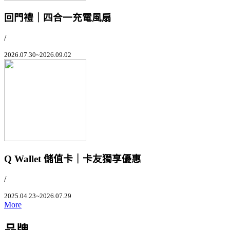
回門禮｜四合一充電風扇
/
2026.07.30~2026.09.02
Q Wallet 儲值卡｜卡友獨享優惠
/
2025.04.23~2026.07.29
More
品牌