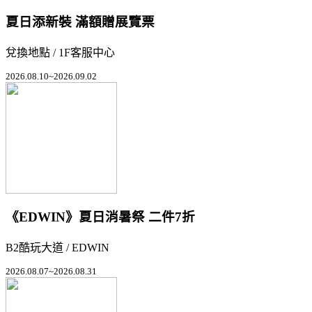
夏日添新裝 滿額贈展覽票
兌換地點 / 1F客服中心
2026.08.10~2026.09.02
《EDWIN》夏日消暑祭 二件7折
B2酷玩大道 / EDWIN
2026.08.07~2026.08.31