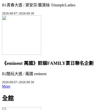
B1青春大道 / 黛安芬/蕾黛絲 Triumph/Ladies
2026.08.07~2026.09.30
《eminent 萬國》餃貓FAMILY夏日聯名企劃
B2酷玩大道 / 萬國 eminent
2026.08.07~2026.09.30
More
全館