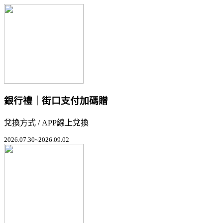
銀行禮｜街口支付加碼贈
兌換方式 / APP線上兌換
2026.07.30~2026.09.02