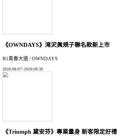
《OWNDAYS》滝沢眞規子聯名款新上市
B1青春大道 / OWNDAYS
2026.08.07~2026.09.30
《Triumph 黛安芬》專業量身 新客限定好禮