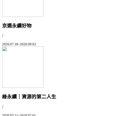
京選永續好物
/
2026.07.30~2026.09.02
綠永續｜資源的第二人生
/
2026.05.11~2026.07.01