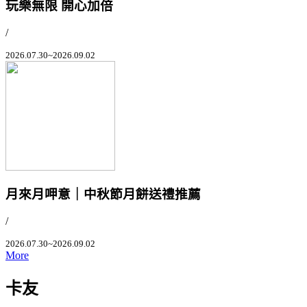
玩樂無限 開心加倍
/
2026.07.30~2026.09.02
月來月呷意｜中秋節月餅送禮推薦
/
2026.07.30~2026.09.02
More
卡友