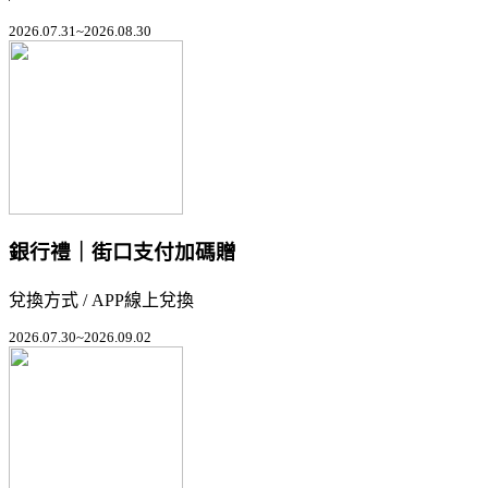
2026.07.31~2026.08.30
銀行禮｜街口支付加碼贈
兌換方式 / APP線上兌換
2026.07.30~2026.09.02