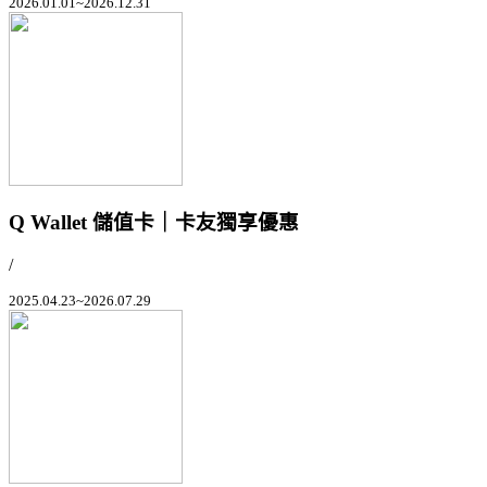
2026.01.01~2026.12.31
Q Wallet 儲值卡｜卡友獨享優惠
/
2025.04.23~2026.07.29