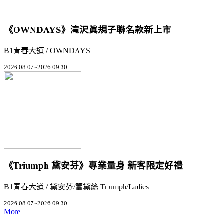
《OWNDAYS》滝沢眞規子聯名款新上市
B1青春大道 / OWNDAYS
2026.08.07~2026.09.30
《Triumph 黛安芬》專業量身 新客限定好禮
B1青春大道 / 黛安芬/蕾黛絲 Triumph/Ladies
2026.08.07~2026.09.30
More