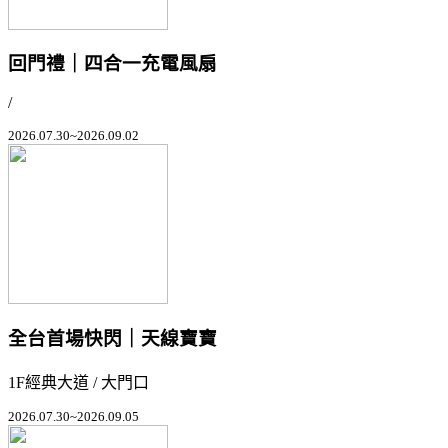
回門禮｜四合一充電風扇
/
2026.07.30~2026.09.02
全台首場快閃｜天線寶寶
1F經典大道 / 大門口
2026.07.30~2026.09.05