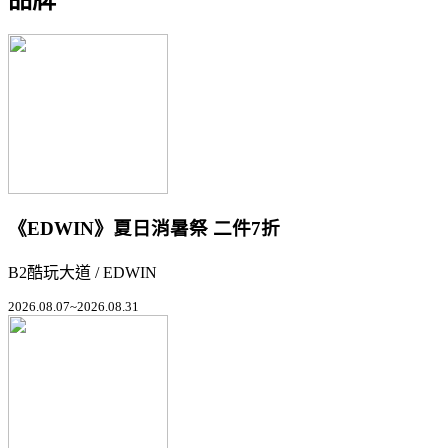
《EDWIN》夏日消暑祭 二件7折
B2酷玩大道 / EDWIN
2026.08.07~2026.08.31