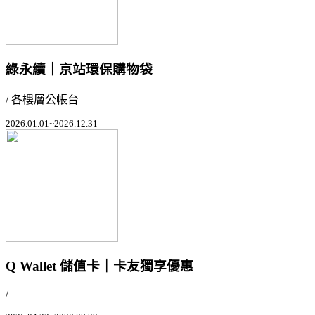
綠永續｜京站環保購物袋
/ 各樓層公帳台
2026.01.01~2026.12.31
Q Wallet 儲值卡｜卡友獨享優惠
/