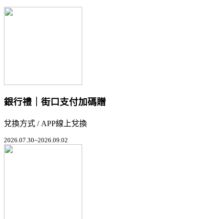
銀行禮｜街口支付加碼贈
兌換方式 / APP線上兌換
2026.07.30~2026.09.02