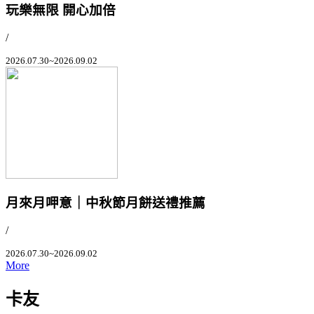
玩樂無限 開心加倍
/
2026.07.30~2026.09.02
月來月呷意｜中秋節月餅送禮推薦
/
2026.07.30~2026.09.02
More
卡友