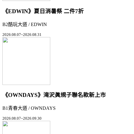
《EDWIN》夏日消暑祭 二件7折
B2酷玩大道 / EDWIN
2026.08.07~2026.08.31
《OWNDAYS》滝沢眞規子聯名款新上市
B1青春大道 / OWNDAYS
2026.08.07~2026.09.30