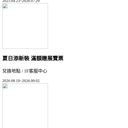
2025.04.23~2026.07.29
夏日添新裝 滿額贈展覽票
兌換地點 / 1F客服中心
2026.08.10~2026.09.02