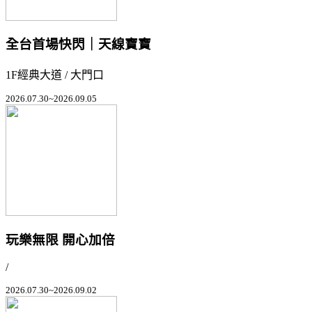
全台首場快閃｜天線寶寶
1F經典大道 / 大門口
2026.07.30~2026.09.05
玩樂無限 開心加倍
/
2026.07.30~2026.09.02