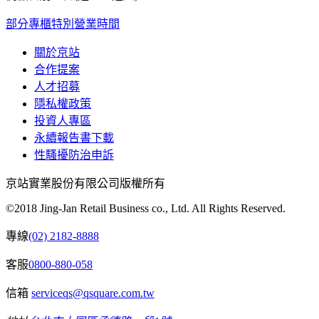
部分專櫃特別營業時間
關於京站
合作提案
人才招募
隱私權政策
投資人專區
永續報告書下載
性騷擾防治申訴
京站實業股份有限公司版權所有
©2018 Jing-Jan Retail Business co., Ltd. All Rights Reserved.
專線
(02) 2182-8888
客服
0800-880-058
信箱
serviceqs@qsquare.com.tw