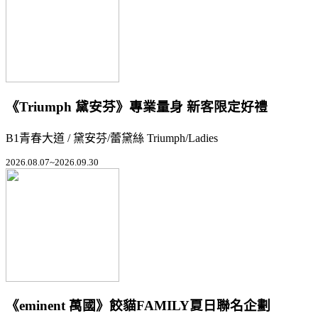
《Triumph 黛安芬》專業量身 新客限定好禮
B1青春大道 / 黛安芬/蕾黛絲 Triumph/Ladies
2026.08.07~2026.09.30
《eminent 萬國》餃貓FAMILY夏日聯名企劃