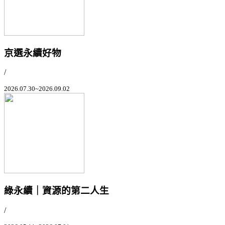
京選永續好物
/
2026.07.30~2026.09.02
綠永續｜資源的第二人生
/