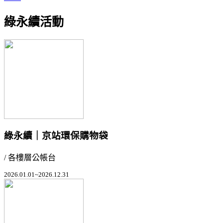
綠永續活動
綠永續｜京站環保購物袋
/ 各樓層公帳台
2026.01.01~2026.12.31