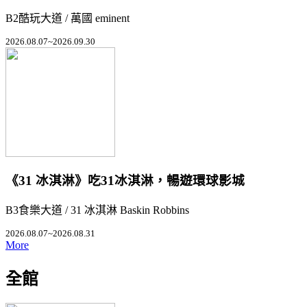
B2酷玩大道 / 萬國 eminent
2026.08.07~2026.09.30
《31 冰淇淋》吃31冰淇淋，暢遊環球影城
B3食樂大道 / 31 冰淇淋 Baskin Robbins
2026.08.07~2026.08.31
More
全館