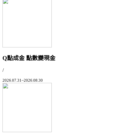
Q點成金 點數變現金
/
2026.07.31~2026.08.30