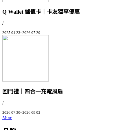
Q Wallet 儲值卡｜卡友獨享優惠
/
2025.04.23~2026.07.29
回門禮｜四合一充電風扇
/
2026.07.30~2026.09.02
More