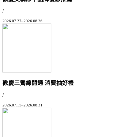
/
2026.07.27~2026.08.26
歡慶三鶯線開通 消費抽好禮
/
2026.07.15~2026.08.31