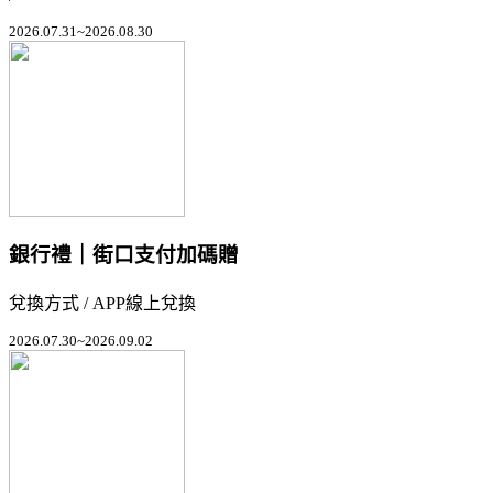
2026.07.31~2026.08.30
銀行禮｜街口支付加碼贈
兌換方式 / APP線上兌換
2026.07.30~2026.09.02