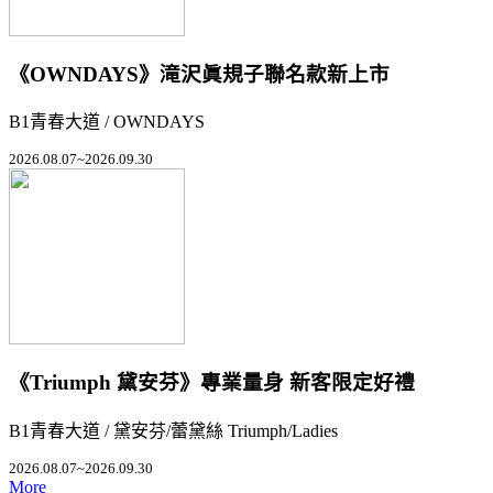
《OWNDAYS》滝沢眞規子聯名款新上市
B1青春大道 / OWNDAYS
2026.08.07~2026.09.30
《Triumph 黛安芬》專業量身 新客限定好禮
B1青春大道 / 黛安芬/蕾黛絲 Triumph/Ladies
2026.08.07~2026.09.30
More