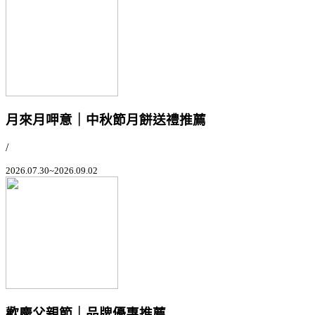
月來月呷意｜中秋節月餅送禮推薦
/
2026.07.30~2026.09.02
歡慶父親節｜品牌優惠推薦