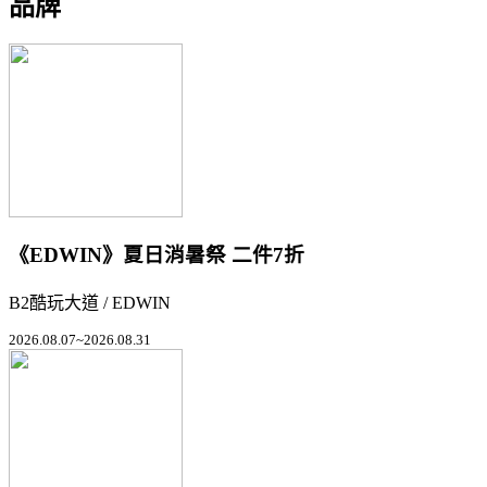
品牌
《EDWIN》夏日消暑祭 二件7折
B2酷玩大道 / EDWIN
2026.08.07~2026.08.31