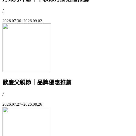
/
2026.07.30~2026.09.02
歡慶父親節｜品牌優惠推薦
/
2026.07.27~2026.08.26