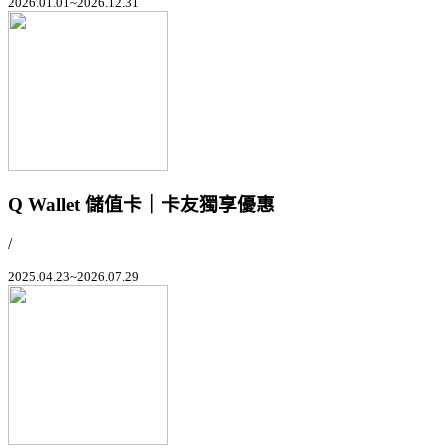
2026.01.01~2026.12.31
Q Wallet 儲值卡｜卡友獨享優惠
/
2025.04.23~2026.07.29