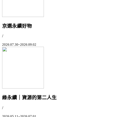
京選永續好物
/
2026.07.30~2026.09.02
綠永續｜資源的第二人生
/
2026.05.11~2026.07.01