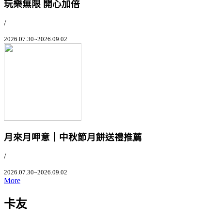
玩樂無限 開心加倍
/
2026.07.30~2026.09.02
月來月呷意｜中秋節月餅送禮推薦
/
2026.07.30~2026.09.02
More
卡友