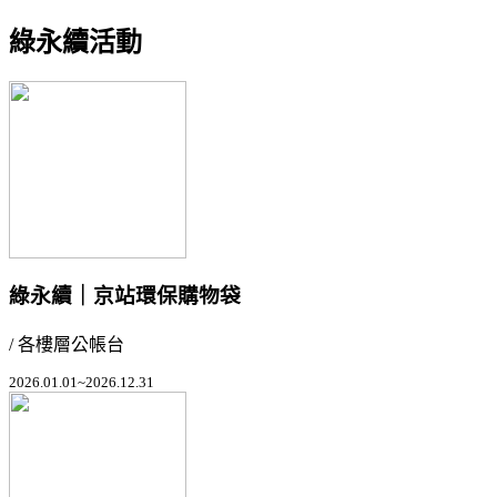
綠永續活動
綠永續｜京站環保購物袋
/ 各樓層公帳台
2026.01.01~2026.12.31