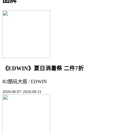
《EDWIN》夏日消暑祭 二件7折
B2酷玩大道 / EDWIN
2026.08.07~2026.08.31