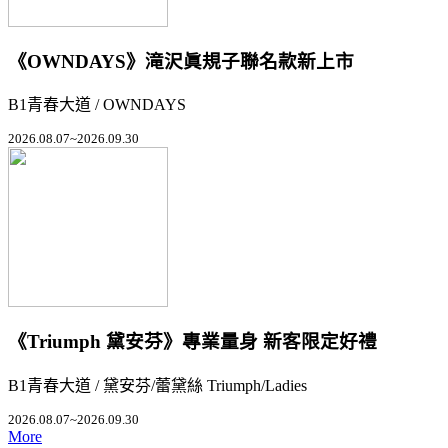
《OWNDAYS》滝沢眞規子聯名款新上市
B1青春大道 / OWNDAYS
2026.08.07~2026.09.30
《Triumph 黛安芬》專業量身 新客限定好禮
B1青春大道 / 黛安芬/蕾黛絲 Triumph/Ladies
2026.08.07~2026.09.30
More