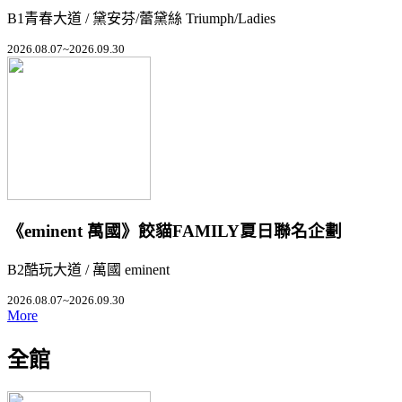
B1青春大道 / 黛安芬/蕾黛絲 Triumph/Ladies
2026.08.07~2026.09.30
《eminent 萬國》餃貓FAMILY夏日聯名企劃
B2酷玩大道 / 萬國 eminent
2026.08.07~2026.09.30
More
全館