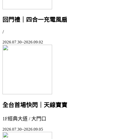
回門禮｜四合一充電風扇
/
2026.07.30~2026.09.02
全台首場快閃｜天線寶寶
1F經典大道 / 大門口
2026.07.30~2026.09.05