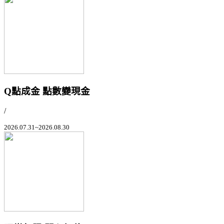
Q點成金 點數變現金
/
2026.07.31~2026.08.30