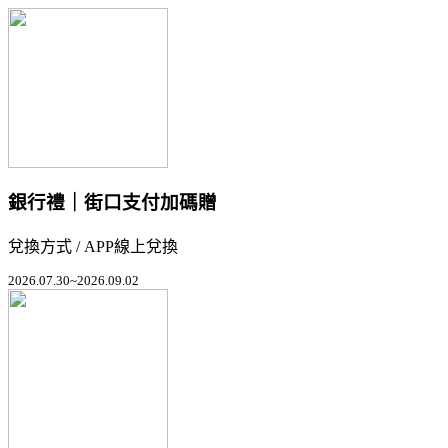
銀行禮｜街口支付加碼贈
兌換方式 / APP線上兌換
2026.07.30~2026.09.02