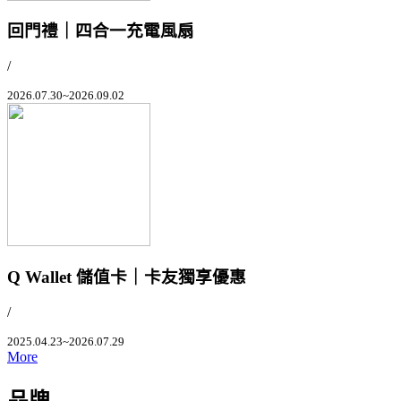
回門禮｜四合一充電風扇
/
2026.07.30~2026.09.02
Q Wallet 儲值卡｜卡友獨享優惠
/
2025.04.23~2026.07.29
More
品牌