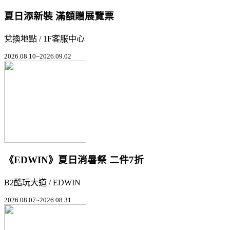
夏日添新裝 滿額贈展覽票
兌換地點 / 1F客服中心
2026.08.10~2026.09.02
《EDWIN》夏日消暑祭 二件7折
B2酷玩大道 / EDWIN
2026.08.07~2026.08.31