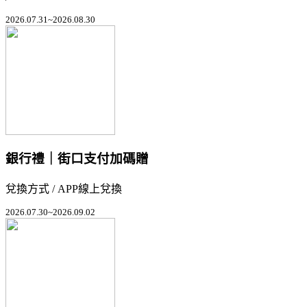
2026.07.31~2026.08.30
銀行禮｜街口支付加碼贈
兌換方式 / APP線上兌換
2026.07.30~2026.09.02