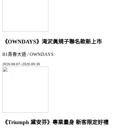
《OWNDAYS》滝沢眞規子聯名款新上市
B1青春大道 / OWNDAYS
2026.08.07~2026.09.30
《Triumph 黛安芬》專業量身 新客限定好禮