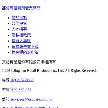
部分專櫃特別營業時間
關於京站
合作提案
人才招募
隱私權政策
投資人專區
永續報告書下載
性騷擾防治申訴
京站實業股份有限公司版權所有
©2018 Jing-Jan Retail Business co., Ltd. All Rights Reserved.
專線
(02) 2182-8888
客服
0800-880-058
信箱
serviceqs@qsquare.com.tw