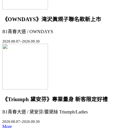
《OWNDAYS》滝沢眞規子聯名款新上市
B1青春大道 / OWNDAYS
2026.08.07~2026.09.30
《Triumph 黛安芬》專業量身 新客限定好禮
B1青春大道 / 黛安芬/蕾黛絲 Triumph/Ladies
2026.08.07~2026.09.30
More