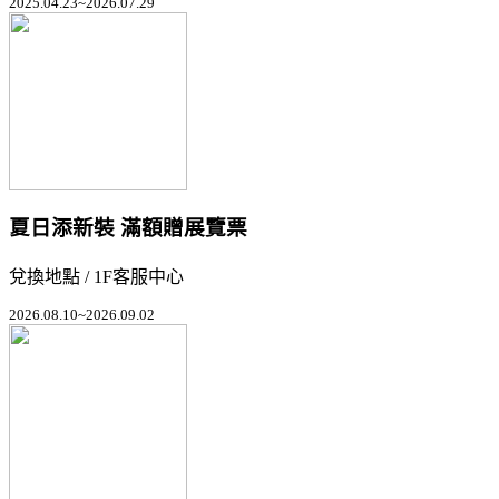
2025.04.23~2026.07.29
夏日添新裝 滿額贈展覽票
兌換地點 / 1F客服中心
2026.08.10~2026.09.02