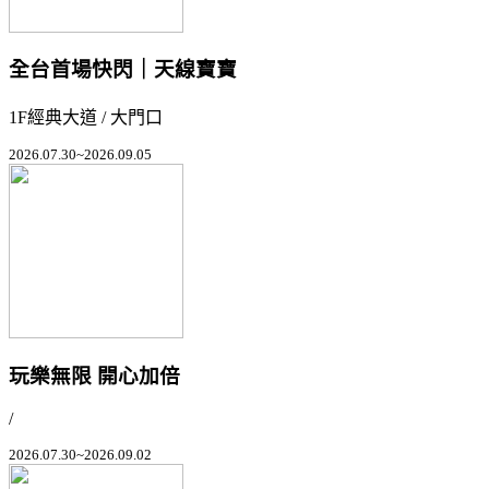
全台首場快閃｜天線寶寶
1F經典大道 / 大門口
2026.07.30~2026.09.05
玩樂無限 開心加倍
/
2026.07.30~2026.09.02