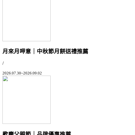
月來月呷意｜中秋節月餅送禮推薦
/
2026.07.30~2026.09.02
歡慶父親節｜品牌優惠推薦