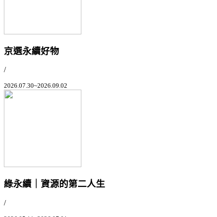
京選永續好物
/
2026.07.30~2026.09.02
綠永續｜資源的第二人生
/