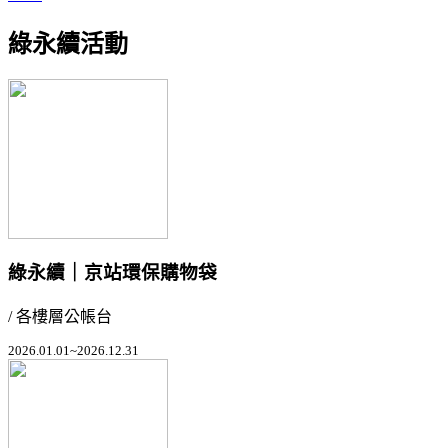
綠永續活動
綠永續｜京站環保購物袋
/ 各樓層公帳台
2026.01.01~2026.12.31