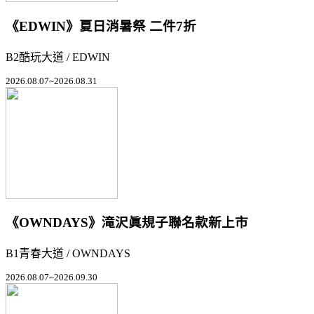
《EDWIN》夏日消暑祭 二件7折
B2酷玩大道 / EDWIN
2026.08.07~2026.08.31
《OWNDAYS》滝沢眞規子聯名款新上市
B1青春大道 / OWNDAYS
2026.08.07~2026.09.30