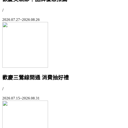
/
2026.07.27~2026.08.26
歡慶三鶯線開通 消費抽好禮
/
2026.07.15~2026.08.31