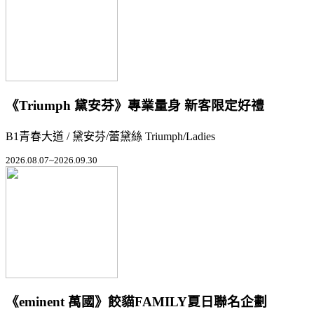
《Triumph 黛安芬》專業量身 新客限定好禮
B1青春大道 / 黛安芬/蕾黛絲 Triumph/Ladies
2026.08.07~2026.09.30
《eminent 萬國》餃貓FAMILY夏日聯名企劃