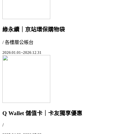
綠永續｜京站環保購物袋
/ 各樓層公帳台
2026.01.01~2026.12.31
Q Wallet 儲值卡｜卡友獨享優惠
/