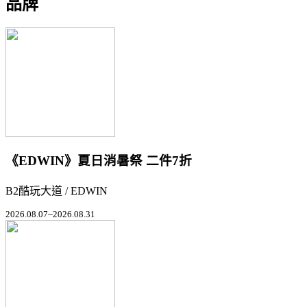
品牌
《EDWIN》夏日消暑祭 二件7折
B2酷玩大道 / EDWIN
2026.08.07~2026.08.31