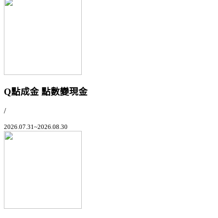
Q點成金 點數變現金
/
2026.07.31~2026.08.30