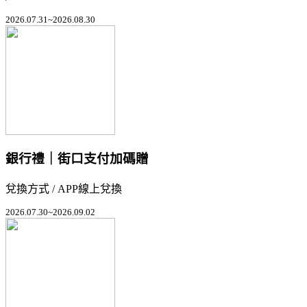
2026.07.31~2026.08.30
銀行禮｜街口支付加碼贈
兌換方式 / APP線上兌換
2026.07.30~2026.09.02