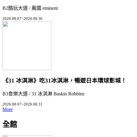
B2酷玩大道 / 萬國 eminent
2026.08.07~2026.09.30
《31 冰淇淋》吃31冰淇淋，暢遊日本環球影城！
B3食樂大道 / 31 冰淇淋 Baskin Robbins
2026.08.07~2026.08.31
More
全館