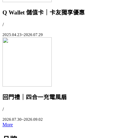
Q Wallet 儲值卡｜卡友獨享優惠
/
2025.04.23~2026.07.29
回門禮｜四合一充電風扇
/
2026.07.30~2026.09.02
More