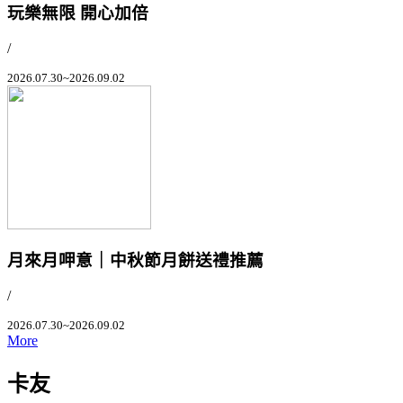
玩樂無限 開心加倍
/
2026.07.30~2026.09.02
月來月呷意｜中秋節月餅送禮推薦
/
2026.07.30~2026.09.02
More
卡友