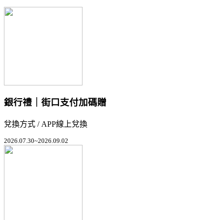
銀行禮｜街口支付加碼贈
兌換方式 / APP線上兌換
2026.07.30~2026.09.02