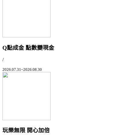
Q點成金 點數變現金
/
2026.07.31~2026.08.30
玩樂無限 開心加倍