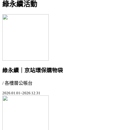
綠永續活動
綠永續｜京站環保購物袋
/ 各樓層公帳台
2026.01.01~2026.12.31