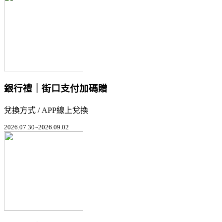
銀行禮｜街口支付加碼贈
兌換方式 / APP線上兌換
2026.07.30~2026.09.02