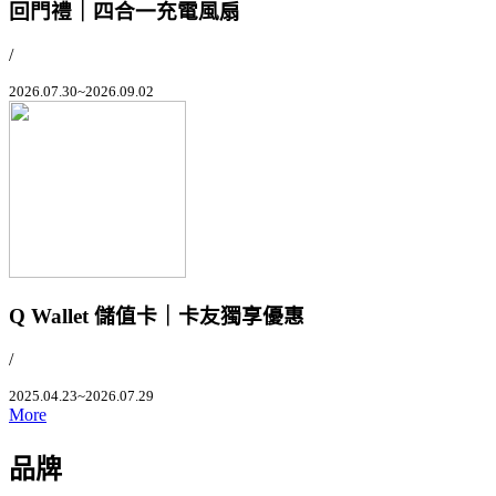
回門禮｜四合一充電風扇
/
2026.07.30~2026.09.02
Q Wallet 儲值卡｜卡友獨享優惠
/
2025.04.23~2026.07.29
More
品牌