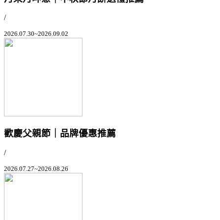
/
2026.07.30~2026.09.02
歡慶父親節｜品牌優惠推薦
/
2026.07.27~2026.08.26