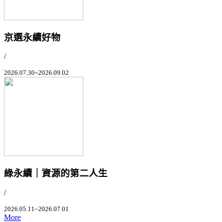
京選永續好物
/
2026.07.30~2026.09.02
綠永續｜資源的第二人生
/
2026.05.11~2026.07.01
More