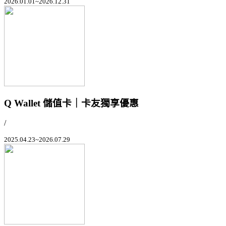
2026.01.01~2026.12.31
Q Wallet 儲值卡｜卡友獨享優惠
/
2025.04.23~2026.07.29