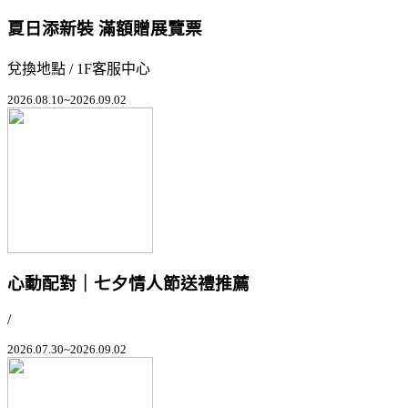
夏日添新裝 滿額贈展覽票
兌換地點 / 1F客服中心
2026.08.10~2026.09.02
心動配對｜七夕情人節送禮推薦
/
2026.07.30~2026.09.02