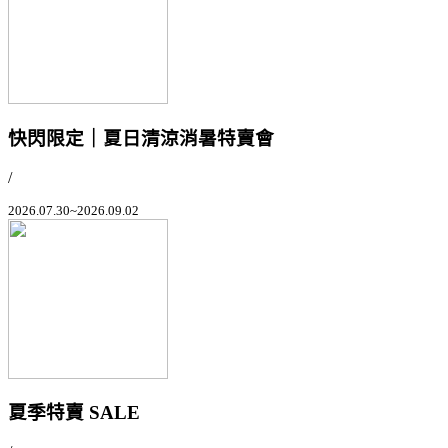
快閃限定｜夏日清涼消暑特賣會
/
2026.07.30~2026.09.02
夏季特賣 SALE