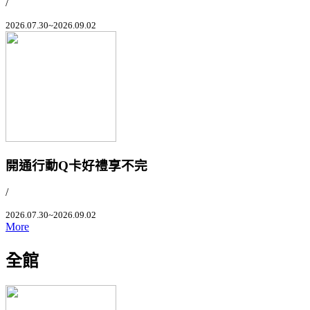
/
2026.07.30~2026.09.02
開通行動Q卡好禮享不完
/
2026.07.30~2026.09.02
More
全館