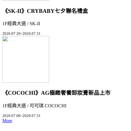
《SK-II》CRYBABY七夕聯名禮盒
1F經典大道 / SK-II
2026.07.20~2026.07.31
《COCOCHI》AG極緻奢養卸妝膏新品上市
1F經典大道 / 可可琪 COCOCHI
2026.07.06~2026.07.31
More