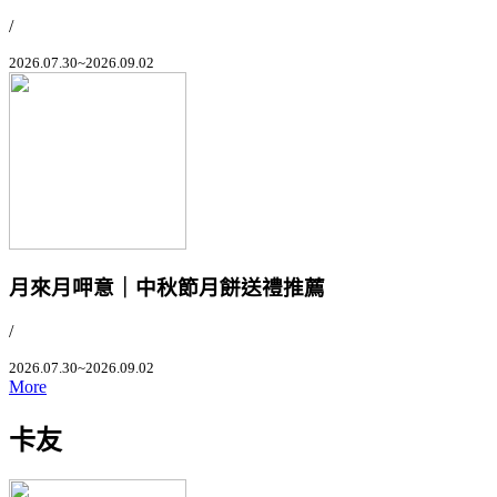
/
2026.07.30~2026.09.02
月來月呷意｜中秋節月餅送禮推薦
/
2026.07.30~2026.09.02
More
卡友