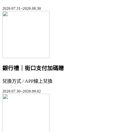
2026.07.31~2026.08.30
銀行禮｜街口支付加碼贈
兌換方式 / APP線上兌換
2026.07.30~2026.09.02