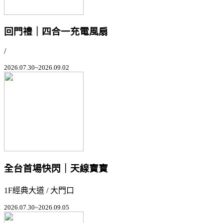
回門禮｜四合一充電風扇
/
2026.07.30~2026.09.02
全台首場快閃｜天線寶寶
1F經典大道 / 大門口
2026.07.30~2026.09.05