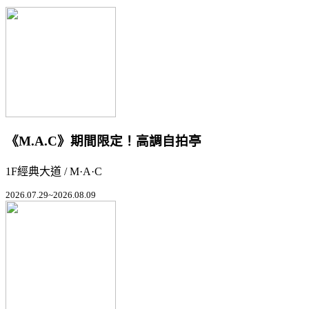
《M.A.C》期間限定！高調自拍亭
1F經典大道 / M·A·C
2026.07.29~2026.08.09