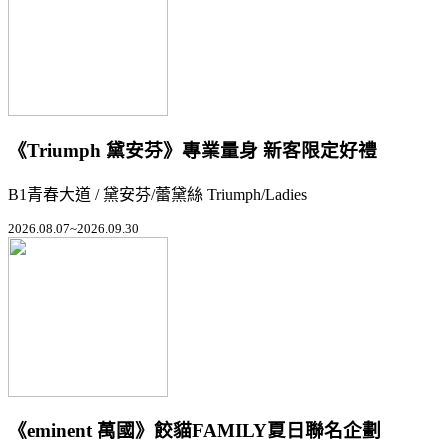
《Triumph 黛安芬》專業量身 新客限定好禮
B1青春大道 / 黛安芬/蕾黛絲 Triumph/Ladies
2026.08.07~2026.09.30
《eminent 萬國》餃貓FAMILY夏日聯名企劃