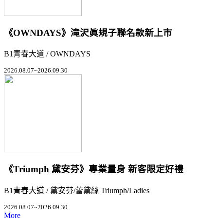
《OWNDAYS》滝沢眞規子聯名款新上市
B1青春大道 / OWNDAYS
2026.08.07~2026.09.30
《Triumph 黛安芬》專業量身 新客限定好禮
B1青春大道 / 黛安芬/蕾黛絲 Triumph/Ladies
2026.08.07~2026.09.30
More