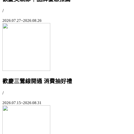
/
2026.07.27~2026.08.26
歡慶三鶯線開通 消費抽好禮
/
2026.07.15~2026.08.31