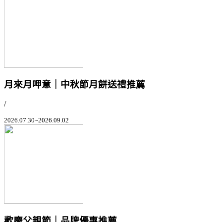
月來月呷意｜中秋節月餅送禮推薦
/
2026.07.30~2026.09.02
歡慶父親節｜品牌優惠推薦