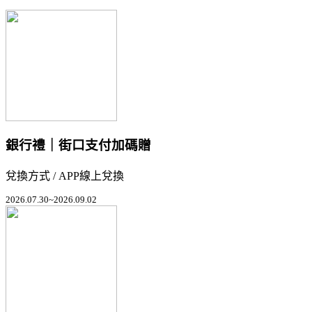
銀行禮｜街口支付加碼贈
兌換方式 / APP線上兌換
2026.07.30~2026.09.02