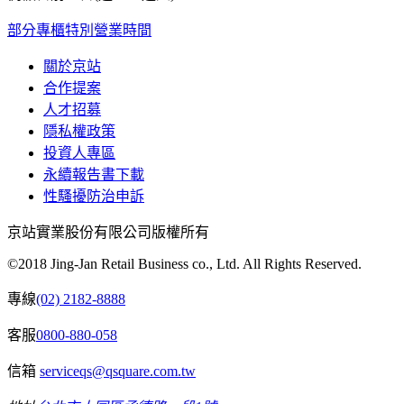
部分專櫃特別營業時間
關於京站
合作提案
人才招募
隱私權政策
投資人專區
永續報告書下載
性騷擾防治申訴
京站實業股份有限公司版權所有
©2018 Jing-Jan Retail Business co., Ltd. All Rights Reserved.
專線
(02) 2182-8888
客服
0800-880-058
信箱
serviceqs@qsquare.com.tw