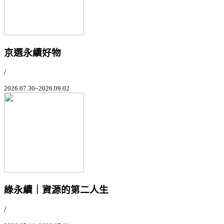
京選永續好物
/
2026.07.30~2026.09.02
綠永續｜資源的第二人生
/