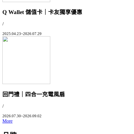
Q Wallet 儲值卡｜卡友獨享優惠
/
2025.04.23~2026.07.29
回門禮｜四合一充電風扇
/
2026.07.30~2026.09.02
More