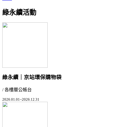
綠永續活動
綠永續｜京站環保購物袋
/ 各樓層公帳台
2026.01.01~2026.12.31