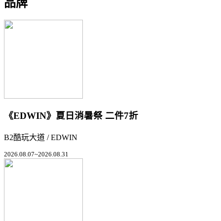
品牌
《EDWIN》夏日消暑祭 二件7折
B2酷玩大道 / EDWIN
2026.08.07~2026.08.31