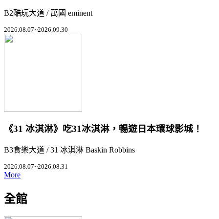
B2酷玩大道 / 萬國 eminent
2026.08.07~2026.09.30
《31 冰淇淋》吃31冰淇淋，暢遊日本環球影城！
B3食樂大道 / 31 冰淇淋 Baskin Robbins
2026.08.07~2026.08.31
More
全館