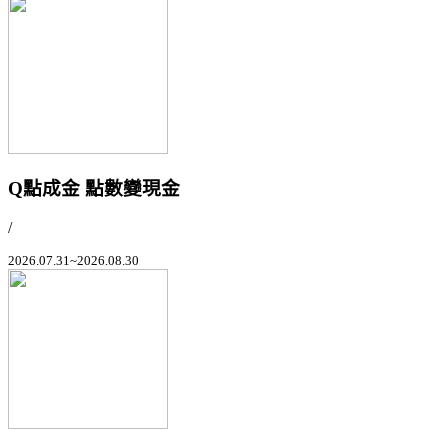
Q點成金 點數變現金
/
2026.07.31~2026.08.30