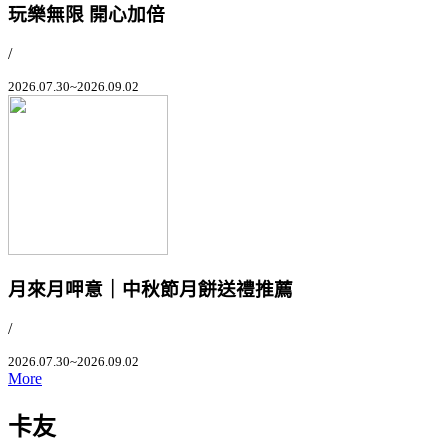
玩樂無限 開心加倍
/
2026.07.30~2026.09.02
月來月呷意｜中秋節月餅送禮推薦
/
2026.07.30~2026.09.02
More
卡友