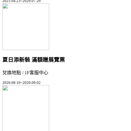
2025.04.23~2026.07.29
夏日添新裝 滿額贈展覽票
兌換地點 / 1F客服中心
2026.08.10~2026.09.02