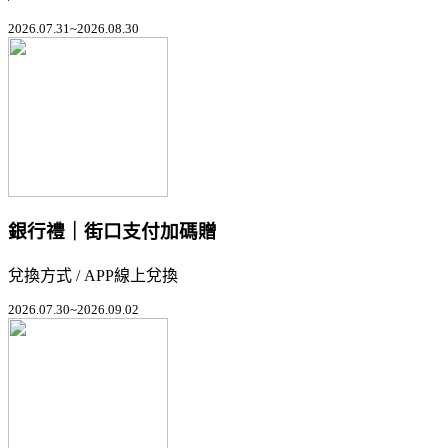
2026.07.31~2026.08.30
銀行禮｜街口支付加碼贈
兌換方式 / APP線上兌換
2026.07.30~2026.09.02