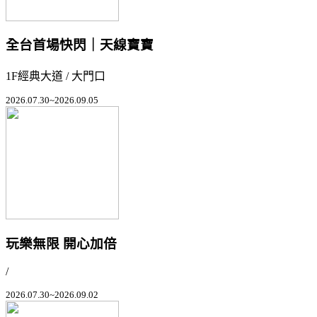
全台首場快閃｜天線寶寶
1F經典大道 / 大門口
2026.07.30~2026.09.05
玩樂無限 開心加倍
/
2026.07.30~2026.09.02