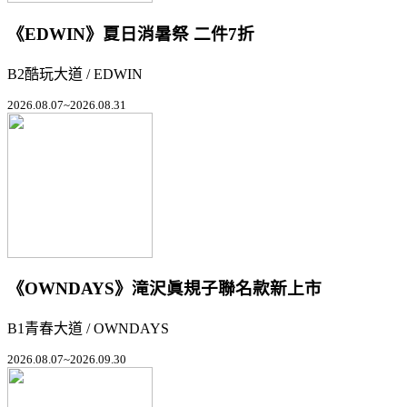
《EDWIN》夏日消暑祭 二件7折
B2酷玩大道 / EDWIN
2026.08.07~2026.08.31
《OWNDAYS》滝沢眞規子聯名款新上市
B1青春大道 / OWNDAYS
2026.08.07~2026.09.30