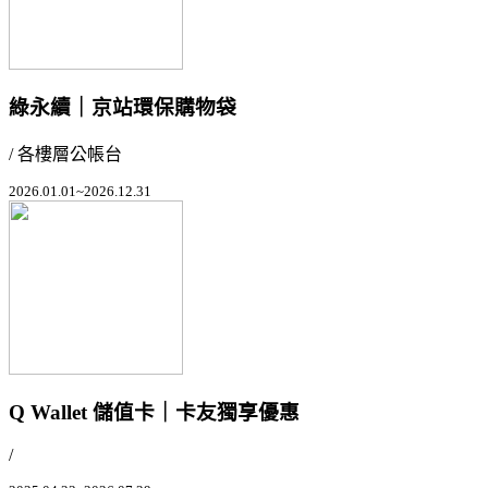
綠永續｜京站環保購物袋
/ 各樓層公帳台
2026.01.01~2026.12.31
Q Wallet 儲值卡｜卡友獨享優惠
/