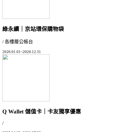
綠永續｜京站環保購物袋
/ 各樓層公帳台
2026.01.01~2026.12.31
Q Wallet 儲值卡｜卡友獨享優惠
/