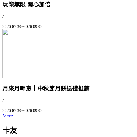
玩樂無限 開心加倍
/
2026.07.30~2026.09.02
月來月呷意｜中秋節月餅送禮推薦
/
2026.07.30~2026.09.02
More
卡友