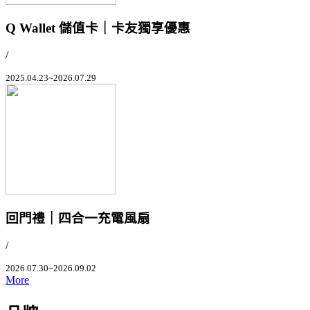
Q Wallet 儲值卡｜卡友獨享優惠
/
2025.04.23~2026.07.29
回門禮｜四合一充電風扇
/
2026.07.30~2026.09.02
More