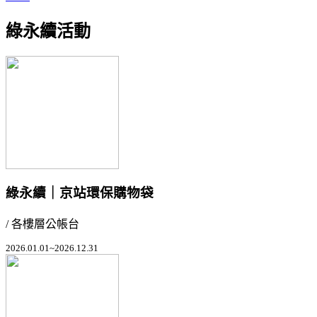
綠永續活動
綠永續｜京站環保購物袋
/ 各樓層公帳台
2026.01.01~2026.12.31