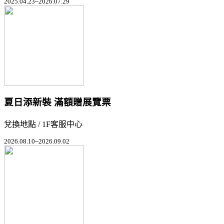
2025.04.23~2026.07.29
夏日添新裝 滿額贈展覽票
兌換地點 / 1F客服中心
2026.08.10~2026.09.02