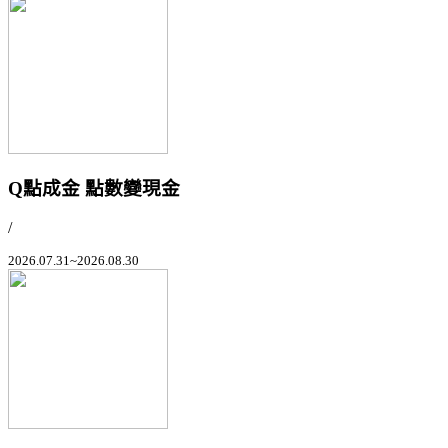
Q點成金 點數變現金
/
2026.07.31~2026.08.30