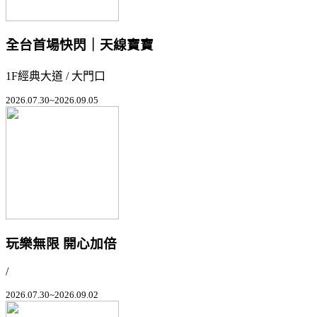
全台首場快閃｜天線寶寶
1F經典大道 / 大門口
2026.07.30~2026.09.05
玩樂無限 開心加倍
/
2026.07.30~2026.09.02