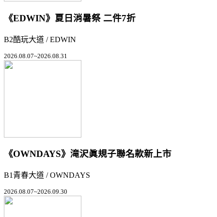
《EDWIN》夏日消暑祭 二件7折
B2酷玩大道 / EDWIN
2026.08.07~2026.08.31
《OWNDAYS》滝沢眞規子聯名款新上市
B1青春大道 / OWNDAYS
2026.08.07~2026.09.30