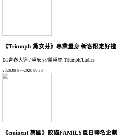
《Triumph 黛安芬》專業量身 新客限定好禮
B1青春大道 / 黛安芬/蕾黛絲 Triumph/Ladies
2026.08.07~2026.09.30
《eminent 萬國》餃貓FAMILY夏日聯名企劃