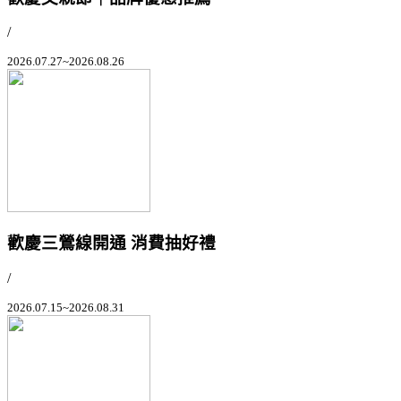
/
2026.07.27~2026.08.26
歡慶三鶯線開通 消費抽好禮
/
2026.07.15~2026.08.31