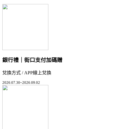
銀行禮｜街口支付加碼贈
兌換方式 / APP線上兌換
2026.07.30~2026.09.02