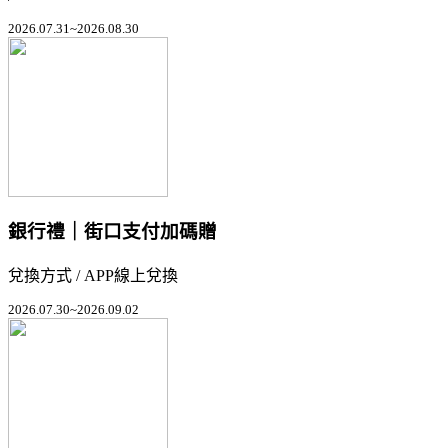
2026.07.31~2026.08.30
銀行禮｜街口支付加碼贈
兌換方式 / APP線上兌換
2026.07.30~2026.09.02