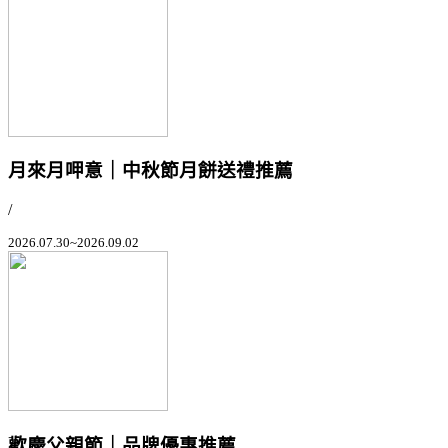
月來月呷意｜中秋節月餅送禮推薦
/
2026.07.30~2026.09.02
歡慶父親節｜品牌優惠推薦