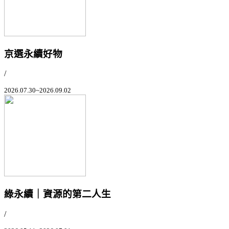
京選永續好物
/
2026.07.30~2026.09.02
綠永續｜資源的第二人生
/