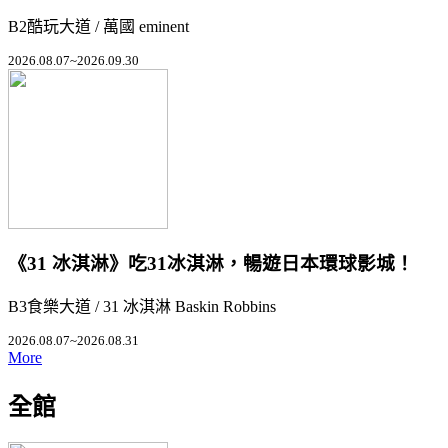
B2酷玩大道 / 萬國 eminent
2026.08.07~2026.09.30
《31 冰淇淋》吃31冰淇淋，暢遊日本環球影城！
B3食樂大道 / 31 冰淇淋 Baskin Robbins
2026.08.07~2026.08.31
More
全館