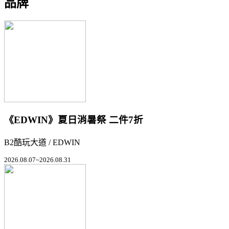
品牌
《EDWIN》夏日消暑祭 二件7折
B2酷玩大道 / EDWIN
2026.08.07~2026.08.31