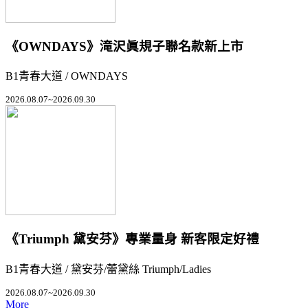
《OWNDAYS》滝沢眞規子聯名款新上市
B1青春大道 / OWNDAYS
2026.08.07~2026.09.30
《Triumph 黛安芬》專業量身 新客限定好禮
B1青春大道 / 黛安芬/蕾黛絲 Triumph/Ladies
2026.08.07~2026.09.30
More