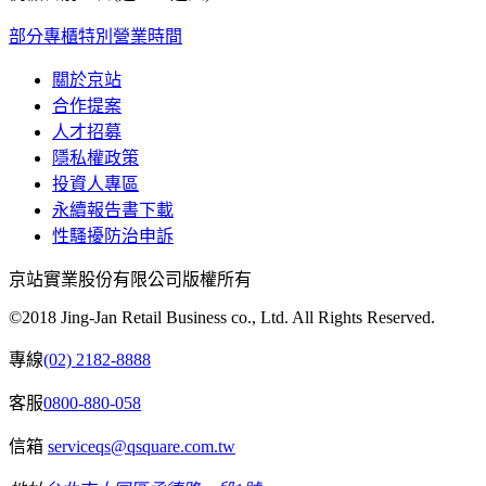
部分專櫃特別營業時間
關於京站
合作提案
人才招募
隱私權政策
投資人專區
永續報告書下載
性騷擾防治申訴
京站實業股份有限公司版權所有
©2018 Jing-Jan Retail Business co., Ltd. All Rights Reserved.
專線
(02) 2182-8888
客服
0800-880-058
信箱
serviceqs@qsquare.com.tw