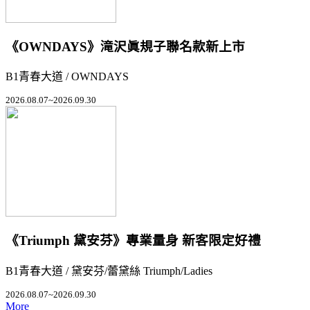
《OWNDAYS》滝沢眞規子聯名款新上市
B1青春大道 / OWNDAYS
2026.08.07~2026.09.30
《Triumph 黛安芬》專業量身 新客限定好禮
B1青春大道 / 黛安芬/蕾黛絲 Triumph/Ladies
2026.08.07~2026.09.30
More