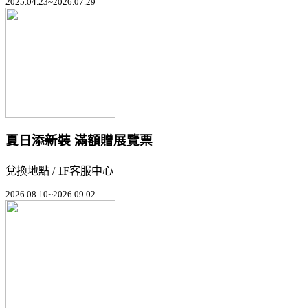
2025.04.23~2026.07.29
夏日添新裝 滿額贈展覽票
兌換地點 / 1F客服中心
2026.08.10~2026.09.02