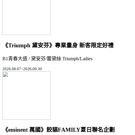
《Triumph 黛安芬》專業量身 新客限定好禮
B1青春大道 / 黛安芬/蕾黛絲 Triumph/Ladies
2026.08.07~2026.09.30
《eminent 萬國》餃貓FAMILY夏日聯名企劃