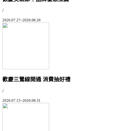
/
2026.07.27~2026.08.26
歡慶三鶯線開通 消費抽好禮
/
2026.07.15~2026.08.31