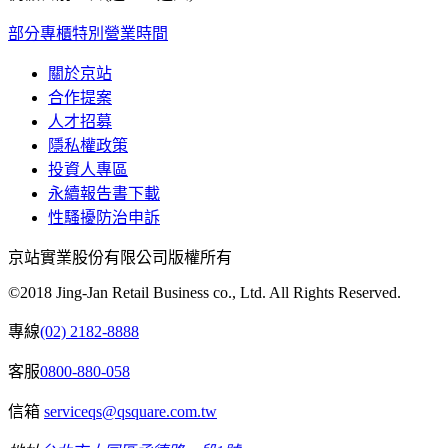
部分專櫃特別營業時間
關於京站
合作提案
人才招募
隱私權政策
投資人專區
永續報告書下載
性騷擾防治申訴
京站實業股份有限公司版權所有
©2018 Jing-Jan Retail Business co., Ltd. All Rights Reserved.
專線
(02) 2182-8888
客服
0800-880-058
信箱
serviceqs@qsquare.com.tw