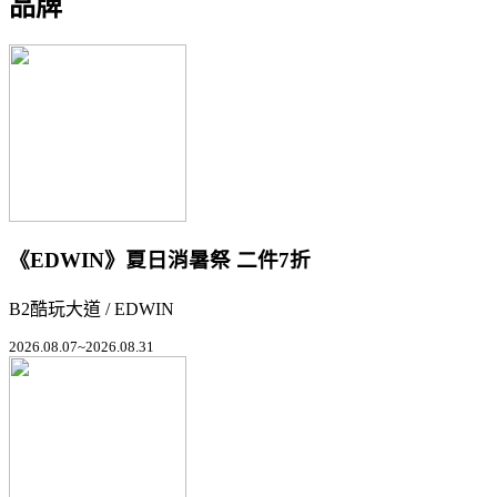
品牌
《EDWIN》夏日消暑祭 二件7折
B2酷玩大道 / EDWIN
2026.08.07~2026.08.31