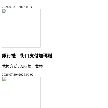
2026.07.31~2026.08.30
銀行禮｜街口支付加碼贈
兌換方式 / APP線上兌換
2026.07.30~2026.09.02