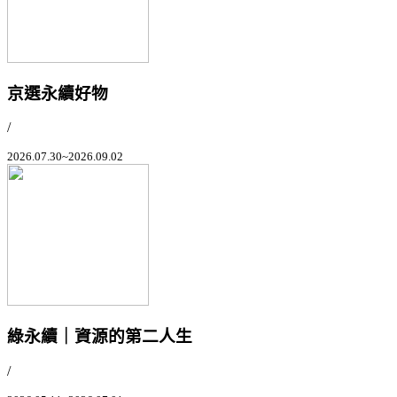
京選永續好物
/
2026.07.30~2026.09.02
綠永續｜資源的第二人生
/