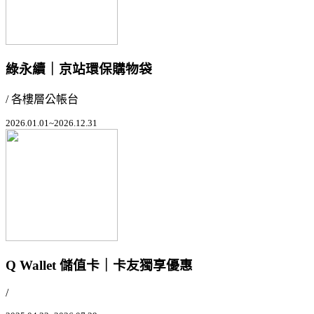
綠永續｜京站環保購物袋
/ 各樓層公帳台
2026.01.01~2026.12.31
Q Wallet 儲值卡｜卡友獨享優惠
/