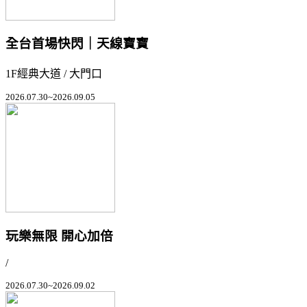
全台首場快閃｜天線寶寶
1F經典大道 / 大門口
2026.07.30~2026.09.05
玩樂無限 開心加倍
/
2026.07.30~2026.09.02