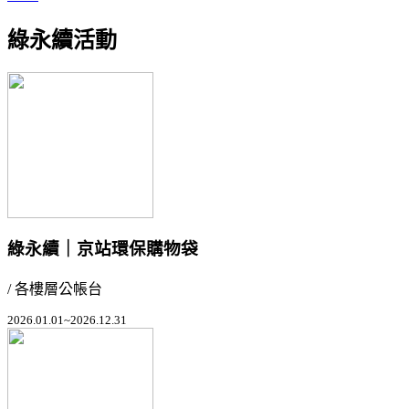
綠永續活動
綠永續｜京站環保購物袋
/ 各樓層公帳台
2026.01.01~2026.12.31