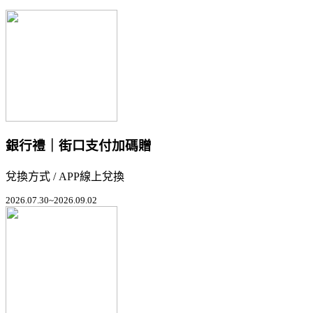
銀行禮｜街口支付加碼贈
兌換方式 / APP線上兌換
2026.07.30~2026.09.02