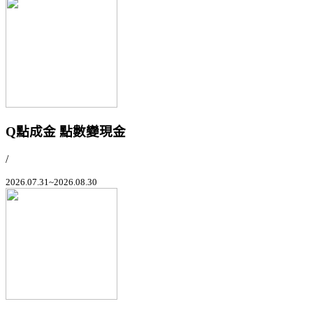
Q點成金 點數變現金
/
2026.07.31~2026.08.30