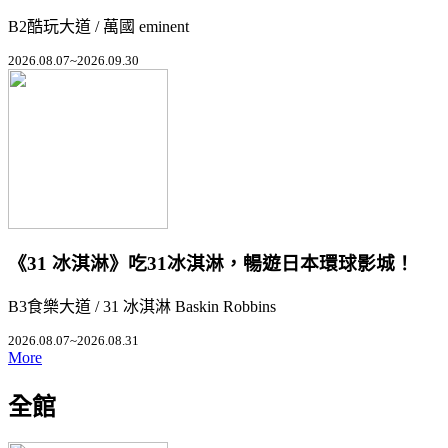
B2酷玩大道 / 萬國 eminent
2026.08.07~2026.09.30
《31 冰淇淋》吃31冰淇淋，暢遊日本環球影城！
B3食樂大道 / 31 冰淇淋 Baskin Robbins
2026.08.07~2026.08.31
More
全館