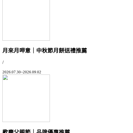
月來月呷意｜中秋節月餅送禮推薦
/
2026.07.30~2026.09.02
歡慶父親節｜品牌優惠推薦