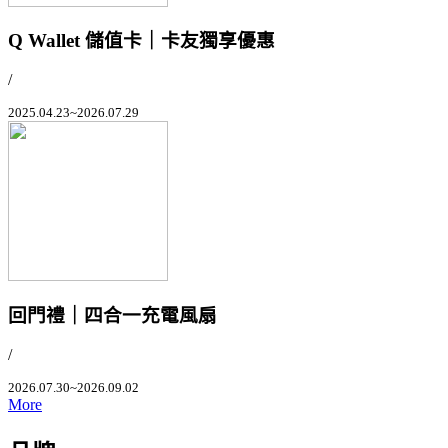
Q Wallet 儲值卡｜卡友獨享優惠
/
2025.04.23~2026.07.29
回門禮｜四合一充電風扇
/
2026.07.30~2026.09.02
More