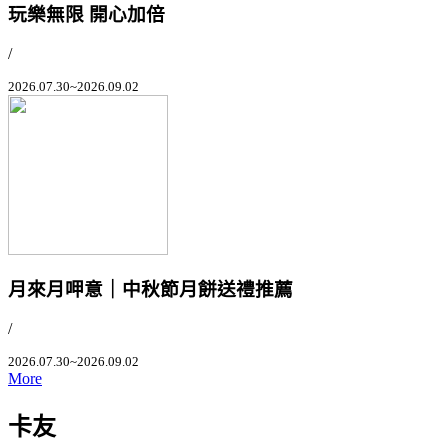
玩樂無限 開心加倍
/
2026.07.30~2026.09.02
月來月呷意｜中秋節月餅送禮推薦
/
2026.07.30~2026.09.02
More
卡友