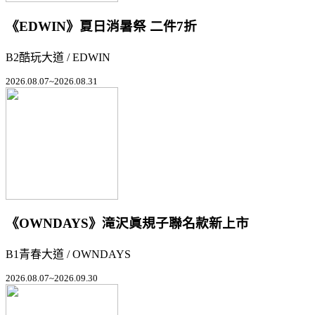
《EDWIN》夏日消暑祭 二件7折
B2酷玩大道 / EDWIN
2026.08.07~2026.08.31
《OWNDAYS》滝沢眞規子聯名款新上市
B1青春大道 / OWNDAYS
2026.08.07~2026.09.30