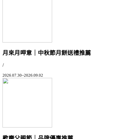
月來月呷意｜中秋節月餅送禮推薦
/
2026.07.30~2026.09.02
歡慶父親節｜品牌優惠推薦