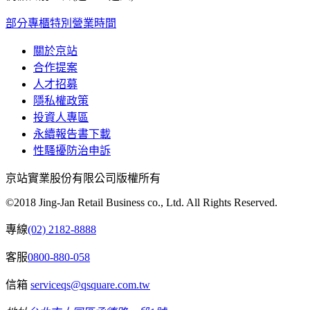
部分專櫃特別營業時間
關於京站
合作提案
人才招募
隱私權政策
投資人專區
永續報告書下載
性騷擾防治申訴
京站實業股份有限公司版權所有
©2018 Jing-Jan Retail Business co., Ltd. All Rights Reserved.
專線
(02) 2182-8888
客服
0800-880-058
信箱
serviceqs@qsquare.com.tw