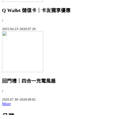
Q Wallet 儲值卡｜卡友獨享優惠
/
2025.04.23~2026.07.29
回門禮｜四合一充電風扇
/
2026.07.30~2026.09.02
More