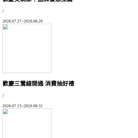
/
2026.07.27~2026.08.26
歡慶三鶯線開通 消費抽好禮
/
2026.07.15~2026.08.31