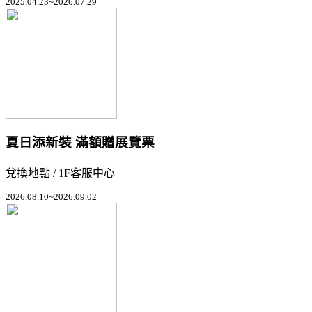
2025.04.23~2026.07.29
夏日添新裝 滿額贈展覽票
兌換地點 / 1F客服中心
2026.08.10~2026.09.02