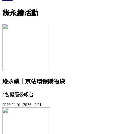
綠永續活動
綠永續｜京站環保購物袋
/ 各樓層公帳台
2026.01.01~2026.12.31