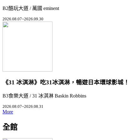
B2酷玩大道 / 萬國 eminent
2026.08.07~2026.09.30
《31 冰淇淋》吃31冰淇淋，暢遊日本環球影城！
B3食樂大道 / 31 冰淇淋 Baskin Robbins
2026.08.07~2026.08.31
More
全館