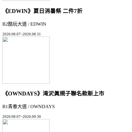
《EDWIN》夏日消暑祭 二件7折
B2酷玩大道 / EDWIN
2026.08.07~2026.08.31
《OWNDAYS》滝沢眞規子聯名款新上市
B1青春大道 / OWNDAYS
2026.08.07~2026.09.30