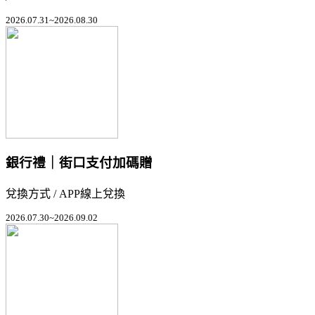
2026.07.31~2026.08.30
銀行禮｜街口支付加碼贈
兌換方式 / APP線上兌換
2026.07.30~2026.09.02