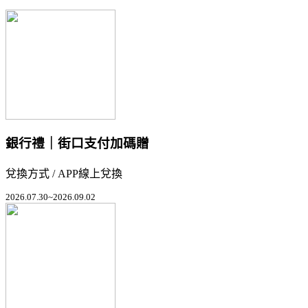
銀行禮｜街口支付加碼贈
兌換方式 / APP線上兌換
2026.07.30~2026.09.02