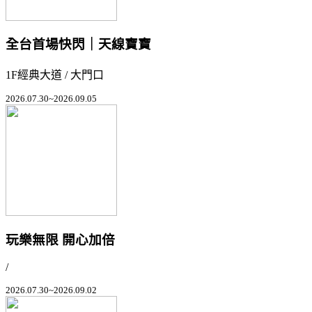
全台首場快閃｜天線寶寶
1F經典大道 / 大門口
2026.07.30~2026.09.05
玩樂無限 開心加倍
/
2026.07.30~2026.09.02