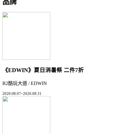
品牌
《EDWIN》夏日消暑祭 二件7折
B2酷玩大道 / EDWIN
2026.08.07~2026.08.31