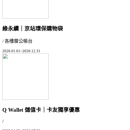
綠永續｜京站環保購物袋
/ 各樓層公帳台
2026.01.01~2026.12.31
Q Wallet 儲值卡｜卡友獨享優惠
/