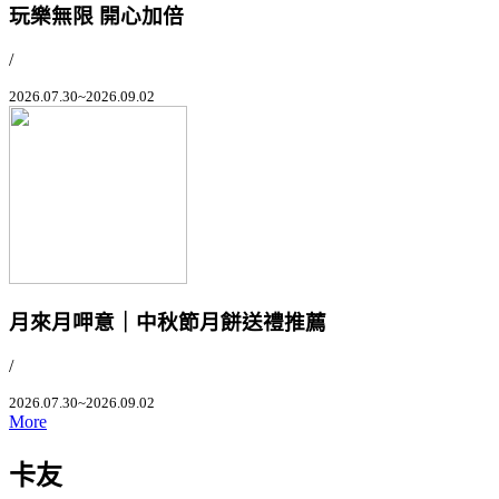
玩樂無限 開心加倍
/
2026.07.30~2026.09.02
月來月呷意｜中秋節月餅送禮推薦
/
2026.07.30~2026.09.02
More
卡友