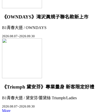
《OWNDAYS》滝沢眞規子聯名款新上市
B1青春大道 / OWNDAYS
2026.08.07~2026.09.30
《Triumph 黛安芬》專業量身 新客限定好禮
B1青春大道 / 黛安芬/蕾黛絲 Triumph/Ladies
2026.08.07~2026.09.30
More