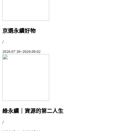
京選永續好物
/
2026.07.30~2026.09.02
綠永續｜資源的第二人生
/