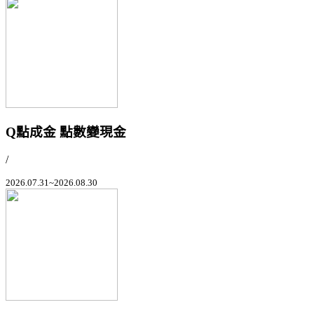
Q點成金 點數變現金
/
2026.07.31~2026.08.30