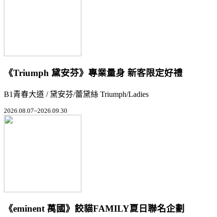
《Triumph 黛安芬》專業量身 新客限定好禮
B1青春大道 / 黛安芬/蕾黛絲 Triumph/Ladies
2026.08.07~2026.09.30
《eminent 萬國》餃貓FAMILY夏日聯名企劃