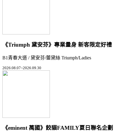
《Triumph 黛安芬》專業量身 新客限定好禮
B1青春大道 / 黛安芬/蕾黛絲 Triumph/Ladies
2026.08.07~2026.09.30
《eminent 萬國》餃貓FAMILY夏日聯名企劃