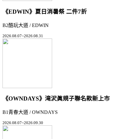
《EDWIN》夏日消暑祭 二件7折
B2酷玩大道 / EDWIN
2026.08.07~2026.08.31
《OWNDAYS》滝沢眞規子聯名款新上市
B1青春大道 / OWNDAYS
2026.08.07~2026.09.30