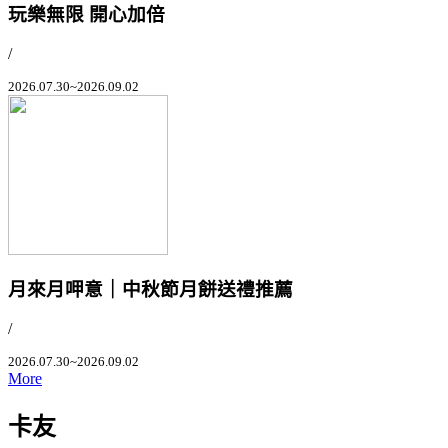
玩樂無限 開心加倍
/
2026.07.30~2026.09.02
月來月呷意｜中秋節月餅送禮推薦
/
2026.07.30~2026.09.02
More
卡友