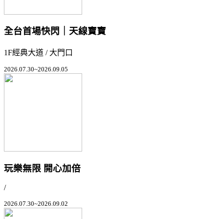
全台首場快閃｜天線寶寶
1F經典大道 / 大門口
2026.07.30~2026.09.05
玩樂無限 開心加倍
/
2026.07.30~2026.09.02