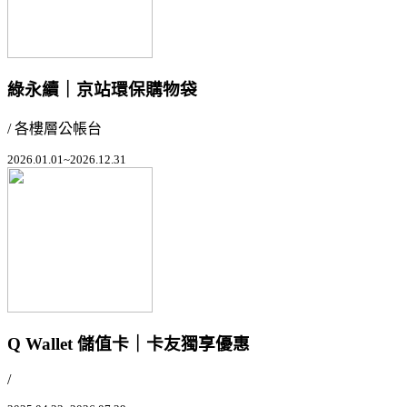
綠永續｜京站環保購物袋
/ 各樓層公帳台
2026.01.01~2026.12.31
Q Wallet 儲值卡｜卡友獨享優惠
/