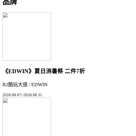
品牌
《EDWIN》夏日消暑祭 二件7折
B2酷玩大道 / EDWIN
2026.08.07~2026.08.31