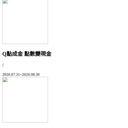
Q點成金 點數變現金
/
2026.07.31~2026.08.30