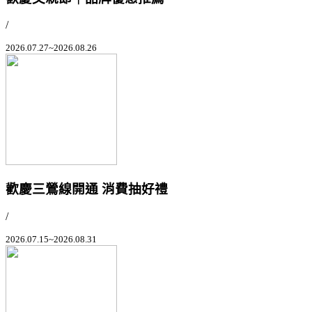
/
2026.07.27~2026.08.26
歡慶三鶯線開通 消費抽好禮
/
2026.07.15~2026.08.31