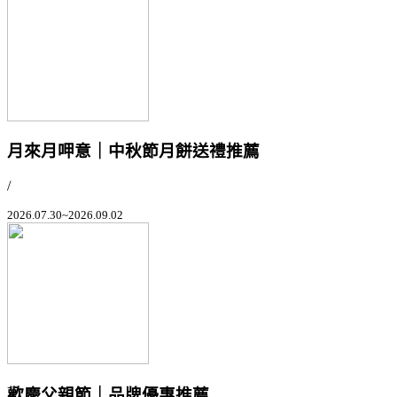
月來月呷意｜中秋節月餅送禮推薦
/
2026.07.30~2026.09.02
歡慶父親節｜品牌優惠推薦