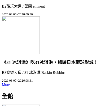
B2酷玩大道 / 萬國 eminent
2026.08.07~2026.09.30
《31 冰淇淋》吃31冰淇淋，暢遊日本環球影城！
B3食樂大道 / 31 冰淇淋 Baskin Robbins
2026.08.07~2026.08.31
More
全館