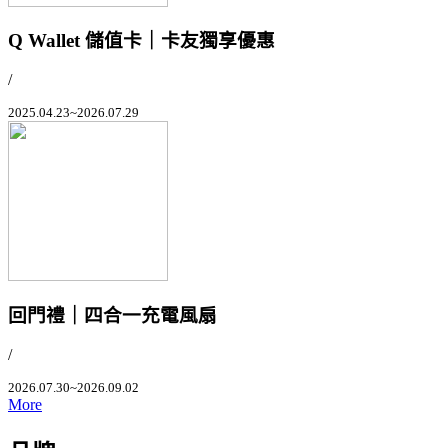
Q Wallet 儲值卡｜卡友獨享優惠
/
2025.04.23~2026.07.29
回門禮｜四合一充電風扇
/
2026.07.30~2026.09.02
More