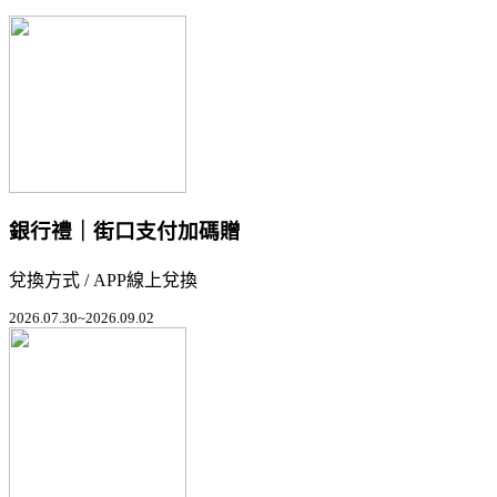
銀行禮｜街口支付加碼贈
兌換方式 / APP線上兌換
2026.07.30~2026.09.02