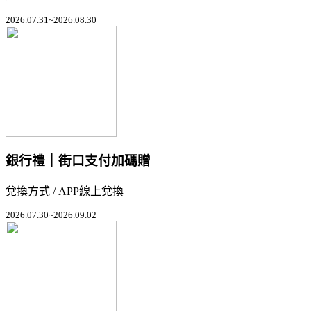
2026.07.31~2026.08.30
銀行禮｜街口支付加碼贈
兌換方式 / APP線上兌換
2026.07.30~2026.09.02