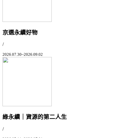
京選永續好物
/
2026.07.30~2026.09.02
綠永續｜資源的第二人生
/