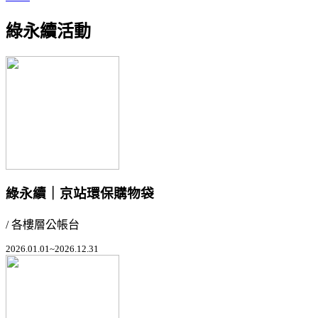
綠永續活動
綠永續｜京站環保購物袋
/ 各樓層公帳台
2026.01.01~2026.12.31