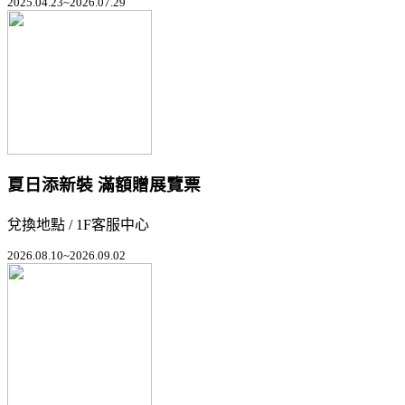
2025.04.23~2026.07.29
夏日添新裝 滿額贈展覽票
兌換地點 / 1F客服中心
2026.08.10~2026.09.02