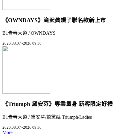
《OWNDAYS》滝沢眞規子聯名款新上市
B1青春大道 / OWNDAYS
2026.08.07~2026.09.30
《Triumph 黛安芬》專業量身 新客限定好禮
B1青春大道 / 黛安芬/蕾黛絲 Triumph/Ladies
2026.08.07~2026.09.30
More