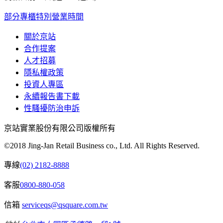
部分專櫃特別營業時間
關於京站
合作提案
人才招募
隱私權政策
投資人專區
永續報告書下載
性騷擾防治申訴
京站實業股份有限公司版權所有
©2018 Jing-Jan Retail Business co., Ltd. All Rights Reserved.
專線
(02) 2182-8888
客服
0800-880-058
信箱
serviceqs@qsquare.com.tw