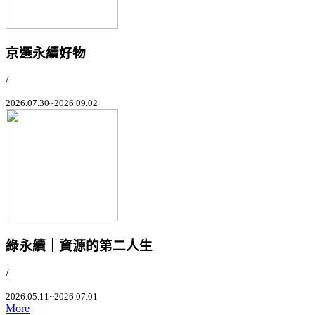
京選永續好物
/
2026.07.30~2026.09.02
綠永續｜資源的第二人生
/
2026.05.11~2026.07.01
More