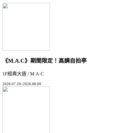
《M.A.C》期間限定！高調自拍亭
1F經典大道 / M·A·C
2026.07.29~2026.08.09