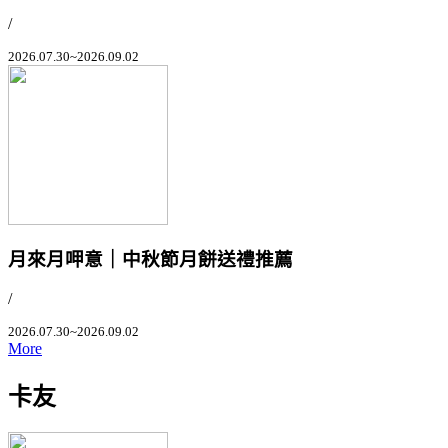
/
2026.07.30~2026.09.02
月來月呷意｜中秋節月餅送禮推薦
/
2026.07.30~2026.09.02
More
卡友