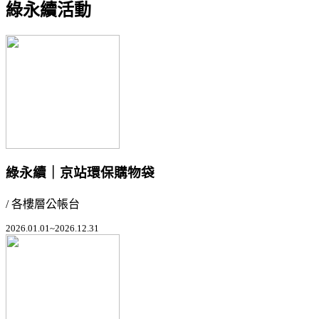
綠永續活動
綠永續｜京站環保購物袋
/ 各樓層公帳台
2026.01.01~2026.12.31