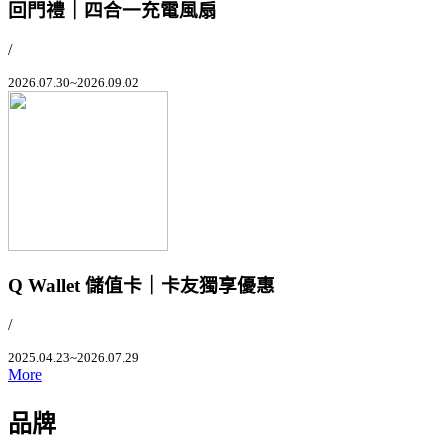
回門禮｜四合一充電風扇
/
2026.07.30~2026.09.02
Q Wallet 儲值卡｜卡友獨享優惠
/
2025.04.23~2026.07.29
More
品牌