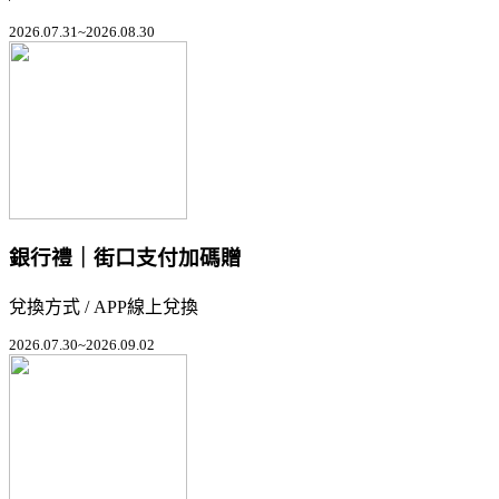
2026.07.31~2026.08.30
銀行禮｜街口支付加碼贈
兌換方式 / APP線上兌換
2026.07.30~2026.09.02