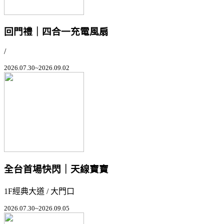
回門禮｜四合一充電風扇
/
2026.07.30~2026.09.02
全台首場快閃｜天線寶寶
1F經典大道 / 大門口
2026.07.30~2026.09.05