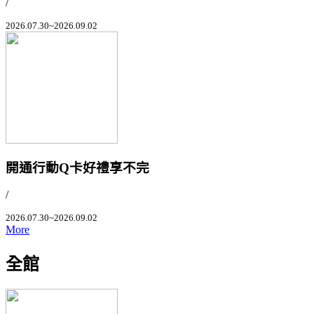
/
2026.07.30~2026.09.02
開通行動Q卡好禮享不完
/
2026.07.30~2026.09.02
More
全館