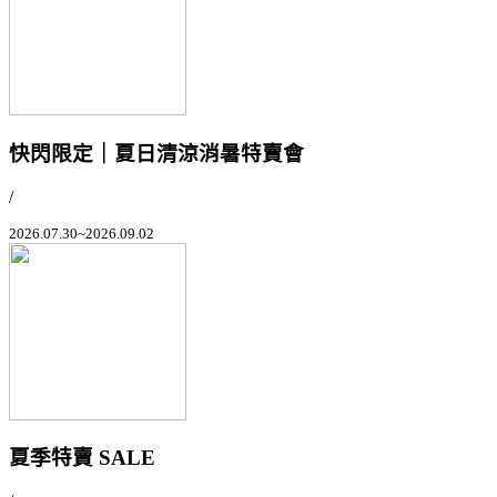
快閃限定｜夏日清涼消暑特賣會
/
2026.07.30~2026.09.02
夏季特賣 SALE