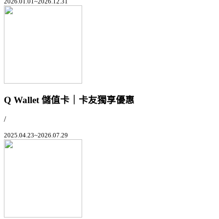
2026.01.01~2026.12.31
Q Wallet 儲值卡｜卡友獨享優惠
/
2025.04.23~2026.07.29