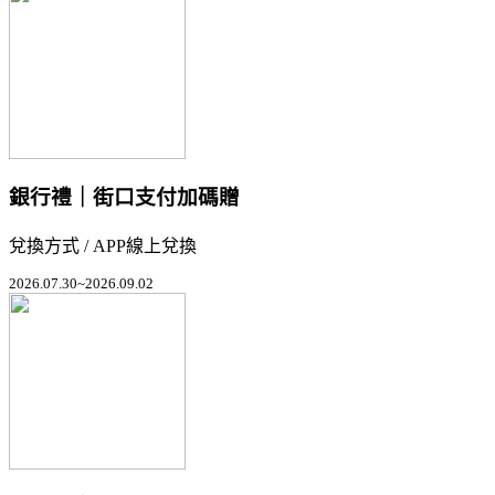
銀行禮｜街口支付加碼贈
兌換方式 / APP線上兌換
2026.07.30~2026.09.02