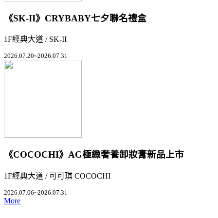
《SK-II》CRYBABY七夕聯名禮盒
1F經典大道 / SK-II
2026.07.20~2026.07.31
《COCOCHI》AG極緻奢養卸妝膏新品上市
1F經典大道 / 可可琪 COCOCHI
2026.07.06~2026.07.31
More