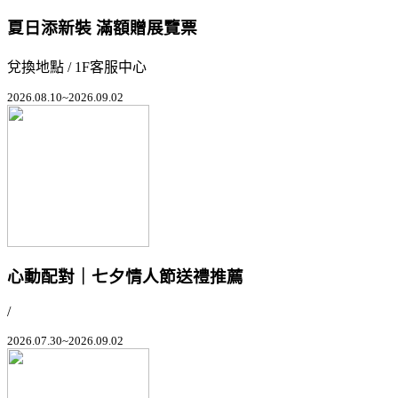
夏日添新裝 滿額贈展覽票
兌換地點 / 1F客服中心
2026.08.10~2026.09.02
心動配對｜七夕情人節送禮推薦
/
2026.07.30~2026.09.02