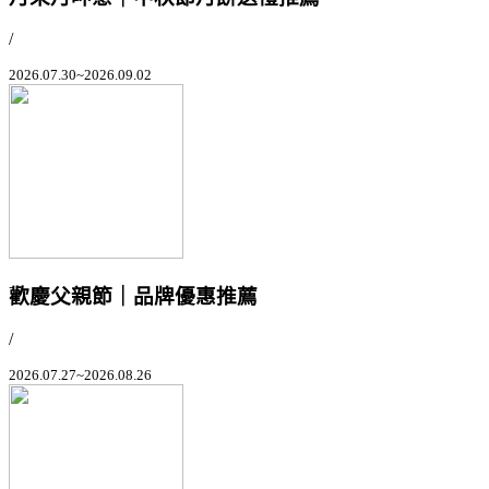
/
2026.07.30~2026.09.02
歡慶父親節｜品牌優惠推薦
/
2026.07.27~2026.08.26