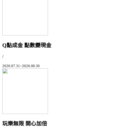
Q點成金 點數變現金
/
2026.07.31~2026.08.30
玩樂無限 開心加倍