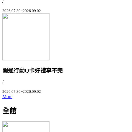
/
2026.07.30~2026.09.02
開通行動Q卡好禮享不完
/
2026.07.30~2026.09.02
More
全館