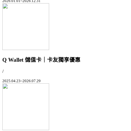
2026.01.01~2026.12.31
Q Wallet 儲值卡｜卡友獨享優惠
/
2025.04.23~2026.07.29