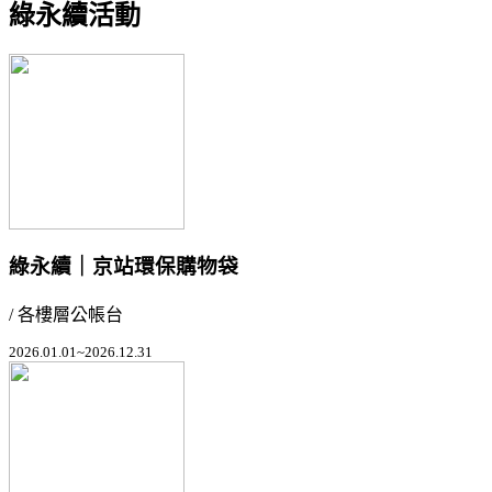
綠永續活動
綠永續｜京站環保購物袋
/ 各樓層公帳台
2026.01.01~2026.12.31