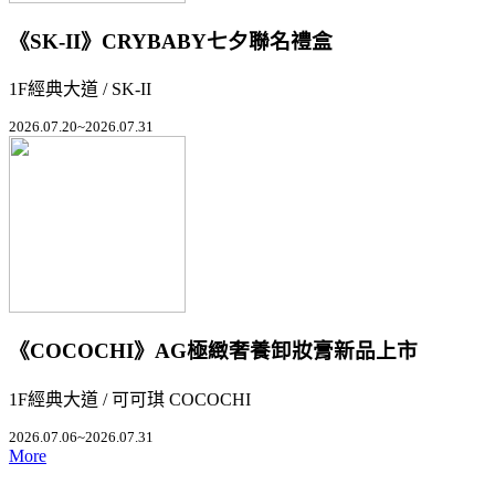
《SK-II》CRYBABY七夕聯名禮盒
1F經典大道 / SK-II
2026.07.20~2026.07.31
《COCOCHI》AG極緻奢養卸妝膏新品上市
1F經典大道 / 可可琪 COCOCHI
2026.07.06~2026.07.31
More