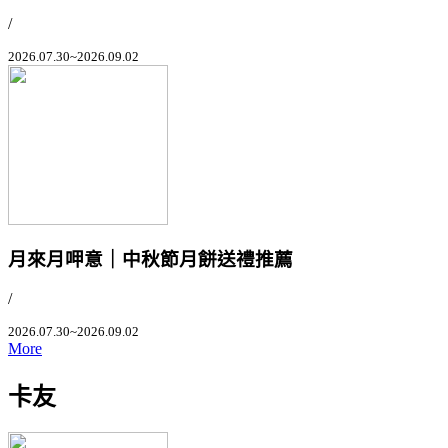
/
2026.07.30~2026.09.02
月來月呷意｜中秋節月餅送禮推薦
/
2026.07.30~2026.09.02
More
卡友