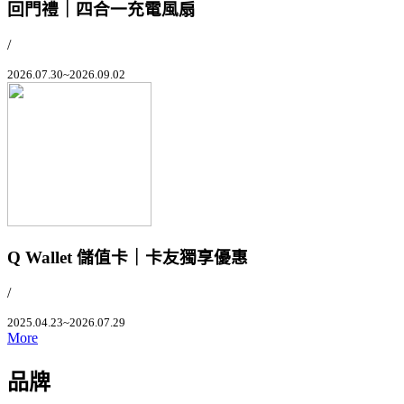
回門禮｜四合一充電風扇
/
2026.07.30~2026.09.02
Q Wallet 儲值卡｜卡友獨享優惠
/
2025.04.23~2026.07.29
More
品牌