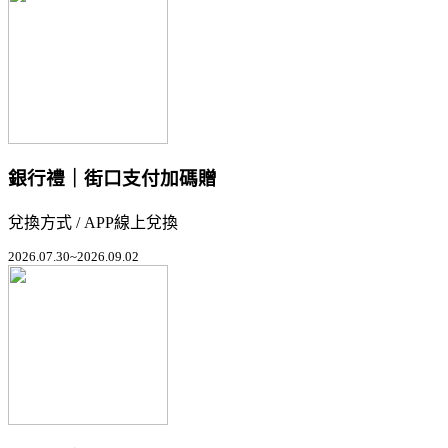
銀行禮｜街口支付加碼贈
兌換方式 / APP線上兌換
2026.07.30~2026.09.02