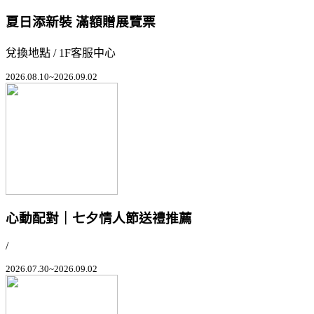
夏日添新裝 滿額贈展覽票
兌換地點 / 1F客服中心
2026.08.10~2026.09.02
心動配對｜七夕情人節送禮推薦
/
2026.07.30~2026.09.02