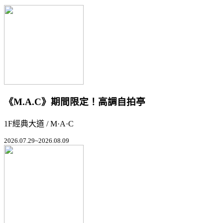
《M.A.C》期間限定！高調自拍亭
1F經典大道 / M·A·C
2026.07.29~2026.08.09