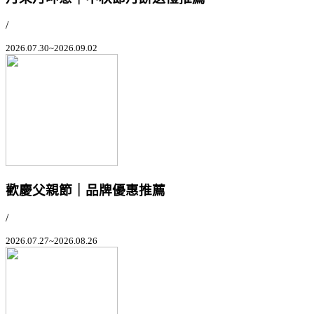
/
2026.07.30~2026.09.02
歡慶父親節｜品牌優惠推薦
/
2026.07.27~2026.08.26