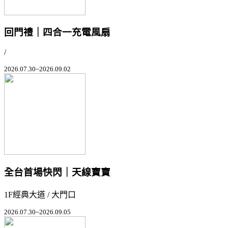
回門禮｜四合一充電風扇
/
2026.07.30~2026.09.02
全台首場快閃｜天線寶寶
1F經典大道 / 大門口
2026.07.30~2026.09.05