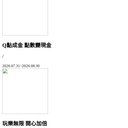
Q點成金 點數變現金
/
2026.07.31~2026.08.30
玩樂無限 開心加倍