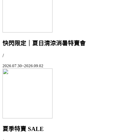
快閃限定｜夏日清涼消暑特賣會
/
2026.07.30~2026.09.02
夏季特賣 SALE