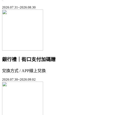
2026.07.31~2026.08.30
銀行禮｜街口支付加碼贈
兌換方式 / APP線上兌換
2026.07.30~2026.09.02