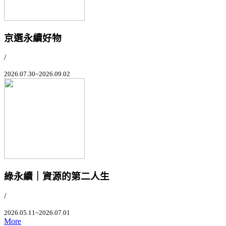
京選永續好物
/
2026.07.30~2026.09.02
綠永續｜資源的第二人生
/
2026.05.11~2026.07.01
More