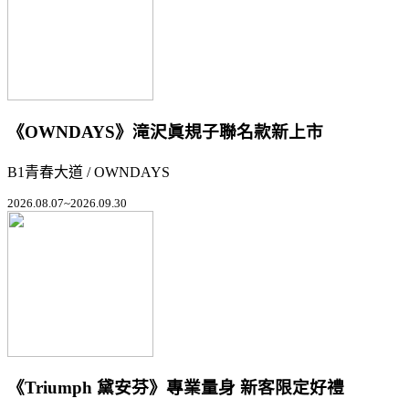
《OWNDAYS》滝沢眞規子聯名款新上市
B1青春大道 / OWNDAYS
2026.08.07~2026.09.30
《Triumph 黛安芬》專業量身 新客限定好禮