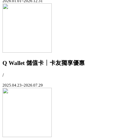
2026.01.01~2026.12.31
Q Wallet 儲值卡｜卡友獨享優惠
/
2025.04.23~2026.07.29