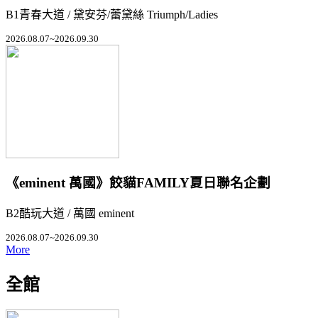
B1青春大道 / 黛安芬/蕾黛絲 Triumph/Ladies
2026.08.07~2026.09.30
《eminent 萬國》餃貓FAMILY夏日聯名企劃
B2酷玩大道 / 萬國 eminent
2026.08.07~2026.09.30
More
全館