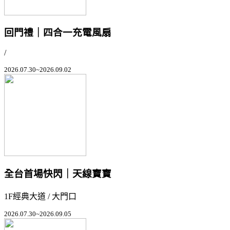
回門禮｜四合一充電風扇
/
2026.07.30~2026.09.02
全台首場快閃｜天線寶寶
1F經典大道 / 大門口
2026.07.30~2026.09.05