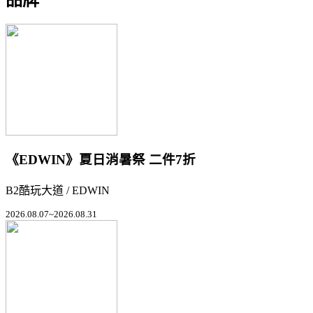
《EDWIN》夏日消暑祭 二件7折
B2酷玩大道 / EDWIN
2026.08.07~2026.08.31