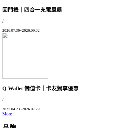
回門禮｜四合一充電風扇
/
2026.07.30~2026.09.02
Q Wallet 儲值卡｜卡友獨享優惠
/
2025.04.23~2026.07.29
More
品牌