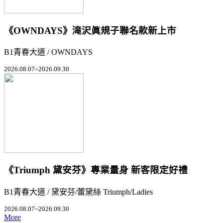
《OWNDAYS》滝沢眞規子聯名款新上市
B1青春大道 / OWNDAYS
2026.08.07~2026.09.30
《Triumph 黛安芬》專業量身 新客限定好禮
B1青春大道 / 黛安芬/蕾黛絲 Triumph/Ladies
2026.08.07~2026.09.30
More