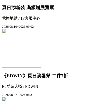
夏日添新裝 滿額贈展覽票
兌換地點 / 1F客服中心
2026.08.10~2026.09.02
《EDWIN》夏日消暑祭 二件7折
B2酷玩大道 / EDWIN
2026.08.07~2026.08.31