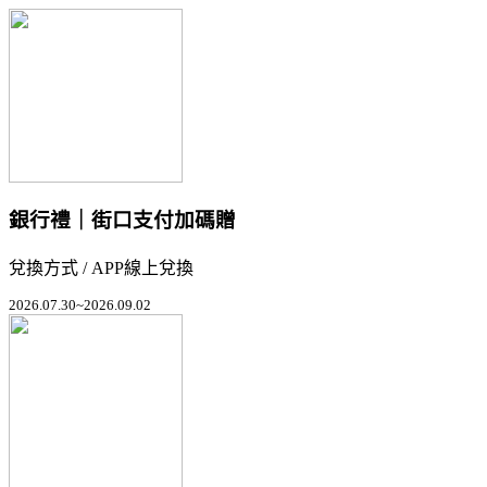
銀行禮｜街口支付加碼贈
兌換方式 / APP線上兌換
2026.07.30~2026.09.02