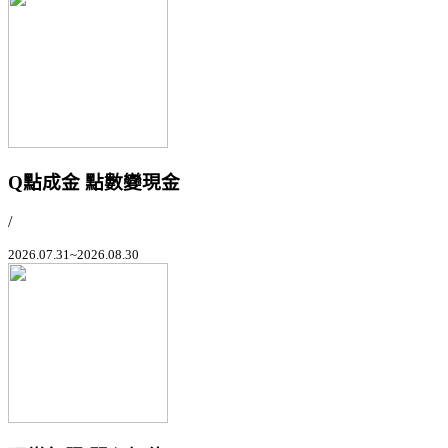
Q點成金 點數變現金
/
2026.07.31~2026.08.30