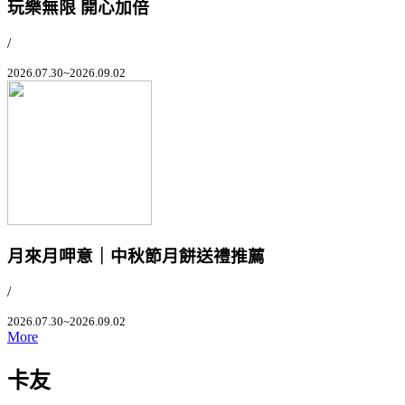
玩樂無限 開心加倍
/
2026.07.30~2026.09.02
月來月呷意｜中秋節月餅送禮推薦
/
2026.07.30~2026.09.02
More
卡友