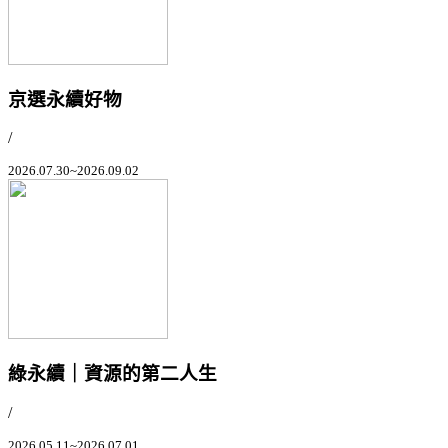
京選永續好物
/
2026.07.30~2026.09.02
綠永續｜資源的第二人生
/
2026.05.11~2026.07.01