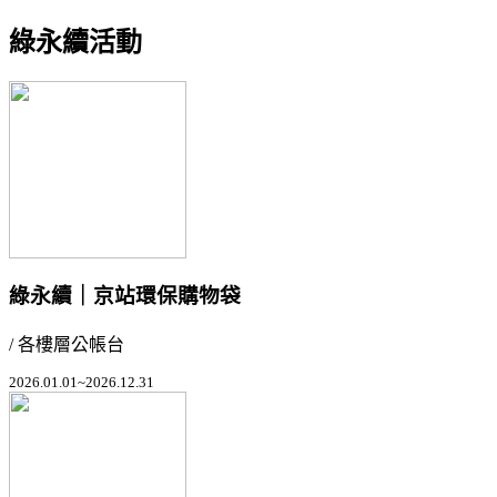
綠永續活動
綠永續｜京站環保購物袋
/ 各樓層公帳台
2026.01.01~2026.12.31