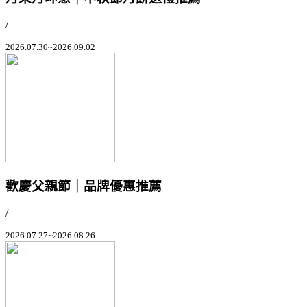
/
2026.07.30~2026.09.02
歡慶父親節｜品牌優惠推薦
/
2026.07.27~2026.08.26