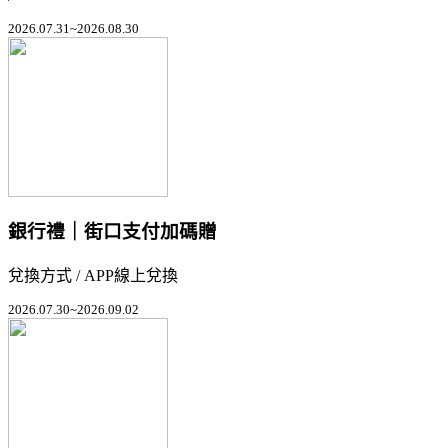
2026.07.31~2026.08.30
銀行禮｜街口支付加碼贈
兌換方式 / APP線上兌換
2026.07.30~2026.09.02