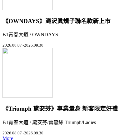
《OWNDAYS》滝沢眞規子聯名款新上市
B1青春大道 / OWNDAYS
2026.08.07~2026.09.30
《Triumph 黛安芬》專業量身 新客限定好禮
B1青春大道 / 黛安芬/蕾黛絲 Triumph/Ladies
2026.08.07~2026.09.30
More