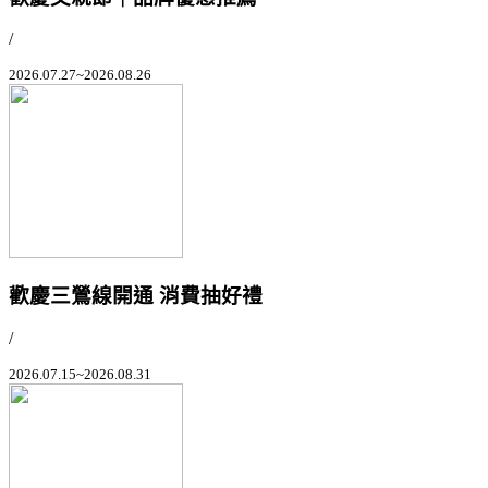
/
2026.07.27~2026.08.26
歡慶三鶯線開通 消費抽好禮
/
2026.07.15~2026.08.31