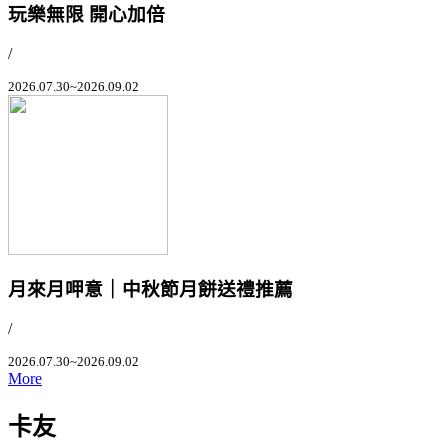
玩樂無限 開心加倍
/
2026.07.30~2026.09.02
月來月呷意｜中秋節月餅送禮推薦
/
2026.07.30~2026.09.02
More
卡友