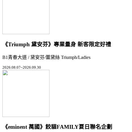
《Triumph 黛安芬》專業量身 新客限定好禮
B1青春大道 / 黛安芬/蕾黛絲 Triumph/Ladies
2026.08.07~2026.09.30
《eminent 萬國》餃貓FAMILY夏日聯名企劃