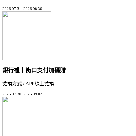
2026.07.31~2026.08.30
銀行禮｜街口支付加碼贈
兌換方式 / APP線上兌換
2026.07.30~2026.09.02