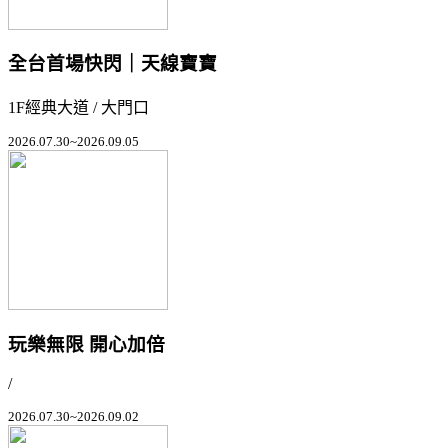
全台首場快閃｜天線寶寶
1F經典大道 / 大門口
2026.07.30~2026.09.05
玩樂無限 開心加倍
/
2026.07.30~2026.09.02