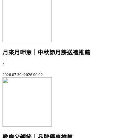
月來月呷意｜中秋節月餅送禮推薦
/
2026.07.30~2026.09.02
歡慶父親節｜品牌優惠推薦