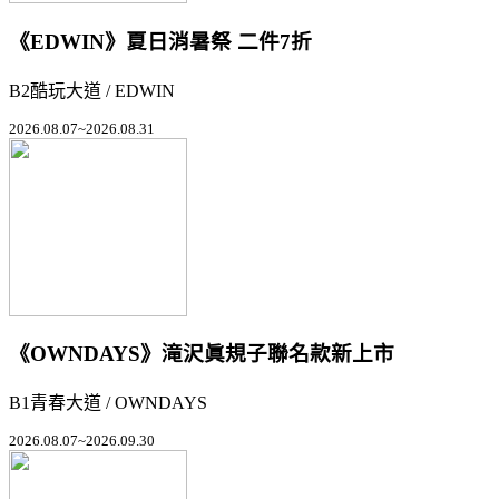
《EDWIN》夏日消暑祭 二件7折
B2酷玩大道 / EDWIN
2026.08.07~2026.08.31
《OWNDAYS》滝沢眞規子聯名款新上市
B1青春大道 / OWNDAYS
2026.08.07~2026.09.30