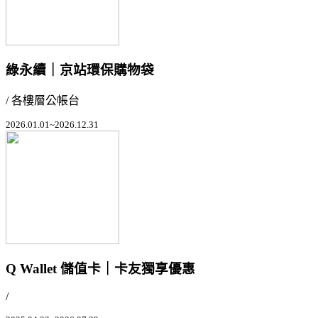
綠永續｜京站環保購物袋
/ 各樓層公帳台
2026.01.01~2026.12.31
Q Wallet 儲值卡｜卡友獨享優惠
/