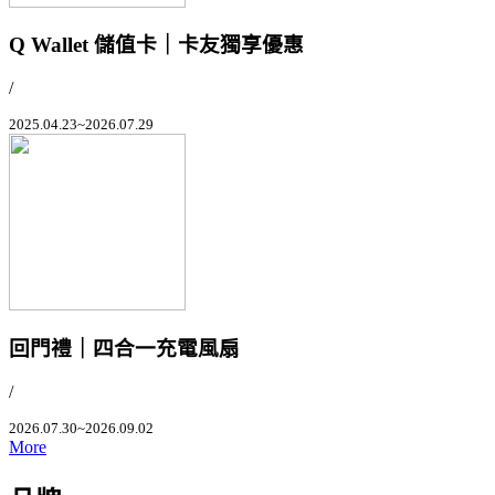
Q Wallet 儲值卡｜卡友獨享優惠
/
2025.04.23~2026.07.29
回門禮｜四合一充電風扇
/
2026.07.30~2026.09.02
More