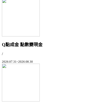
Q點成金 點數變現金
/
2026.07.31~2026.08.30