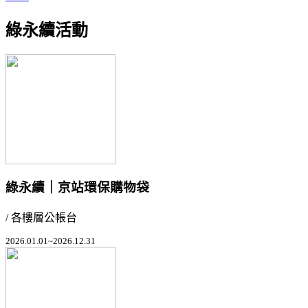
綠永續活動
綠永續｜京站環保購物袋
/ 各樓層公帳台
2026.01.01~2026.12.31