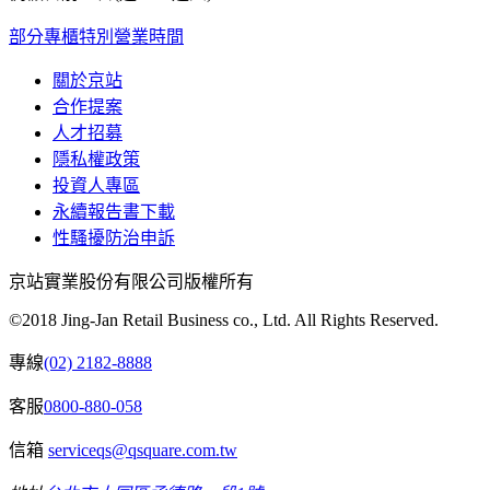
部分專櫃特別營業時間
關於京站
合作提案
人才招募
隱私權政策
投資人專區
永續報告書下載
性騷擾防治申訴
京站實業股份有限公司版權所有
©2018 Jing-Jan Retail Business co., Ltd. All Rights Reserved.
專線
(02) 2182-8888
客服
0800-880-058
信箱
serviceqs@qsquare.com.tw