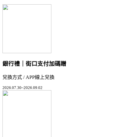
銀行禮｜街口支付加碼贈
兌換方式 / APP線上兌換
2026.07.30~2026.09.02