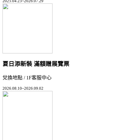
2025.04.23~2026.07.29
夏日添新裝 滿額贈展覽票
兌換地點 / 1F客服中心
2026.08.10~2026.09.02