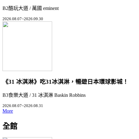
B2酷玩大道 / 萬國 eminent
2026.08.07~2026.09.30
《31 冰淇淋》吃31冰淇淋，暢遊日本環球影城！
B3食樂大道 / 31 冰淇淋 Baskin Robbins
2026.08.07~2026.08.31
More
全館