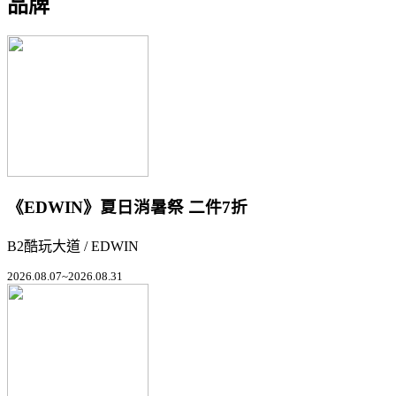
品牌
《EDWIN》夏日消暑祭 二件7折
B2酷玩大道 / EDWIN
2026.08.07~2026.08.31