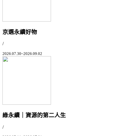
京選永續好物
/
2026.07.30~2026.09.02
綠永續｜資源的第二人生
/