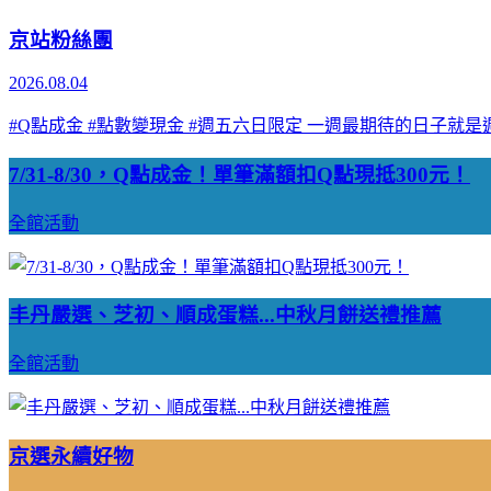
京站粉絲團
2026.08.04
#Q點成金 #點數變現金 #週五六日限定 一週最期待的日子就是週五
7/31-8/30，Q點成金！單筆滿額扣Q點現抵300元！
全館活動
丰丹嚴選、芝初、順成蛋糕...中秋月餅送禮推薦
全館活動
京選永續好物