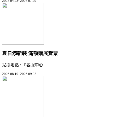
2025.04.23~2026.07.29
夏日添新裝 滿額贈展覽票
兌換地點 / 1F客服中心
2026.08.10~2026.09.02