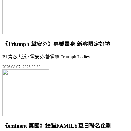
《Triumph 黛安芬》專業量身 新客限定好禮
B1青春大道 / 黛安芬/蕾黛絲 Triumph/Ladies
2026.08.07~2026.09.30
《eminent 萬國》餃貓FAMILY夏日聯名企劃