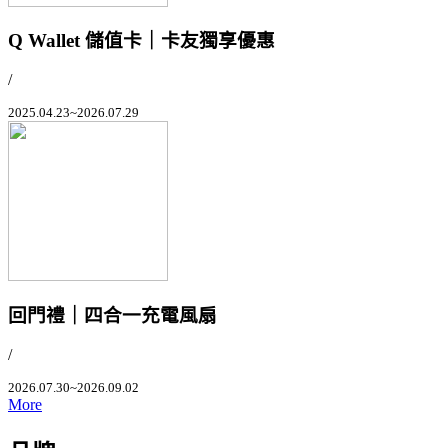
Q Wallet 儲值卡｜卡友獨享優惠
/
2025.04.23~2026.07.29
回門禮｜四合一充電風扇
/
2026.07.30~2026.09.02
More