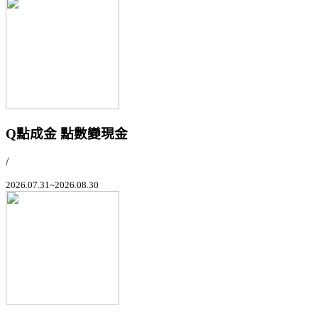
Q點成金 點數變現金
/
2026.07.31~2026.08.30