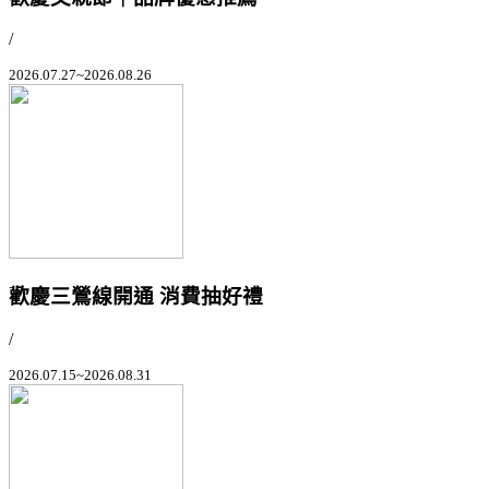
/
2026.07.27~2026.08.26
歡慶三鶯線開通 消費抽好禮
/
2026.07.15~2026.08.31