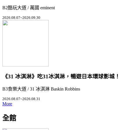
B2酷玩大道 / 萬國 eminent
2026.08.07~2026.09.30
《31 冰淇淋》吃31冰淇淋，暢遊日本環球影城！
B3食樂大道 / 31 冰淇淋 Baskin Robbins
2026.08.07~2026.08.31
More
全館