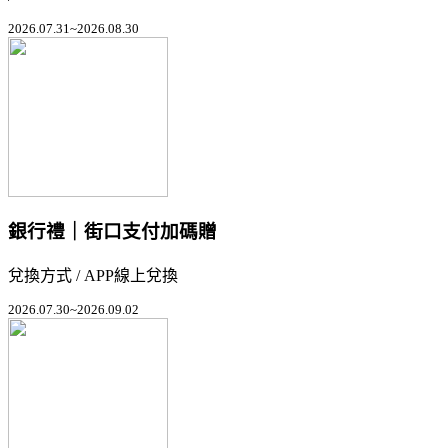
2026.07.31~2026.08.30
銀行禮｜街口支付加碼贈
兌換方式 / APP線上兌換
2026.07.30~2026.09.02