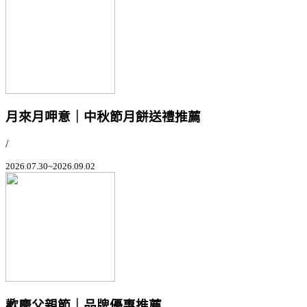
月來月呷意｜中秋節月餅送禮推薦
/
2026.07.30~2026.09.02
歡慶父親節｜品牌優惠推薦