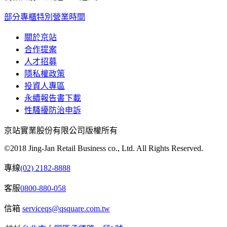
部分專櫃特別營業時間
關於京站
合作提案
人才招募
隱私權政策
投資人專區
永續報告書下載
性騷擾防治申訴
京站實業股份有限公司版權所有
©2018 Jing-Jan Retail Business co., Ltd. All Rights Reserved.
專線
(02) 2182-8888
客服
0800-880-058
信箱
serviceqs@qsquare.com.tw