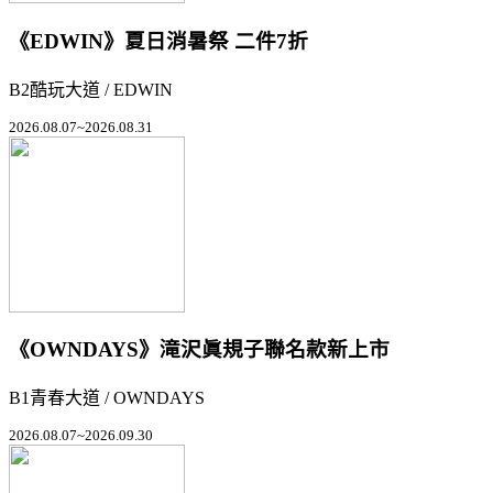
《EDWIN》夏日消暑祭 二件7折
B2酷玩大道 / EDWIN
2026.08.07~2026.08.31
《OWNDAYS》滝沢眞規子聯名款新上市
B1青春大道 / OWNDAYS
2026.08.07~2026.09.30