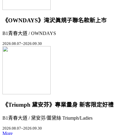
《OWNDAYS》滝沢眞規子聯名款新上市
B1青春大道 / OWNDAYS
2026.08.07~2026.09.30
《Triumph 黛安芬》專業量身 新客限定好禮
B1青春大道 / 黛安芬/蕾黛絲 Triumph/Ladies
2026.08.07~2026.09.30
More