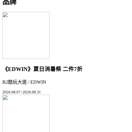
品牌
《EDWIN》夏日消暑祭 二件7折
B2酷玩大道 / EDWIN
2026.08.07~2026.08.31