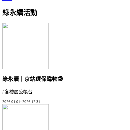
綠永續活動
綠永續｜京站環保購物袋
/ 各樓層公帳台
2026.01.01~2026.12.31