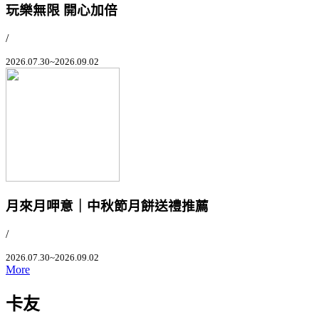
玩樂無限 開心加倍
/
2026.07.30~2026.09.02
月來月呷意｜中秋節月餅送禮推薦
/
2026.07.30~2026.09.02
More
卡友