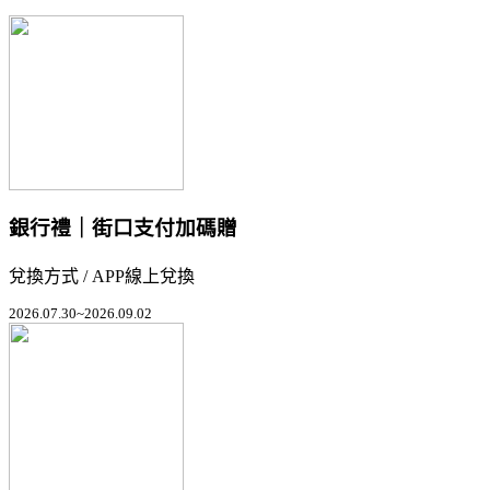
銀行禮｜街口支付加碼贈
兌換方式 / APP線上兌換
2026.07.30~2026.09.02