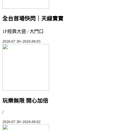
全台首場快閃｜天線寶寶
1F經典大道 / 大門口
2026.07.30~2026.09.05
玩樂無限 開心加倍
/
2026.07.30~2026.09.02