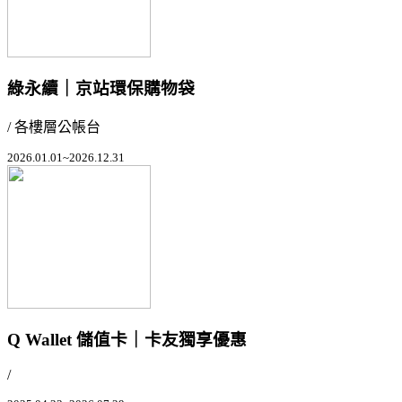
綠永續｜京站環保購物袋
/ 各樓層公帳台
2026.01.01~2026.12.31
Q Wallet 儲值卡｜卡友獨享優惠
/