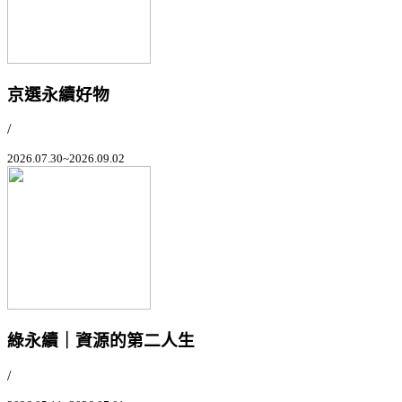
京選永續好物
/
2026.07.30~2026.09.02
綠永續｜資源的第二人生
/