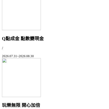
Q點成金 點數變現金
/
2026.07.31~2026.08.30
玩樂無限 開心加倍