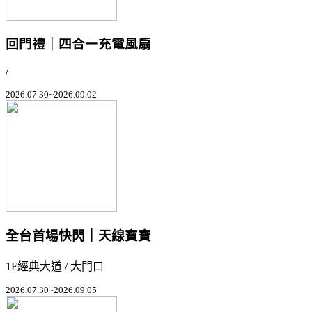
回門禮｜四合一充電風扇
/
2026.07.30~2026.09.02
全台首場快閃｜天線寶寶
1F經典大道 / 大門口
2026.07.30~2026.09.05