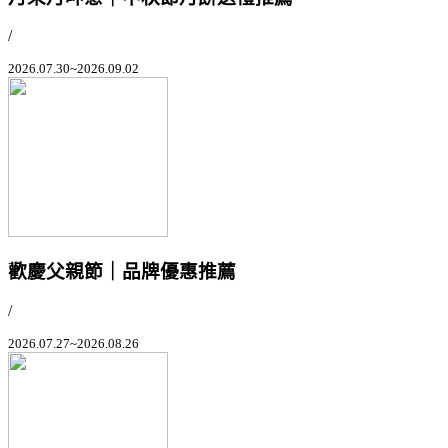
/
2026.07.30~2026.09.02
歡慶父親節｜品牌優惠推薦
/
2026.07.27~2026.08.26