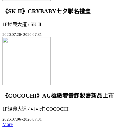
《SK-II》CRYBABY七夕聯名禮盒
1F經典大道 / SK-II
2026.07.20~2026.07.31
《COCOCHI》AG極緻奢養卸妝膏新品上市
1F經典大道 / 可可琪 COCOCHI
2026.07.06~2026.07.31
More