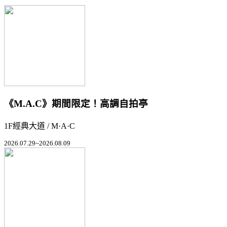
《M.A.C》期間限定！高調自拍亭
1F經典大道 / M·A·C
2026.07.29~2026.08.09