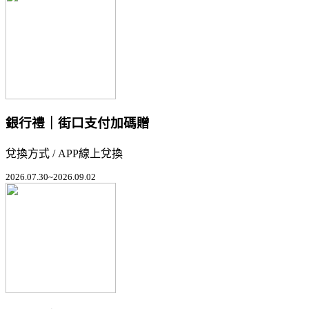
銀行禮｜街口支付加碼贈
兌換方式 / APP線上兌換
2026.07.30~2026.09.02