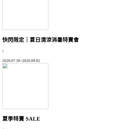
快閃限定｜夏日清涼消暑特賣會
/
2026.07.30~2026.09.02
夏季特賣 SALE