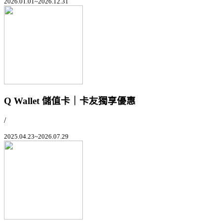
2026.01.01~2026.12.31
Q Wallet 儲值卡｜卡友獨享優惠
/
2025.04.23~2026.07.29