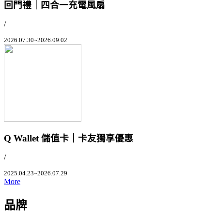
回門禮｜四合一充電風扇
/
2026.07.30~2026.09.02
Q Wallet 儲值卡｜卡友獨享優惠
/
2025.04.23~2026.07.29
More
品牌