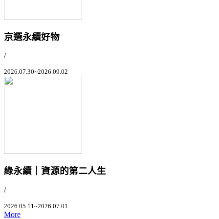
京選永續好物
/
2026.07.30~2026.09.02
綠永續｜資源的第二人生
/
2026.05.11~2026.07.01
More