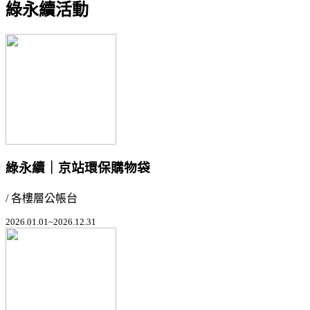
綠永續活動
綠永續｜京站環保購物袋
/ 各樓層公帳台
2026.01.01~2026.12.31