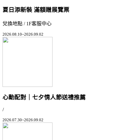
夏日添新裝 滿額贈展覽票
兌換地點 / 1F客服中心
2026.08.10~2026.09.02
心動配對｜七夕情人節送禮推薦
/
2026.07.30~2026.09.02