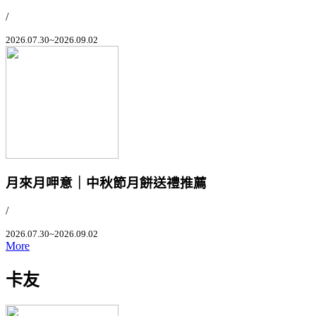
/
2026.07.30~2026.09.02
月來月呷意｜中秋節月餅送禮推薦
/
2026.07.30~2026.09.02
More
卡友