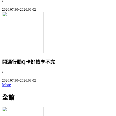
/
2026.07.30~2026.09.02
開通行動Q卡好禮享不完
/
2026.07.30~2026.09.02
More
全館