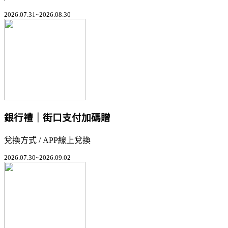
2026.07.31~2026.08.30
銀行禮｜街口支付加碼贈
兌換方式 / APP線上兌換
2026.07.30~2026.09.02