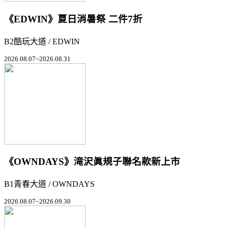
《EDWIN》夏日消暑祭 二件7折
B2酷玩大道 / EDWIN
2026.08.07~2026.08.31
《OWNDAYS》滝沢眞規子聯名款新上市
B1青春大道 / OWNDAYS
2026.08.07~2026.09.30