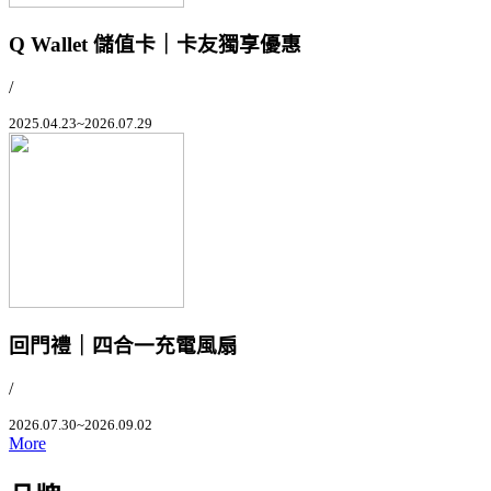
Q Wallet 儲值卡｜卡友獨享優惠
/
2025.04.23~2026.07.29
回門禮｜四合一充電風扇
/
2026.07.30~2026.09.02
More