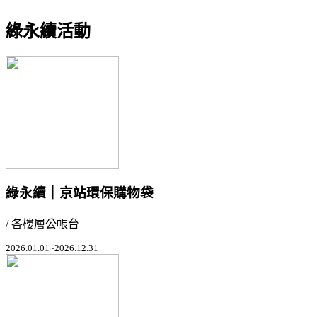
綠永續活動
綠永續｜京站環保購物袋
/ 各樓層公帳台
2026.01.01~2026.12.31