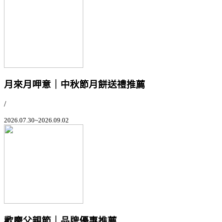
月來月呷意｜中秋節月餅送禮推薦
/
2026.07.30~2026.09.02
歡慶父親節｜品牌優惠推薦