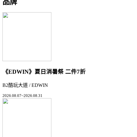
品牌
《EDWIN》夏日消暑祭 二件7折
B2酷玩大道 / EDWIN
2026.08.07~2026.08.31