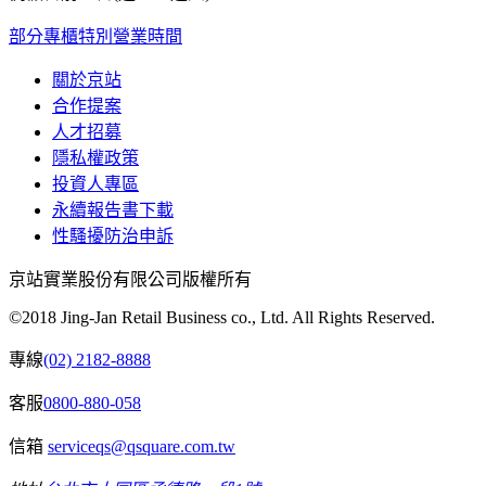
部分專櫃特別營業時間
關於京站
合作提案
人才招募
隱私權政策
投資人專區
永續報告書下載
性騷擾防治申訴
京站實業股份有限公司版權所有
©2018 Jing-Jan Retail Business co., Ltd. All Rights Reserved.
專線
(02) 2182-8888
客服
0800-880-058
信箱
serviceqs@qsquare.com.tw