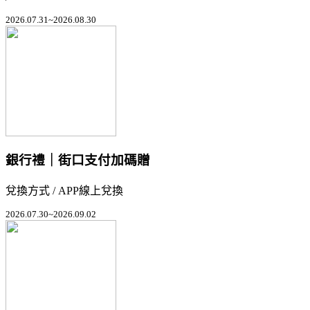
2026.07.31~2026.08.30
銀行禮｜街口支付加碼贈
兌換方式 / APP線上兌換
2026.07.30~2026.09.02