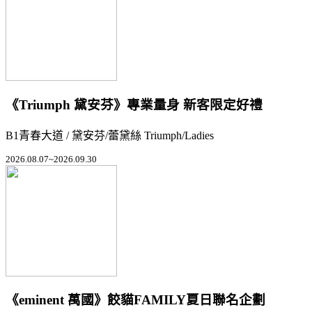
《Triumph 黛安芬》專業量身 新客限定好禮
B1青春大道 / 黛安芬/蕾黛絲 Triumph/Ladies
2026.08.07~2026.09.30
《eminent 萬國》餃貓FAMILY夏日聯名企劃