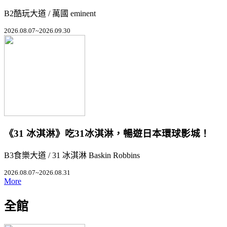
B2酷玩大道 / 萬國 eminent
2026.08.07~2026.09.30
《31 冰淇淋》吃31冰淇淋，暢遊日本環球影城！
B3食樂大道 / 31 冰淇淋 Baskin Robbins
2026.08.07~2026.08.31
More
全館