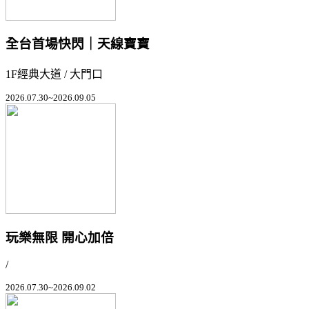
全台首場快閃｜天線寶寶
1F經典大道 / 大門口
2026.07.30~2026.09.05
玩樂無限 開心加倍
/
2026.07.30~2026.09.02