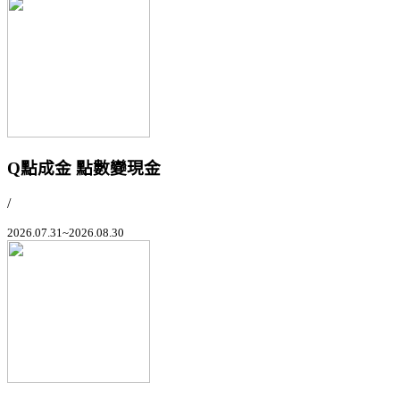
Q點成金 點數變現金
/
2026.07.31~2026.08.30