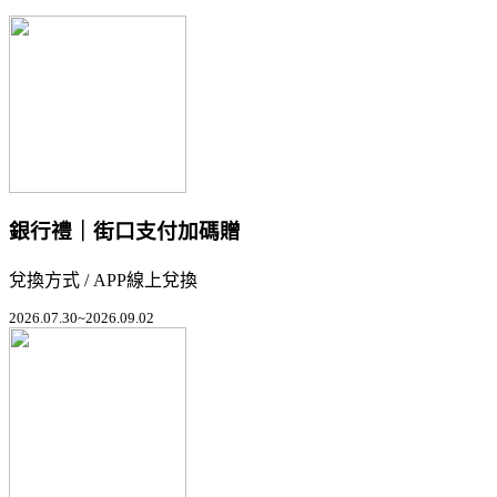
銀行禮｜街口支付加碼贈
兌換方式 / APP線上兌換
2026.07.30~2026.09.02