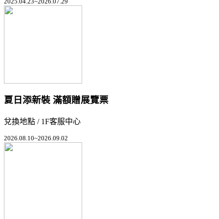
2025.04.23~2026.07.29
夏日添新裝 滿額贈展覽票
兌換地點 / 1F客服中心
2026.08.10~2026.09.02