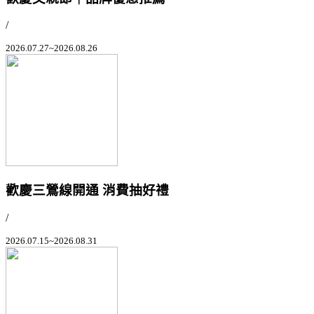
/
2026.07.27~2026.08.26
歡慶三鶯線開通 消費抽好禮
/
2026.07.15~2026.08.31