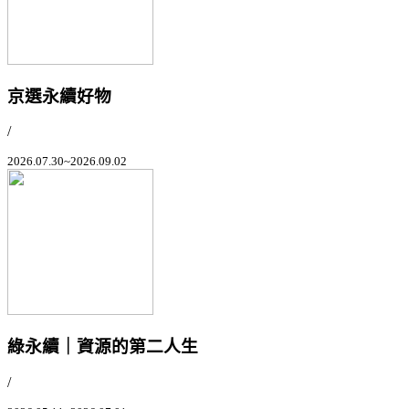
京選永續好物
/
2026.07.30~2026.09.02
綠永續｜資源的第二人生
/