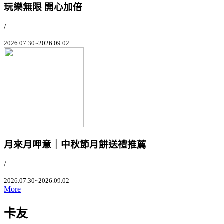
玩樂無限 開心加倍
/
2026.07.30~2026.09.02
月來月呷意｜中秋節月餅送禮推薦
/
2026.07.30~2026.09.02
More
卡友