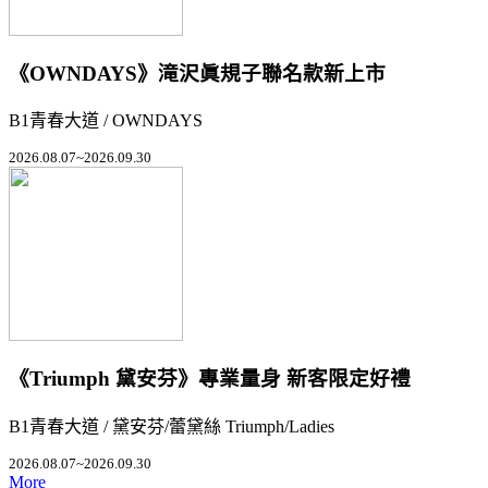
《OWNDAYS》滝沢眞規子聯名款新上市
B1青春大道 / OWNDAYS
2026.08.07~2026.09.30
《Triumph 黛安芬》專業量身 新客限定好禮
B1青春大道 / 黛安芬/蕾黛絲 Triumph/Ladies
2026.08.07~2026.09.30
More