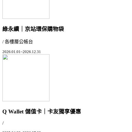
綠永續｜京站環保購物袋
/ 各樓層公帳台
2026.01.01~2026.12.31
Q Wallet 儲值卡｜卡友獨享優惠
/