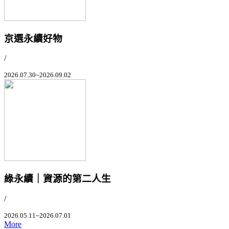
京選永續好物
/
2026.07.30~2026.09.02
綠永續｜資源的第二人生
/
2026.05.11~2026.07.01
More