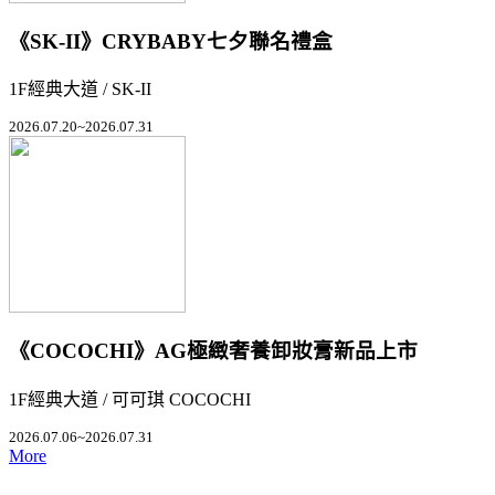
《SK-II》CRYBABY七夕聯名禮盒
1F經典大道 / SK-II
2026.07.20~2026.07.31
《COCOCHI》AG極緻奢養卸妝膏新品上市
1F經典大道 / 可可琪 COCOCHI
2026.07.06~2026.07.31
More