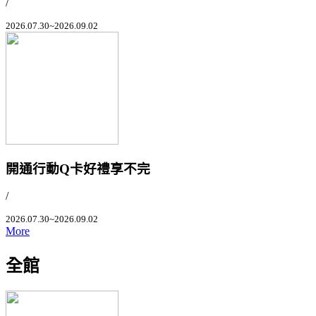
/
2026.07.30~2026.09.02
開通行動Q卡好禮享不完
/
2026.07.30~2026.09.02
More
全館