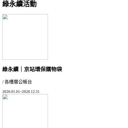
綠永續活動
綠永續｜京站環保購物袋
/ 各樓層公帳台
2026.01.01~2026.12.31