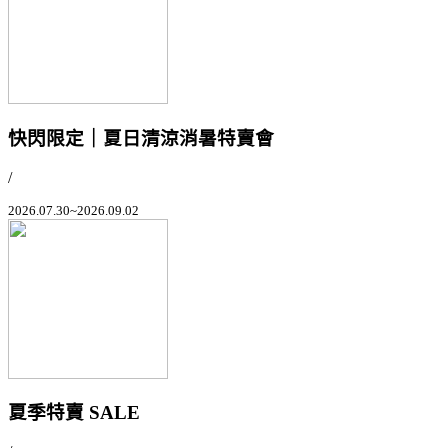
快閃限定｜夏日清涼消暑特賣會
/
2026.07.30~2026.09.02
夏季特賣 SALE