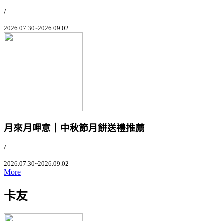
/
2026.07.30~2026.09.02
月來月呷意｜中秋節月餅送禮推薦
/
2026.07.30~2026.09.02
More
卡友