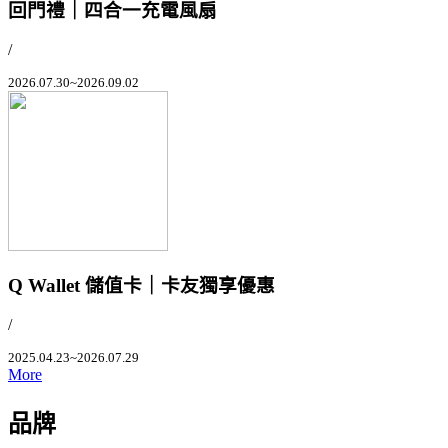
回門禮｜四合一充電風扇
/
2026.07.30~2026.09.02
Q Wallet 儲值卡｜卡友獨享優惠
/
2025.04.23~2026.07.29
More
品牌