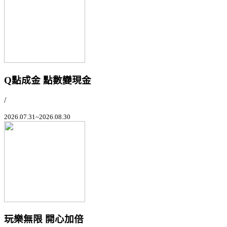
Q點成金 點數變現金
/
2026.07.31~2026.08.30
玩樂無限 開心加倍