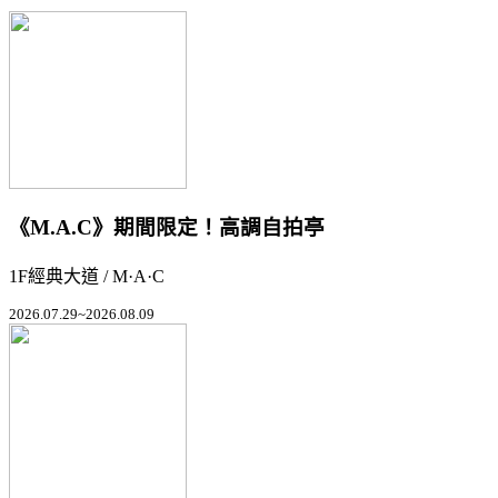
《M.A.C》期間限定！高調自拍亭
1F經典大道 / M·A·C
2026.07.29~2026.08.09