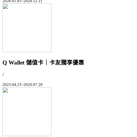
2026.01.01~2026.12.31
Q Wallet 儲值卡｜卡友獨享優惠
/
2025.04.23~2026.07.29