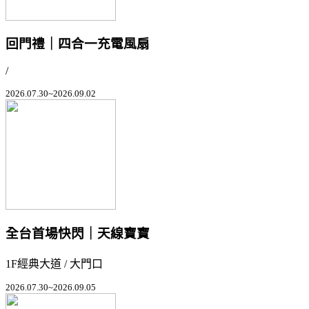
回門禮｜四合一充電風扇
/
2026.07.30~2026.09.02
全台首場快閃｜天線寶寶
1F經典大道 / 大門口
2026.07.30~2026.09.05