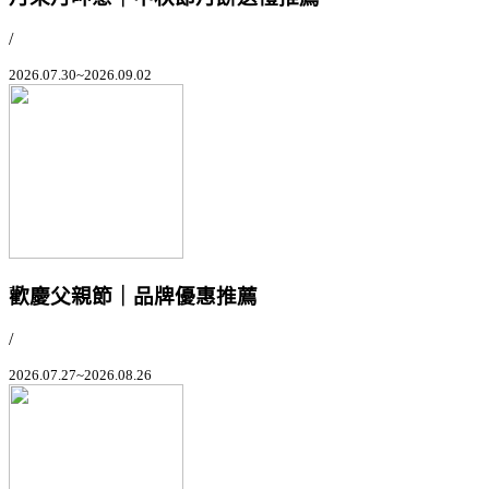
/
2026.07.30~2026.09.02
歡慶父親節｜品牌優惠推薦
/
2026.07.27~2026.08.26