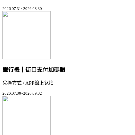
2026.07.31~2026.08.30
銀行禮｜街口支付加碼贈
兌換方式 / APP線上兌換
2026.07.30~2026.09.02