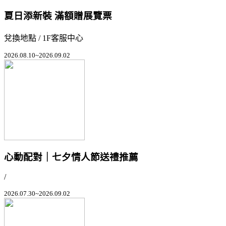
夏日添新裝 滿額贈展覽票
兌換地點 / 1F客服中心
2026.08.10~2026.09.02
心動配對｜七夕情人節送禮推薦
/
2026.07.30~2026.09.02