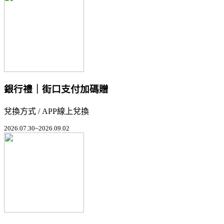
銀行禮｜街口支付加碼贈
兌換方式 / APP線上兌換
2026.07.30~2026.09.02