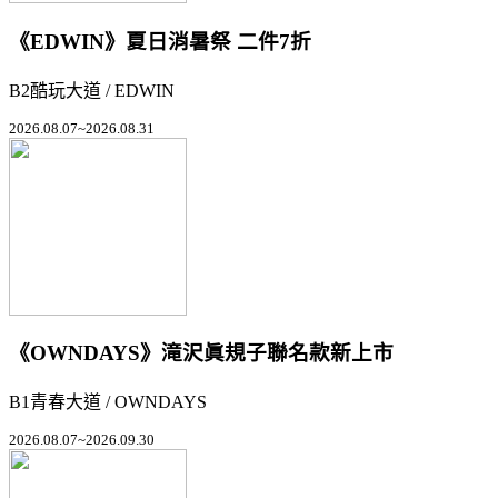
《EDWIN》夏日消暑祭 二件7折
B2酷玩大道 / EDWIN
2026.08.07~2026.08.31
《OWNDAYS》滝沢眞規子聯名款新上市
B1青春大道 / OWNDAYS
2026.08.07~2026.09.30