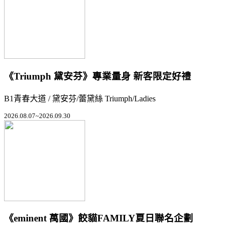
《Triumph 黛安芬》專業量身 新客限定好禮
B1青春大道 / 黛安芬/蕾黛絲 Triumph/Ladies
2026.08.07~2026.09.30
《eminent 萬國》餃貓FAMILY夏日聯名企劃