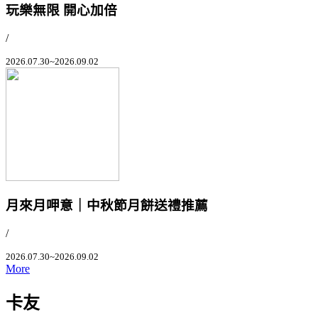
玩樂無限 開心加倍
/
2026.07.30~2026.09.02
月來月呷意｜中秋節月餅送禮推薦
/
2026.07.30~2026.09.02
More
卡友