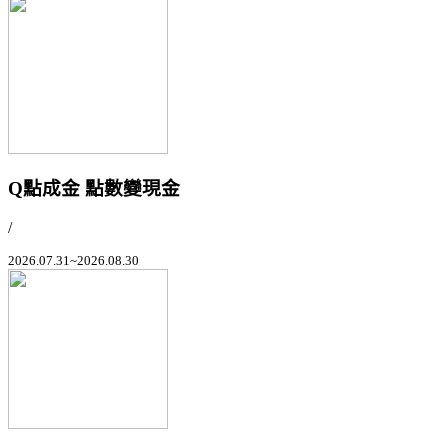
Q點成金 點數變現金
/
2026.07.31~2026.08.30