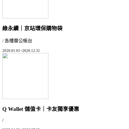
綠永續｜京站環保購物袋
/ 各樓層公帳台
2026.01.01~2026.12.31
Q Wallet 儲值卡｜卡友獨享優惠
/