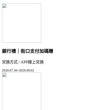
銀行禮｜街口支付加碼贈
兌換方式 / APP線上兌換
2026.07.30~2026.09.02