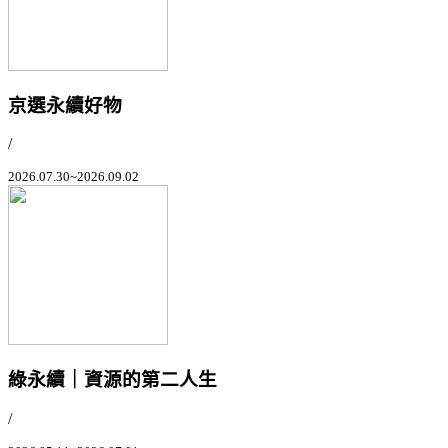
京選永續好物
/
2026.07.30~2026.09.02
綠永續｜資源的第二人生
/