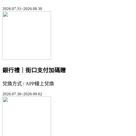
2026.07.31~2026.08.30
銀行禮｜街口支付加碼贈
兌換方式 / APP線上兌換
2026.07.30~2026.09.02