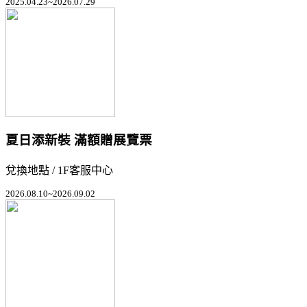
2025.04.23~2026.07.29
夏日添新裝 滿額贈展覽票
兌換地點 / 1F客服中心
2026.08.10~2026.09.02