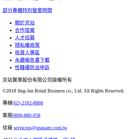
部分專櫃特別營業時間
關於京站
合作提案
人才招募
隱私權政策
投資人專區
永續報告書下載
性騷擾防治申訴
京站實業股份有限公司版權所有
©2018 Jing-Jan Retail Business co., Ltd. All Rights Reserved.
專線
(02) 2182-8888
客服
0800-880-058
信箱
serviceqs@qsquare.com.tw