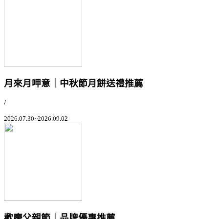
月來月呷意｜中秋節月餅送禮推薦
/
2026.07.30~2026.09.02
歡慶父親節｜品牌優惠推薦