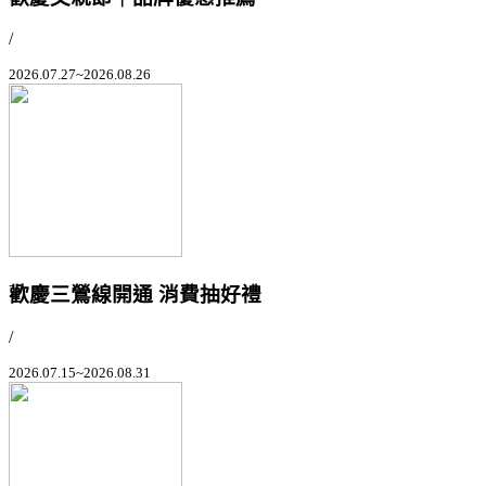
/
2026.07.27~2026.08.26
歡慶三鶯線開通 消費抽好禮
/
2026.07.15~2026.08.31