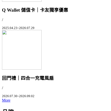
Q Wallet 儲值卡｜卡友獨享優惠
/
2025.04.23~2026.07.29
回門禮｜四合一充電風扇
/
2026.07.30~2026.09.02
More