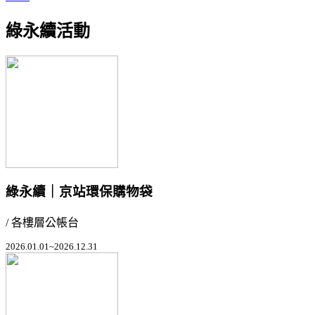
綠永續活動
綠永續｜京站環保購物袋
/ 各樓層公帳台
2026.01.01~2026.12.31