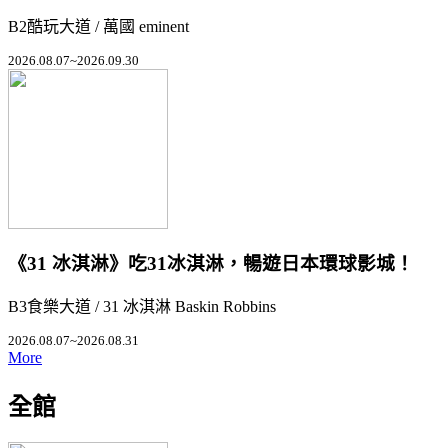
B2酷玩大道 / 萬國 eminent
2026.08.07~2026.09.30
《31 冰淇淋》吃31冰淇淋，暢遊日本環球影城！
B3食樂大道 / 31 冰淇淋 Baskin Robbins
2026.08.07~2026.08.31
More
全館