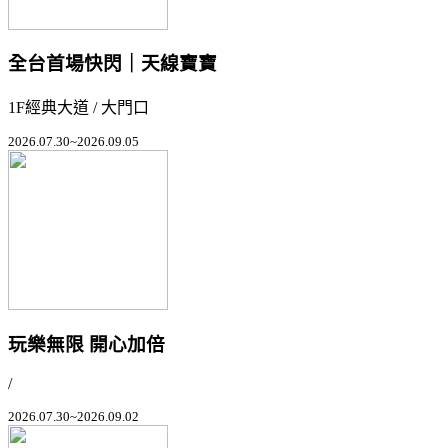
全台首場快閃｜天線寶寶
1F經典大道 / 大門口
2026.07.30~2026.09.05
玩樂無限 開心加倍
/
2026.07.30~2026.09.02