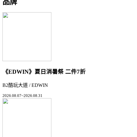
品牌
《EDWIN》夏日消暑祭 二件7折
B2酷玩大道 / EDWIN
2026.08.07~2026.08.31