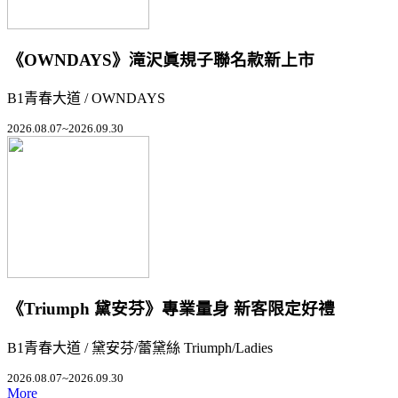
《OWNDAYS》滝沢眞規子聯名款新上市
B1青春大道 / OWNDAYS
2026.08.07~2026.09.30
《Triumph 黛安芬》專業量身 新客限定好禮
B1青春大道 / 黛安芬/蕾黛絲 Triumph/Ladies
2026.08.07~2026.09.30
More